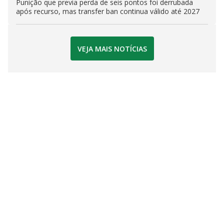
Punição que previa perda de seis pontos foi derrubada
após recurso, mas transfer ban continua válido até 2027
VEJA MAIS NOTÍCIAS