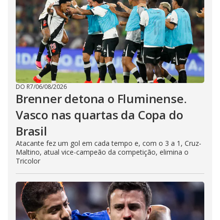
DO R7
/
06/08/2026
Brenner detona o Fluminense.
Vasco nas quartas da Copa do
Brasil
Atacante fez um gol em cada tempo e, com o 3 a 1, Cruz-
Maltino, atual vice-campeão da competição, elimina o
Tricolor