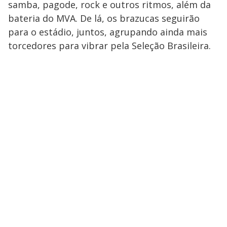
samba, pagode, rock e outros ritmos, além da
bateria do MVA. De lá, os brazucas seguirão
para o estádio, juntos, agrupando ainda mais
torcedores para vibrar pela Seleção Brasileira.