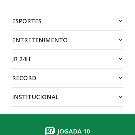
ESPORTES
ENTRETENIMENTO
JR 24H
RECORD
INSTITUCIONAL
JOGADA 10