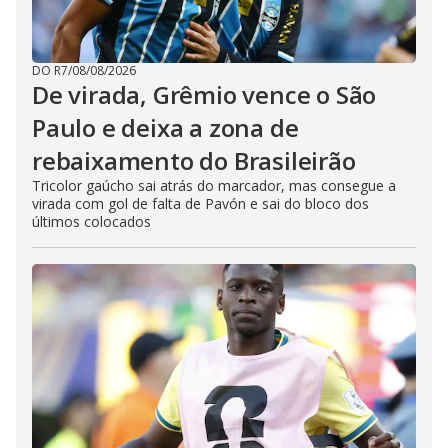
DO R7
/
08/08/2026
De virada, Grêmio vence o São
Paulo e deixa a zona de
rebaixamento do Brasileirão
Tricolor gaúcho sai atrás do marcador, mas consegue a
virada com gol de falta de Pavón e sai do bloco dos
últimos colocados