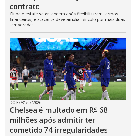
contrato
Clube e estafe se entendem após flexibilizarem termos
financeiros, e atacante deve ampliar vínculo por mais duas
temporadas
DO R7
/
31/07/2026
Chelsea é multado em R$ 68
milhões após admitir ter
cometido 74 irregularidades