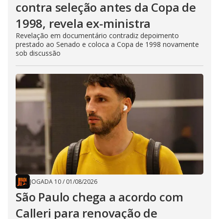
contra seleção antes da Copa de
1998, revela ex-ministra
Revelação em documentário contradiz depoimento
prestado ao Senado e coloca a Copa de 1998 novamente
sob discussão
JOGADA 10
/
01/08/2026
São Paulo chega a acordo com
Calleri para renovação de