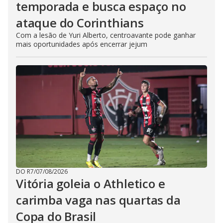
temporada e busca espaço no
ataque do Corinthians
Com a lesão de Yuri Alberto, centroavante pode ganhar
mais oportunidades após encerrar jejum
DO R7
/
07/08/2026
Vitória goleia o Athletico e
carimba vaga nas quartas da
Copa do Brasil