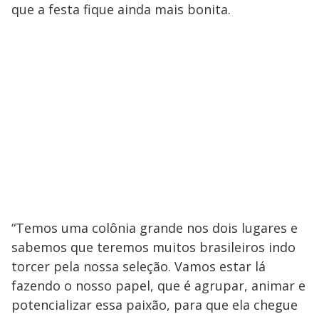
que a festa fique ainda mais bonita.
“Temos uma colônia grande nos dois lugares e
sabemos que teremos muitos brasileiros indo
torcer pela nossa seleção. Vamos estar lá
fazendo o nosso papel, que é agrupar, animar e
potencializar essa paixão, para que ela chegue