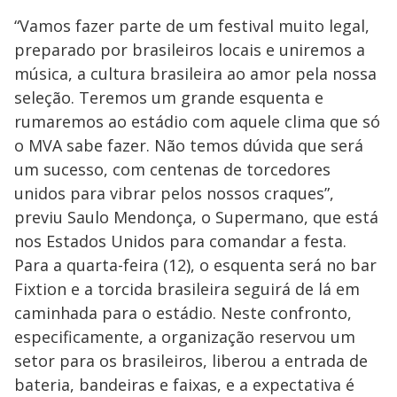
“Vamos fazer parte de um festival muito legal,
preparado por brasileiros locais e uniremos a
música, a cultura brasileira ao amor pela nossa
seleção. Teremos um grande esquenta e
rumaremos ao estádio com aquele clima que só
o MVA sabe fazer. Não temos dúvida que será
um sucesso, com centenas de torcedores
unidos para vibrar pelos nossos craques”,
previu Saulo Mendonça, o Supermano, que está
nos Estados Unidos para comandar a festa.
Para a quarta-feira (12), o esquenta será no bar
Fixtion e a torcida brasileira seguirá de lá em
caminhada para o estádio. Neste confronto,
especificamente, a organização reservou um
setor para os brasileiros, liberou a entrada de
bateria, bandeiras e faixas, e a expectativa é