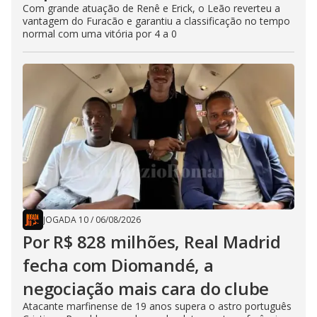
Com grande atuação de Renê e Erick, o Leão reverteu a
vantagem do Furacão e garantiu a classificação no tempo
normal com uma vitória por 4 a 0
JOGADA 10
/
06/08/2026
Por R$ 828 milhões, Real Madrid
fecha com Diomandé, a
negociação mais cara do clube
Atacante marfinense de 19 anos supera o astro português