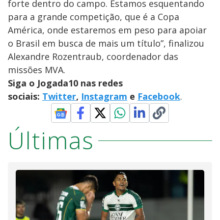
forte dentro do campo. Estamos esquentando
para a grande competição, que é a Copa
América, onde estaremos em peso para apoiar
o Brasil em busca de mais um título”, finalizou
Alexandre Rozentraub, coordenador das
missões MVA.
Siga o Jogada10 nas redes
sociais:
Twitter
,
Instagram
e
Facebook
.
Últimas