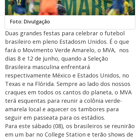
Foto: Divulgação
Duas grandes festas para celebrar o futebol
brasileiro em pleno Estadosm Unidos. É o que
fará o Movimento Verde Amarelo, o MVA, nos
dias 8 e 12 de junho, quando a Seleção
Brasileira masculina enfrentará
respectivamente México e Estados Unidos, no
Texas e na Flórida. Sempre ao lado dos nossos
craques em todos os cantos do planeta, o MVA
terá esquentas para reunir a colônia verde-
amarela local e aquecer os tambores para
seguir em passeata para os estádios.
Para este sábado (08), os brasileiros se reunirão
em um bar no College Station e terão shows de