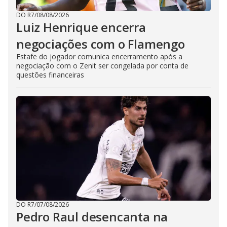
DO R7
/
08/08/2026
Luiz Henrique encerra
negociações com o Flamengo
Estafe do jogador comunica encerramento após a
negociação com o Zenit ser congelada por conta de
questões financeiras
DO R7
/
07/08/2026
Pedro Raul desencanta na