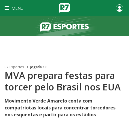
MENU
R7 Esportes
Jogada 10
MVA prepara festas para
torcer pelo Brasil nos EUA
Movimento Verde Amarelo conta com
compatriotas locais para concentrar torcedores
nos esquentas e partir para os estádios