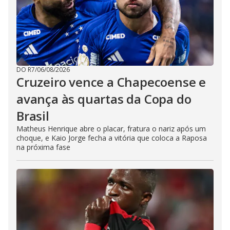
DO R7
/
06/08/2026
Cruzeiro vence a Chapecoense e
avança às quartas da Copa do
Brasil
Matheus Henrique abre o placar, fratura o nariz após um
choque, e Kaio Jorge fecha a vitória que coloca a Raposa
na próxima fase