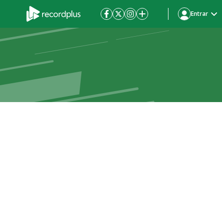
Entrar