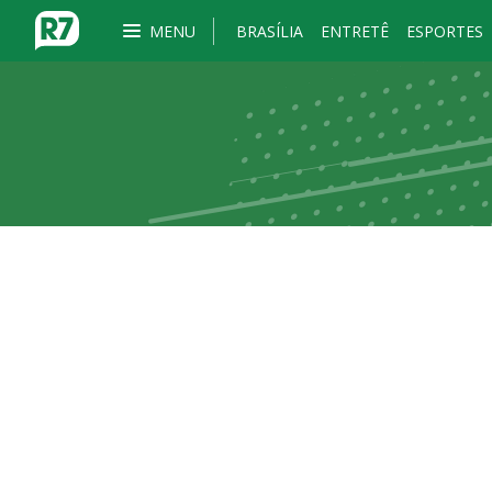
MENU
BRASÍLIA
ENTRETÊ
ESPORTES