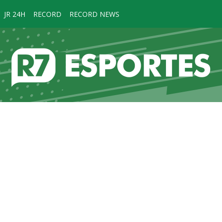
JR 24H
RECORD
RECORD NEWS