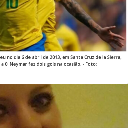
eu no dia 6 de abril de 2013, em Santa Cruz de la Sierra,
a 0. Neymar fez dois gols na ocasião. - Foto: