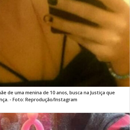
ãe de uma menina de 10 anos, busca na Justiça que
nça. - Foto: Reprodução/Instagram