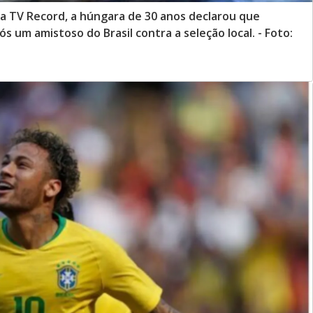
a TV Record, a húngara de 30 anos declarou que
s um amistoso do Brasil contra a seleção local. - Foto: