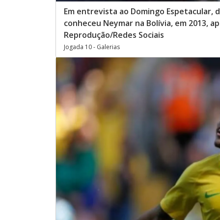
Em entrevista ao Domingo Espetacular, d
conheceu Neymar na Bolívia, em 2013, apó
Reprodução/Redes Sociais
Jogada 10 - Galerias