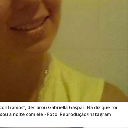
ontramos”, declarou Gabriella Gáspár. Ela diz que foi
sou a noite com ele - Foto: Reprodução/Instagram