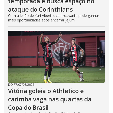
temporada e busca espaço no
ataque do Corinthians
Com a lesão de Yuri Alberto, centroavante pode ganhar
mais oportunidades após encerrar jejum
DO R7
/
07/08/2026
Vitória goleia o Athletico e
carimba vaga nas quartas da
Copa do Brasil