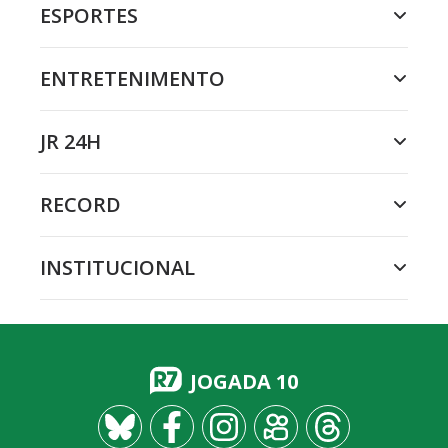
ESPORTES
ENTRETENIMENTO
JR 24H
RECORD
INSTITUCIONAL
JOGADA 10