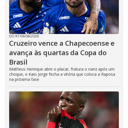
DO R7
/
06/08/2026
Cruzeiro vence a Chapecoense e
avança às quartas da Copa do
Brasil
Matheus Henrique abre o placar, fratura o nariz após um
choque, e Kaio Jorge fecha a vitória que coloca a Raposa
na próxima fase