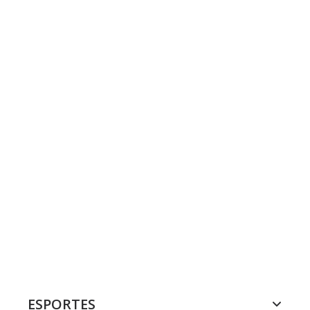
ESPORTES