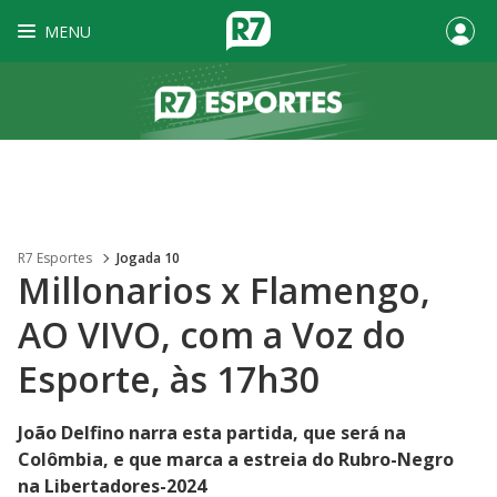
MENU
R7 Esportes
Jogada 10
Millonarios x Flamengo,
AO VIVO, com a Voz do
Esporte, às 17h30
João Delfino narra esta partida, que será na
Colômbia, e que marca a estreia do Rubro-Negro
na Libertadores-2024