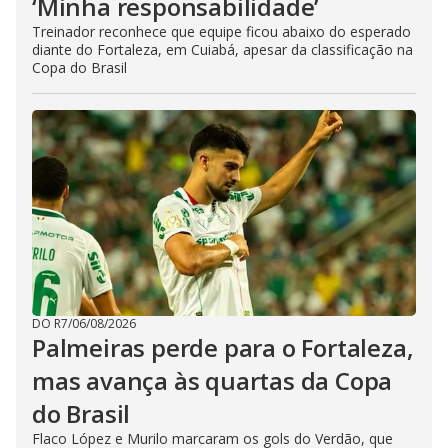
‘Minha responsabilidade’
Treinador reconhece que equipe ficou abaixo do esperado
diante do Fortaleza, em Cuiabá, apesar da classificação na
Copa do Brasil
DO R7
/
06/08/2026
Palmeiras perde para o Fortaleza,
mas avança às quartas da Copa
do Brasil
Flaco López e Murilo marcaram os gols do Verdão, que