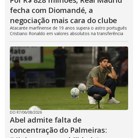
fecha com Diomandé, a
negociação mais cara do clube
Atacante marfinense de 19 anos supera o astro português
Cristiano Ronaldo em valores absolutos na transferência
DO R7
/
06/08/2026
Abel admite falta de
concentração do Palmeiras: