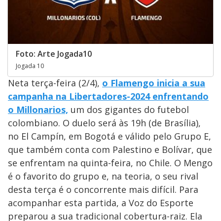
Foto: Arte Jogada10
Jogada 10
Neta terça-feira (2/4),
o Flamengo inicia a sua
campanha na Libertadores-2024 enfrentando
o Millonarios,
um dos gigantes do futebol
colombiano. O duelo será às 19h (de Brasília),
no El Campín, em Bogotá e válido pelo Grupo E,
que também conta com Palestino e Bolívar, que
se enfrentam na quinta-feira, no Chile. O Mengo
é o favorito do grupo e, na teoria, o seu rival
desta terça é o concorrente mais difícil. Para
acompanhar esta partida, a Voz do Esporte
preparou a sua tradicional cobertura-raiz. Ela