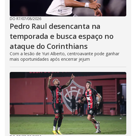
DO R7
/
07/08/2026
Pedro Raul desencanta na
temporada e busca espaço no
ataque do Corinthians
Com a lesão de Yuri Alberto, centroavante pode ganhar
mais oportunidades após encerrar jejum