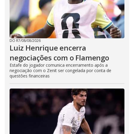
DO R7
/
08/08/2026
Luiz Henrique encerra
negociações com o Flamengo
Estafe do jogador comunica encerramento após a
negociação com o Zenit ser congelada por conta de
questões financeiras