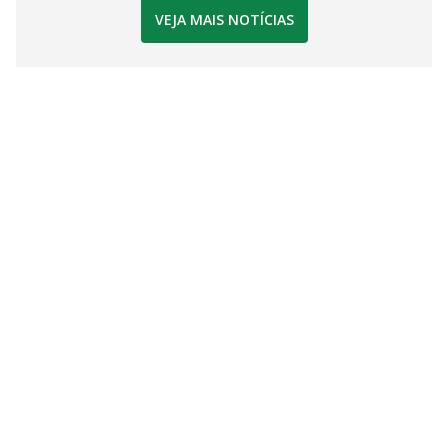
VEJA MAIS NOTÍCIAS