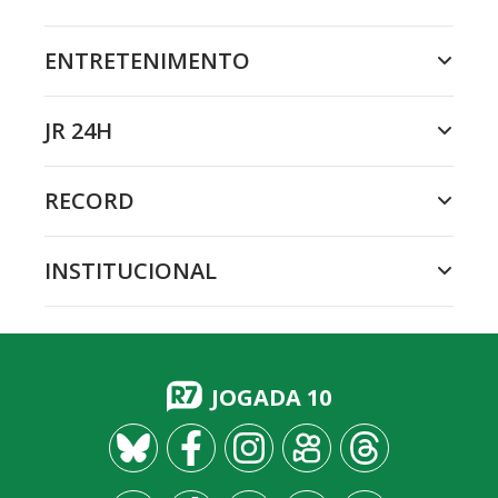
ENTRETENIMENTO
JR 24H
RECORD
INSTITUCIONAL
JOGADA 10