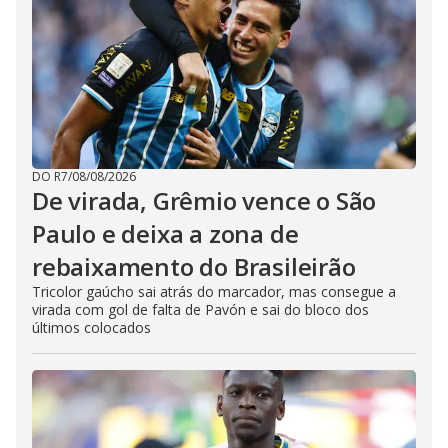
DO R7
/
08/08/2026
De virada, Grêmio vence o São
Paulo e deixa a zona de
rebaixamento do Brasileirão
Tricolor gaúcho sai atrás do marcador, mas consegue a
virada com gol de falta de Pavón e sai do bloco dos
últimos colocados