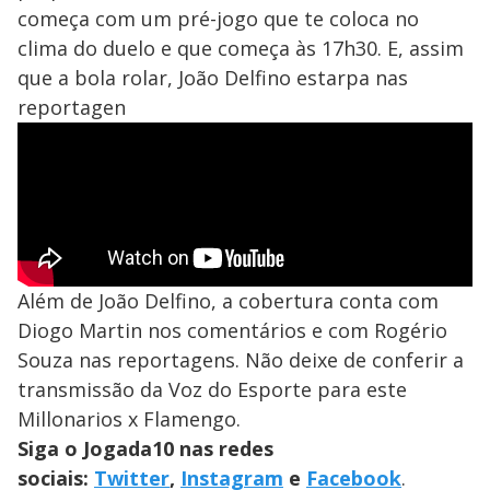
começa com um pré-jogo que te coloca no
clima do duelo e que começa às 17h30. E, assim
que a bola rolar, João Delfino estarpa nas
reportagen
Além de João Delfino, a cobertura conta com
Diogo Martin nos comentários e com Rogério
Souza nas reportagens. Não deixe de conferir a
transmissão da Voz do Esporte para este
Millonarios x Flamengo.
Siga o Jogada10 nas redes
sociais:
Twitter
,
Instagram
e
Facebook
.