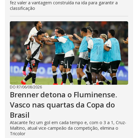
fez valer a vantagem construída na ida para garantir a
classificação
DO R7
/
06/08/2026
Brenner detona o Fluminense.
Vasco nas quartas da Copa do
Brasil
Atacante fez um gol em cada tempo e, com o 3 a 1, Cruz-
Maltino, atual vice-campeão da competição, elimina o
Tricolor