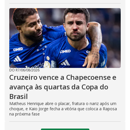
DO R7
/
06/08/2026
Cruzeiro vence a Chapecoense e
avança às quartas da Copa do
Brasil
Matheus Henrique abre o placar, fratura o nariz após um
choque, e Kaio Jorge fecha a vitória que coloca a Raposa
na próxima fase