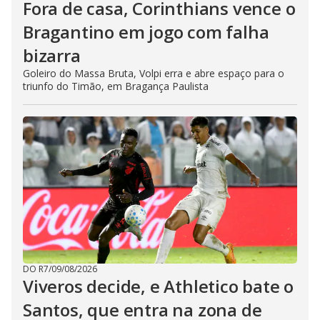
Fora de casa, Corinthians vence o
Bragantino em jogo com falha
bizarra
Goleiro do Massa Bruta, Volpi erra e abre espaço para o
triunfo do Timão, em Bragança Paulista
DO R7
/
09/08/2026
Viveros decide, e Athletico bate o
Santos, que entra na zona de