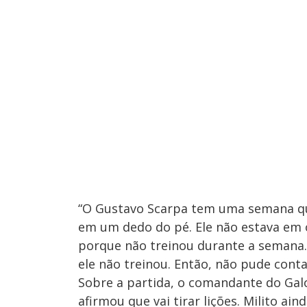
“O Gustavo Scarpa tem uma semana qu
em um dedo do pé. Ele não estava em 
porque não treinou durante a semana. 
ele não treinou. Então, não pude conta
Sobre a partida, o comandante do Gal
afirmou que vai tirar lições. Milito ai