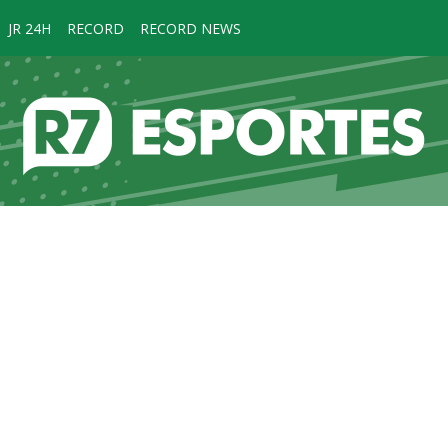
JR 24H
RECORD
RECORD NEWS