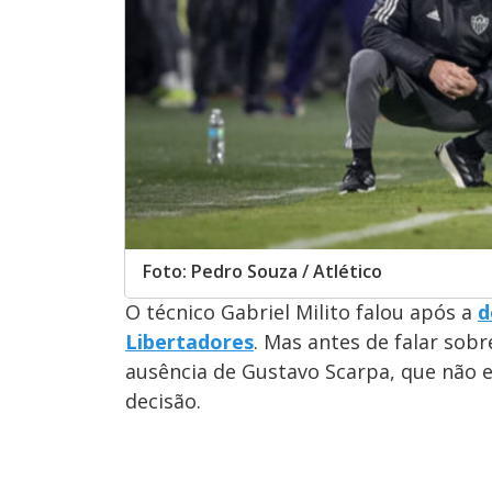
Foto: Pedro Souza / Atlético
O técnico Gabriel Milito falou após a
d
Libertadores
. Mas antes de falar sob
ausência de Gustavo Scarpa, que não 
decisão.