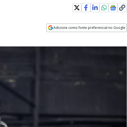
Adicione como fonte preferencial no Google
Opens in new window