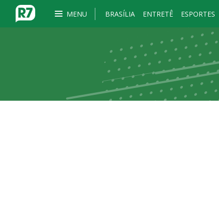
MENU
BRASÍLIA
ENTRETÊ
ESPORTES