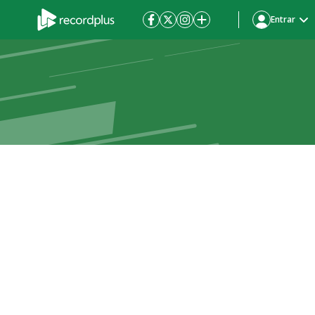
Entrar