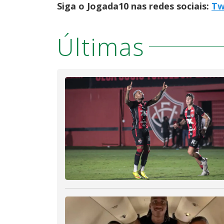
Siga o Jogada10 nas redes sociais:
Tw
Últimas