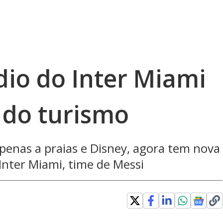
dio do Inter Miami
 do turismo
apenas a praias e Disney, agora tem nova
Inter Miami, time de Messi