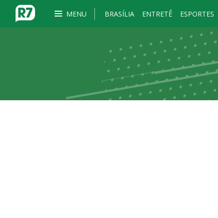
MENU
BRASÍLIA
ENTRETÊ
ESPORTES