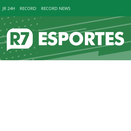
JR 24H
RECORD
RECORD NEWS