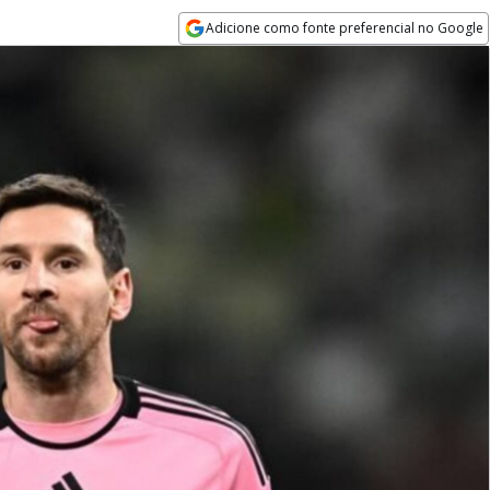
Adicione como fonte preferencial no Google
Opens in new window