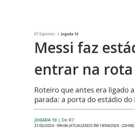
R7 Esportes
Jogada 10
Messi faz está
entrar na rota
Roteiro que antes era ligado 
parada: a porta do estádio do 
JOGADA 10
|
Do R7
21/02/2024 - 09H46
(ATUALIZADO EM
19/04/2024 - 22H08
)