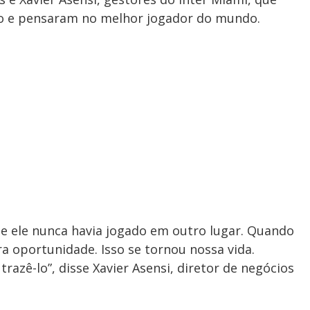
o e pensaram no melhor jogador do mundo.
 e ele nunca havia jogado em outro lugar. Quando
ra oportunidade. Isso se tornou nossa vida.
azê-lo”, disse Xavier Asensi, diretor de negócios