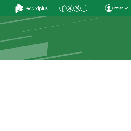
Entrar