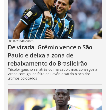
DO R7
/
08/08/2026
De virada, Grêmio vence o São
Paulo e deixa a zona de
rebaixamento do Brasileirão
Tricolor gaúcho sai atrás do marcador, mas consegue a
virada com gol de falta de Pavón e sai do bloco dos
últimos colocados