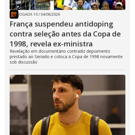
JOGADA 10
/
04/08/2026
França suspendeu antidoping
contra seleção antes da Copa de
1998, revela ex-ministra
Revelação em documentário contradiz depoimento
prestado ao Senado e coloca a Copa de 1998 novamente
sob discussão