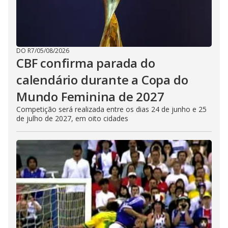
DO R7
/
05/08/2026
CBF confirma parada do
calendário durante a Copa do
Mundo Feminina de 2027
Competição será realizada entre os dias 24 de junho e 25
de julho de 2027, em oito cidades