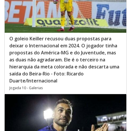
O goleio Keiller recusou duas propostas para
deixar o Internacional em 2024. O jogador tinha
propostas do América-MG e do Juventude, mas
as duas não agradaram. Ele é o terceiro na
hierarquia da meta colorada e não descarta uma
saída do Beira-Rio - Foto: Ricardo
Duarte/Internacional
Jogada 10 - Galerias