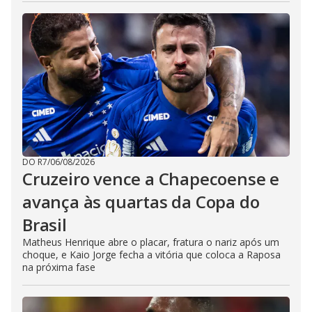
DO R7
/
06/08/2026
Cruzeiro vence a Chapecoense e
avança às quartas da Copa do
Brasil
Matheus Henrique abre o placar, fratura o nariz após um
choque, e Kaio Jorge fecha a vitória que coloca a Raposa
na próxima fase