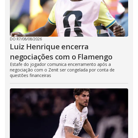
DO R7
/
08/08/2026
Luiz Henrique encerra
negociações com o Flamengo
Estafe do jogador comunica encerramento após a
negociação com o Zenit ser congelada por conta de
questões financeiras