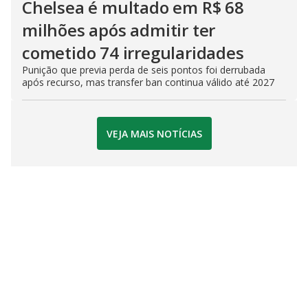
Chelsea é multado em R$ 68
milhões após admitir ter
cometido 74 irregularidades
Punição que previa perda de seis pontos foi derrubada
após recurso, mas transfer ban continua válido até 2027
VEJA MAIS NOTÍCIAS