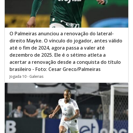
O Palmeiras anunciou a renovação do lateral-
direito Mayke. O vínculo do jogador, antes válido
até o fim de 2024, agora passa a valer até
dezembro de 2025. Ele é o sétimo atleta a
acertar a renovação desde a conquista do título
brasileiro - Foto: Cesar Greco/Palmeiras
Jogada 10 - Galerias