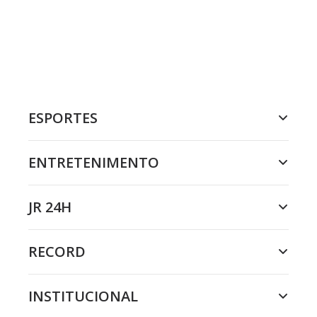
ESPORTES
ENTRETENIMENTO
JR 24H
RECORD
INSTITUCIONAL