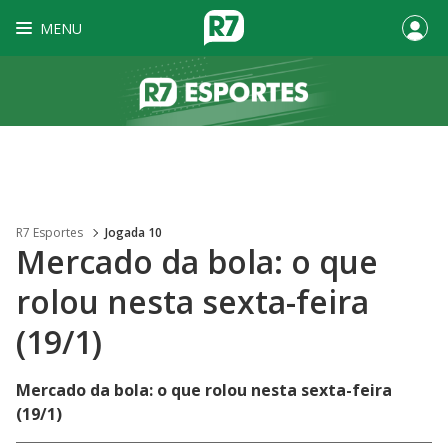
MENU
R7 Esportes
Jogada 10
Mercado da bola: o que
rolou nesta sexta-feira
(19/1)
Mercado da bola: o que rolou nesta sexta-feira
(19/1)