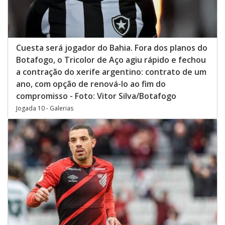
Cuesta será jogador do Bahia. Fora dos planos do
Botafogo, o Tricolor de Aço agiu rápido e fechou
a contração do xerife argentino: contrato de um
ano, com opção de renová-lo ao fim do
compromisso - Foto: Vitor Silva/Botafogo
Jogada 10 - Galerias