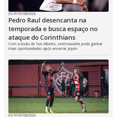
DO R7
/
07/08/2026
Pedro Raul desencanta na
temporada e busca espaço no
ataque do Corinthians
Com a lesão de Yuri Alberto, centroavante pode ganhar
mais oportunidades após encerrar jejum
DO R7
/
07/08/2026