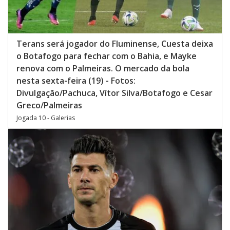
Terans será jogador do Fluminense, Cuesta deixa
o Botafogo para fechar com o Bahia, e Mayke
renova com o Palmeiras. O mercado da bola
nesta sexta-feira (19) - Fotos:
Divulgação/Pachuca, Vítor Silva/Botafogo e Cesar
Greco/Palmeiras
Jogada 10 - Galerias