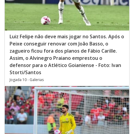
Luiz Felipe não deve mais jogar no Santos. Após o
Peixe conseguir renovar com João Basso, o
zagueiro ficou fora dos planos de Fábio Carille.
Assim, o Alvinegro Praiano emprestou o
defensor para o Atlético Goianiense - Foto: Ivan
Storti/Santos
Jogada 10 - Galerias