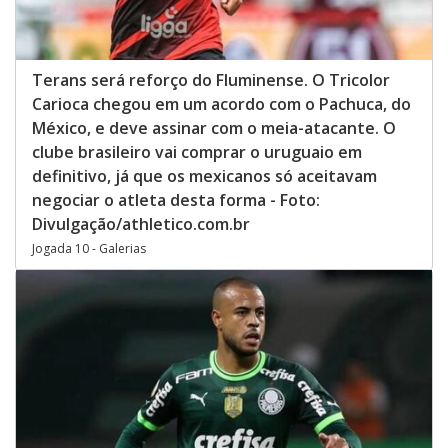
Terans será reforço do Fluminense. O Tricolor
Carioca chegou em um acordo com o Pachuca, do
México, e deve assinar com o meia-atacante. O
clube brasileiro vai comprar o uruguaio em
definitivo, já que os mexicanos só aceitavam
negociar o atleta desta forma - Foto:
Divulgação/athletico.com.br
Jogada 10 - Galerias