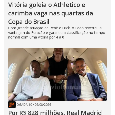
Vitória goleia o Athletico e
carimba vaga nas quartas da
Copa do Brasil
Com grande atuação de Renê e Erick, o Leão reverteu a
vantagem do Furacão e garantiu a classificação no tempo
normal com uma vitória por 4 a 0
JOGADA 10
/
06/08/2026
Por R$ 828 milhões, Real Madrid