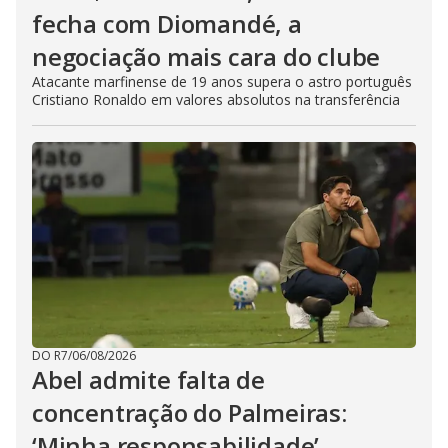
fecha com Diomandé, a
negociação mais cara do clube
Atacante marfinense de 19 anos supera o astro português
Cristiano Ronaldo em valores absolutos na transferência
DO R7
/
06/08/2026
Abel admite falta de
concentração do Palmeiras:
‘Minha responsabilidade’