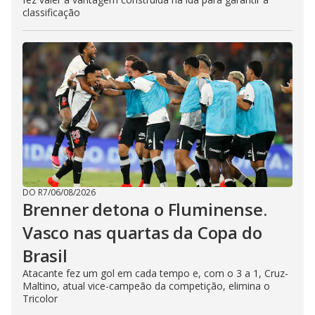
classificação
DO R7
/
06/08/2026
Brenner detona o Fluminense.
Vasco nas quartas da Copa do
Brasil
Atacante fez um gol em cada tempo e, com o 3 a 1, Cruz-
Maltino, atual vice-campeão da competição, elimina o
Tricolor