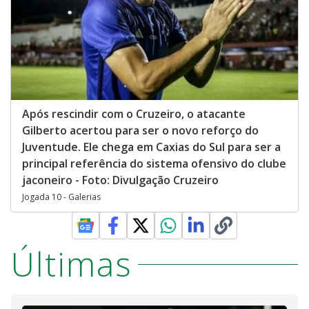
Após rescindir com o Cruzeiro, o atacante
Gilberto acertou para ser o novo reforço do
Juventude. Ele chega em Caxias do Sul para ser a
principal referência do sistema ofensivo do clube
jaconeiro - Foto: Divulgação Cruzeiro
Jogada 10 - Galerias
Últimas