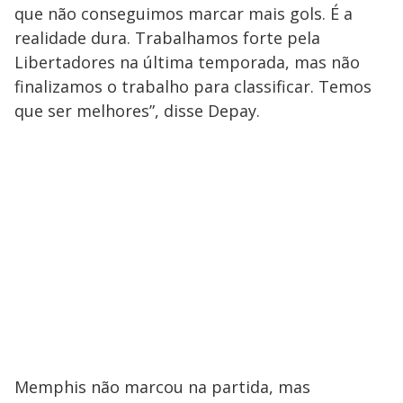
que não conseguimos marcar mais gols. É a
realidade dura. Trabalhamos forte pela
Libertadores na última temporada, mas não
finalizamos o trabalho para classificar. Temos
que ser melhores”, disse Depay.
Memphis não marcou na partida, mas