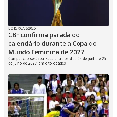
DO R7
/
05/08/2026
CBF confirma parada do
calendário durante a Copa do
Mundo Feminina de 2027
Competição será realizada entre os dias 24 de junho e 25
de julho de 2027, em oito cidades