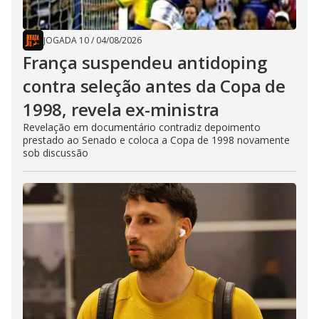
JOGADA 10
/
04/08/2026
França suspendeu antidoping
contra seleção antes da Copa de
1998, revela ex-ministra
Revelação em documentário contradiz depoimento
prestado ao Senado e coloca a Copa de 1998 novamente
sob discussão