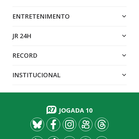
ENTRETENIMENTO
JR 24H
RECORD
INSTITUCIONAL
JOGADA 10