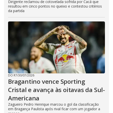
Dirigente reclamou de cotovelada sofrida por Cacá que
resultou em cinco pontos no queixo e contestou critérios
da partida
DO R7
/
30/07/2026
Bragantino vence Sporting
Cristal e avança às oitavas da Sul-
Americana
Zagueiro Pedro Henrique marcou o gol da classificação
em Bragança Paulista após rival ficar com um jogador a