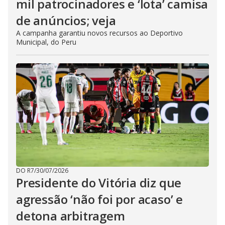
mil patrocinadores e ‘lota’ camisa
de anúncios; veja
A campanha garantiu novos recursos ao Deportivo
Municipal, do Peru
DO R7
/
30/07/2026
Presidente do Vitória diz que
agressão ‘não foi por acaso’ e
detona arbitragem