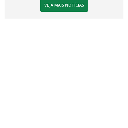
VEJA MAIS NOTÍCIAS