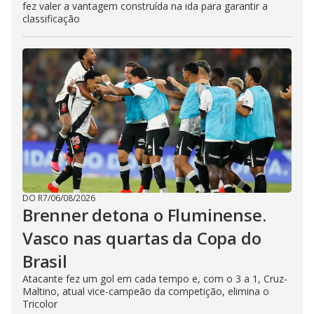
fez valer a vantagem construída na ida para garantir a
classificação
DO R7
/
06/08/2026
Brenner detona o Fluminense.
Vasco nas quartas da Copa do
Brasil
Atacante fez um gol em cada tempo e, com o 3 a 1, Cruz-
Maltino, atual vice-campeão da competição, elimina o
Tricolor