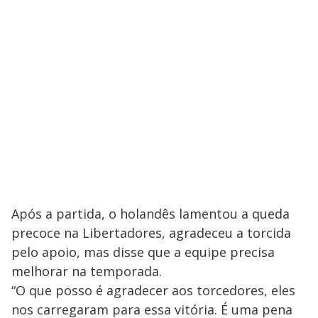
Após a partida, o holandês lamentou a queda
precoce na Libertadores, agradeceu a torcida
pelo apoio, mas disse que a equipe precisa
melhorar na temporada.
“O que posso é agradecer aos torcedores, eles
nos carregaram para essa vitória. É uma pena