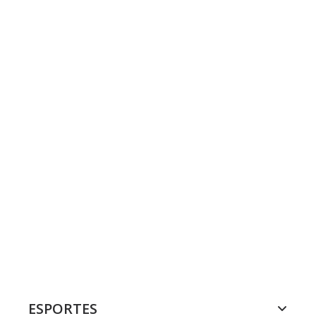
ESPORTES