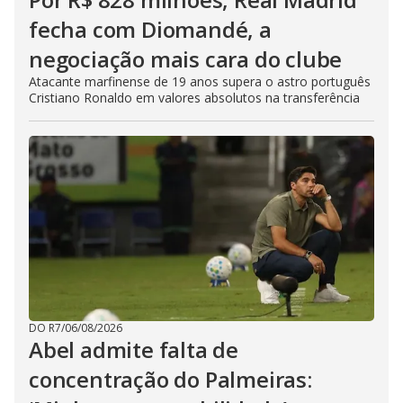
fecha com Diomandé, a
negociação mais cara do clube
Atacante marfinense de 19 anos supera o astro português
Cristiano Ronaldo em valores absolutos na transferência
DO R7
/
06/08/2026
Abel admite falta de
concentração do Palmeiras: