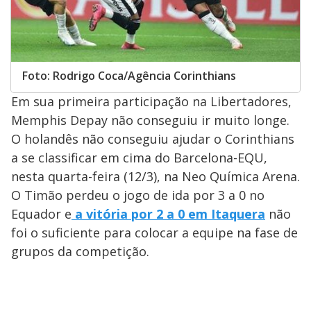
Foto: Rodrigo Coca/Agência Corinthians
Em sua primeira participação na Libertadores,
Memphis Depay não conseguiu ir muito longe.
O holandês não conseguiu ajudar o Corinthians
a se classificar em cima do Barcelona-EQU,
nesta quarta-feira (12/3), na Neo Química Arena.
O Timão perdeu o jogo de ida por 3 a 0 no
Equador e
a vitória por 2 a 0 em Itaquera
não
foi o suficiente para colocar a equipe na fase de
grupos da competição.