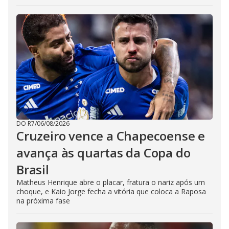
DO R7
/
06/08/2026
Cruzeiro vence a Chapecoense e
avança às quartas da Copa do
Brasil
Matheus Henrique abre o placar, fratura o nariz após um
choque, e Kaio Jorge fecha a vitória que coloca a Raposa
na próxima fase