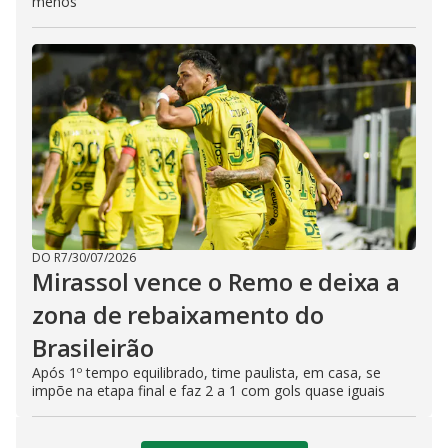
menos
DO R7
/
30/07/2026
Mirassol vence o Remo e deixa a
zona de rebaixamento do
Brasileirão
Após 1º tempo equilibrado, time paulista, em casa, se
impõe na etapa final e faz 2 a 1 com gols quase iguais