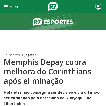
MENU
R7 Esportes
Jogada 10
Memphis Depay cobra
melhora do Corinthians
após eliminação
Holandês não conseguiu ser decisivo e viu o Timão
ser eliminado pelo Barcelona de Guayaquil, na
Libertadores