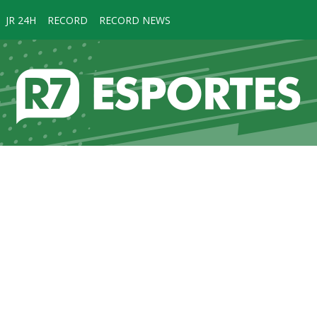
JR 24H
RECORD
RECORD NEWS