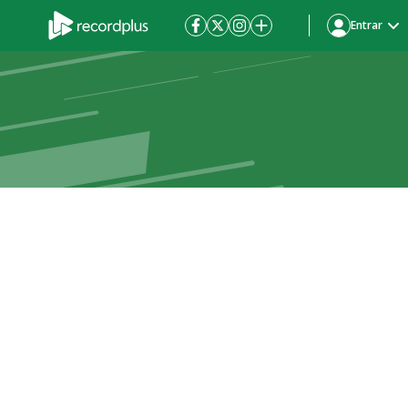
Entrar