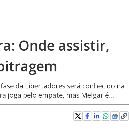
a: Onde assistir,
rbitragem
fase da Libertadores será conhecido na
ra joga pelo empate, mas Melgar é...