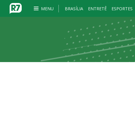
MENU
BRASÍLIA
ENTRETÊ
ESPORTES