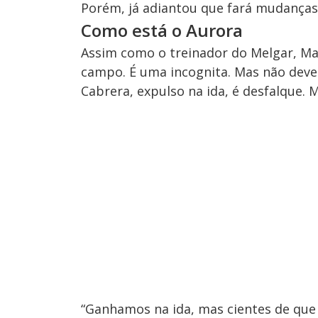
Porém, já adiantou que fará mudanças
Como está o Aurora
Assim como o treinador do Melgar, Mau
campo. É uma incognita. Mas não deve 
Cabrera, expulso na ida, é desfalque. 
“Ganhamos na ida, mas cientes de que