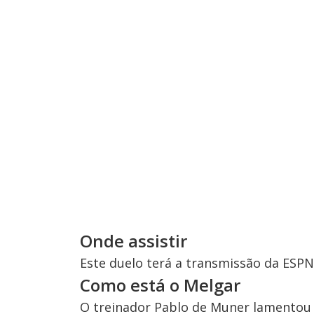
Onde assistir
Este duelo terá a transmissão da ESPN e
Como está o Melgar
O treinador Pablo de Muner lamentou 