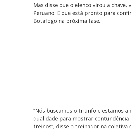
Mas disse que o elenco virou a chave, 
Peruano. E que está pronto para confi
Botafogo na próxima fase.
“Nós buscamos o triunfo e estamos a
qualidade para mostrar contundência 
treinos”, disse o treinador na coletiva