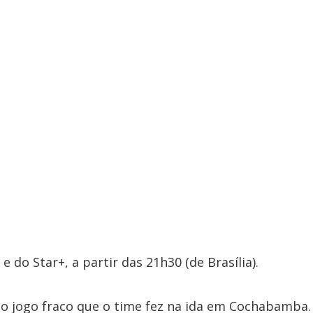
 do Star+, a partir das 21h30 (de Brasília).
o jogo fraco que o time fez na ida em Cochabamba.