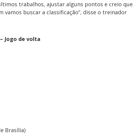
timos trabalhos, ajustar alguns pontos e creio que
 vamos buscar a classificação”, disse o treinador
 – Jogo de volta
e Brasília)