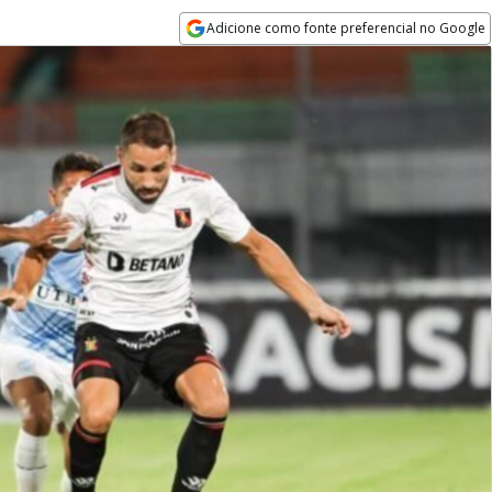
Adicione como fonte preferencial no Google
Opens in new window