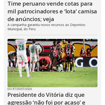
Time peruano vende cotas para
mil patrocinadores e ‘lota’ camisa
de anúncios; veja
A campanha garantiu novos recursos ao Deportivo
Municipal, do Peru
DO R7
/
30/07/2026
Presidente do Vitória diz que
agressão ‘não foi por acaso’ e