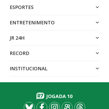
ESPORTES
ENTRETENIMENTO
JR 24H
RECORD
INSTITUCIONAL
JOGADA 10