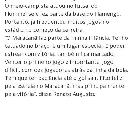
O meio-campista atuou no futsal do
Fluminense e fez parte da base do Flamengo.
Portanto, já frequentou muitos jogos no
estádio no começo da carreira.
“O Maracanã faz parte da minha infância. Tenho
tatuado no braço, é um lugar especial. E poder
estrear com vitória, também fica marcado.
Vencer o primeiro jogo é importante. Jogo
difícil, com dez jogadores atrás da linha da bola.
Tem que ter paciência até o gol sair. Fico feliz
pela estreia no Maracanã, mas principalmente
pela vitória”, disse Renato Augusto.