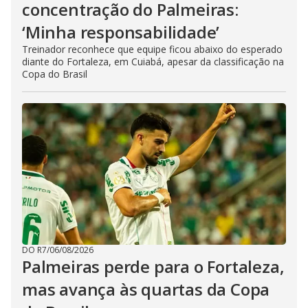
concentração do Palmeiras:
‘Minha responsabilidade’
Treinador reconhece que equipe ficou abaixo do esperado
diante do Fortaleza, em Cuiabá, apesar da classificação na
Copa do Brasil
DO R7
/
06/08/2026
Palmeiras perde para o Fortaleza,
mas avança às quartas da Copa