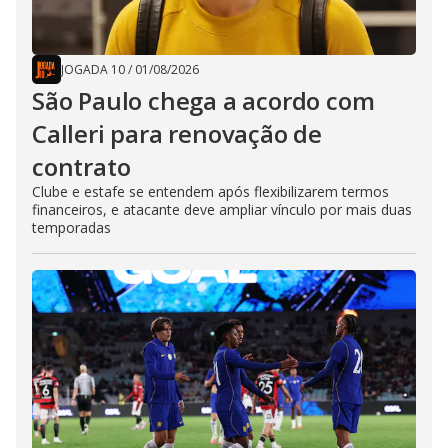
JOGADA 10
/
01/08/2026
São Paulo chega a acordo com
Calleri para renovação de
contrato
Clube e estafe se entendem após flexibilizarem termos
financeiros, e atacante deve ampliar vínculo por mais duas
temporadas