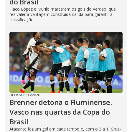
do Brasil
Flaco López e Murilo marcaram os gols do Verdão, que
fez valer a vantagem construída na ida para garantir a
classificação
DO R7
/
06/08/2026
Brenner detona o Fluminense.
Vasco nas quartas da Copa do
Brasil
Atacante fez um gol em cada tempo e, com o 3 a 1, Cruz-