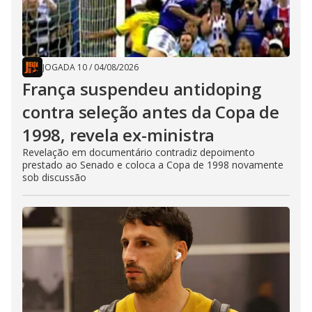
JOGADA 10
/
04/08/2026
França suspendeu antidoping
contra seleção antes da Copa de
1998, revela ex-ministra
Revelação em documentário contradiz depoimento
prestado ao Senado e coloca a Copa de 1998 novamente
sob discussão