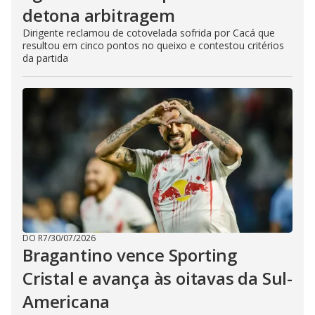
detona arbitragem
Dirigente reclamou de cotovelada sofrida por Cacá que
resultou em cinco pontos no queixo e contestou critérios
da partida
DO R7
/
30/07/2026
Bragantino vence Sporting
Cristal e avança às oitavas da Sul-
Americana