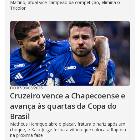
Maltino, atual vice-campeão da competição, elimina o
Tricolor
DO R7
/
06/08/2026
Cruzeiro vence a Chapecoense e
avança às quartas da Copa do
Brasil
Matheus Henrique abre o placar, fratura o nariz após um
choque, e Kaio Jorge fecha a vitória que coloca a Raposa
na próxima fase