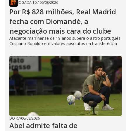
JOGADA 10
/
06/08/2026
Por R$ 828 milhões, Real Madrid
fecha com Diomandé, a
negociação mais cara do clube
Atacante marfinense de 19 anos supera o astro português
Cristiano Ronaldo em valores absolutos na transferência
DO R7
/
06/08/2026
Abel admite falta de