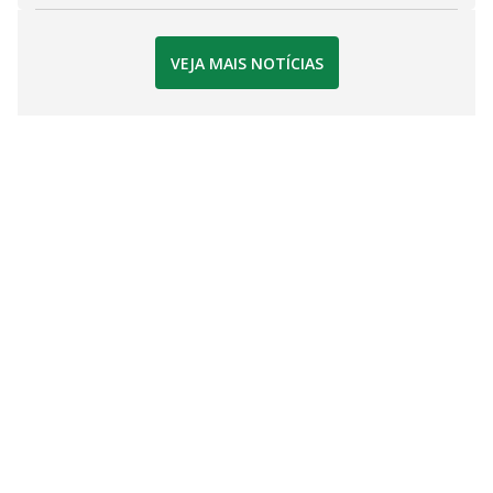
VEJA MAIS NOTÍCIAS