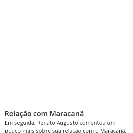
Relação com Maracanã
Em seguida, Renato Augusto comentou um
pouco mais sobre sua relação com o Maracanã.