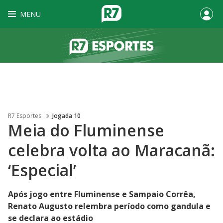
MENU
R7 Esportes
Jogada 10
Meia do Fluminense
celebra volta ao Maracanã:
‘Especial’
Após jogo entre Fluminense e Sampaio Corrêa,
Renato Augusto relembra período como gandula e
se declara ao estádio