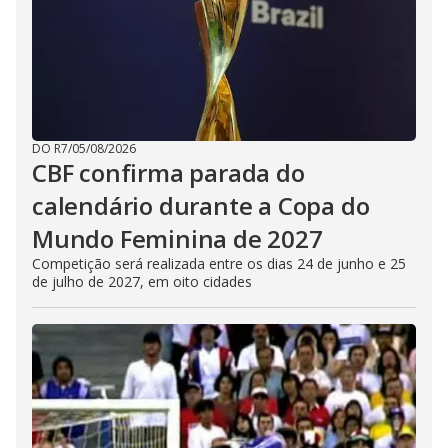
DO R7
/
05/08/2026
CBF confirma parada do
calendário durante a Copa do
Mundo Feminina de 2027
Competição será realizada entre os dias 24 de junho e 25
de julho de 2027, em oito cidades