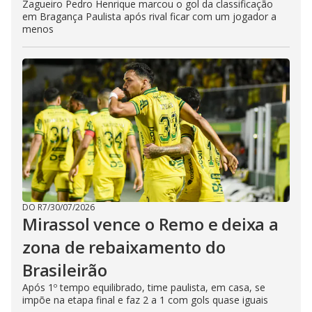
Zagueiro Pedro Henrique marcou o gol da classificação
em Bragança Paulista após rival ficar com um jogador a
menos
DO R7
/
30/07/2026
Mirassol vence o Remo e deixa a
zona de rebaixamento do
Brasileirão
Após 1º tempo equilibrado, time paulista, em casa, se
impõe na etapa final e faz 2 a 1 com gols quase iguais