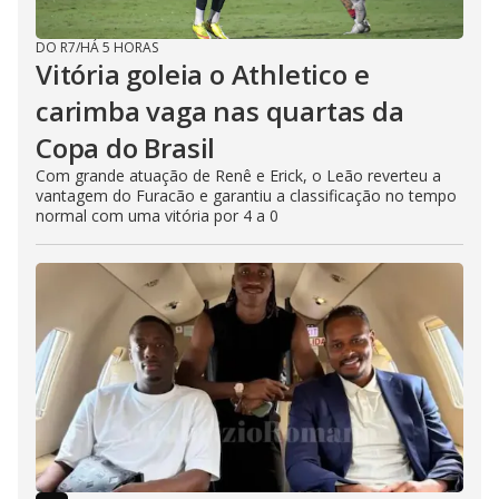
DO R7
/
HÁ 5 HORAS
Vitória goleia o Athletico e
carimba vaga nas quartas da
Copa do Brasil
Com grande atuação de Renê e Erick, o Leão reverteu a
vantagem do Furacão e garantiu a classificação no tempo
normal com uma vitória por 4 a 0