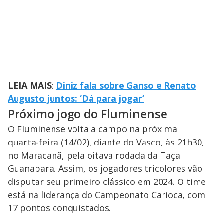
LEIA MAIS
:
Diniz fala sobre Ganso e Renato
Augusto juntos: ‘Dá para jogar’
Próximo jogo do Fluminense
O Fluminense volta a campo na próxima
quarta-feira (14/02), diante do Vasco, às 21h30,
no Maracanã, pela oitava rodada da Taça
Guanabara. Assim, os jogadores tricolores vão
disputar seu primeiro clássico em 2024. O time
está na liderança do Campeonato Carioca, com
17 pontos conquistados.