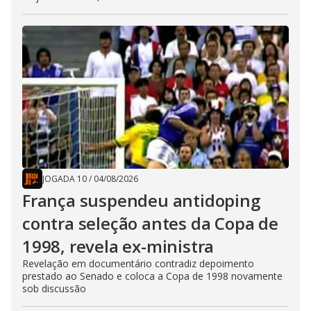
JOGADA 10
/
04/08/2026
França suspendeu antidoping
contra seleção antes da Copa de
1998, revela ex-ministra
Revelação em documentário contradiz depoimento
prestado ao Senado e coloca a Copa de 1998 novamente
sob discussão