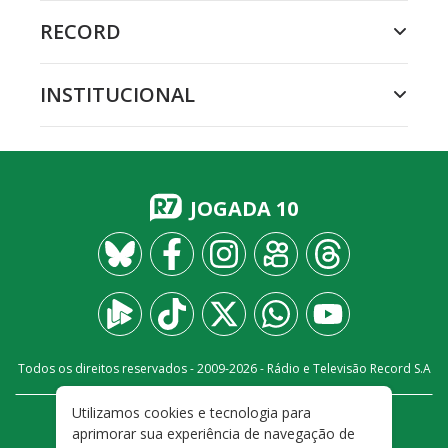
RECORD
INSTITUCIONAL
JOGADA 10
Todos os direitos reservados - 2009-
2026
- Rádio e Televisão Record S.A
Utilizamos cookies e tecnologia para
CARREIRA
FALE CONOSCO
PRIVACIDADE
aprimorar sua experiência de navegação de