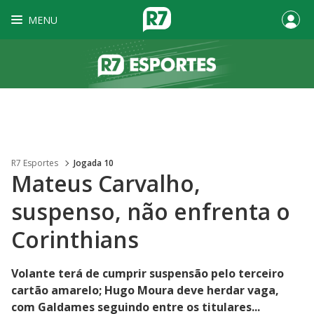
MENU
R7 Esportes
Jogada 10
Mateus Carvalho,
suspenso, não enfrenta o
Corinthians
Volante terá de cumprir suspensão pelo terceiro
cartão amarelo; Hugo Moura deve herdar vaga,
com Galdames seguindo entre os titulares...