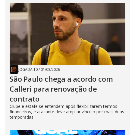
JOGADA 10
/
01/08/2026
São Paulo chega a acordo com
Calleri para renovação de
contrato
Clube e estafe se entendem após flexibilizarem termos
financeiros, e atacante deve ampliar vínculo por mais duas
temporadas