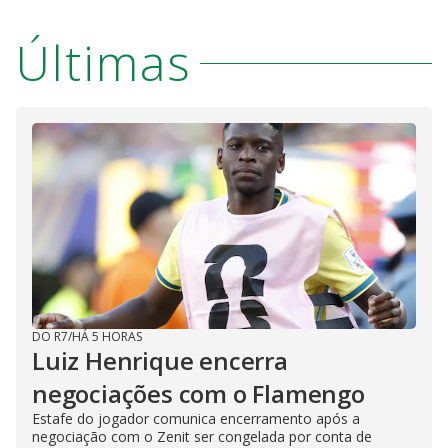
Últimas
DO R7
/
HÁ 5 HORAS
Luiz Henrique encerra
negociações com o Flamengo
Estafe do jogador comunica encerramento após a
negociação com o Zenit ser congelada por conta de