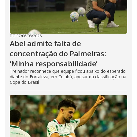
DO R7
/
06/08/2026
Abel admite falta de
concentração do Palmeiras:
‘Minha responsabilidade’
Treinador reconhece que equipe ficou abaixo do esperado
diante do Fortaleza, em Cuiabá, apesar da classificação na
Copa do Brasil