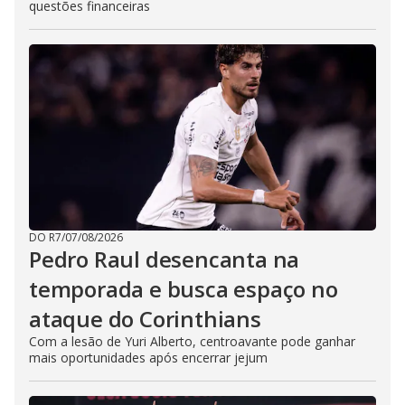
questões financeiras
DO R7
/
07/08/2026
Pedro Raul desencanta na
temporada e busca espaço no
ataque do Corinthians
Com a lesão de Yuri Alberto, centroavante pode ganhar
mais oportunidades após encerrar jejum