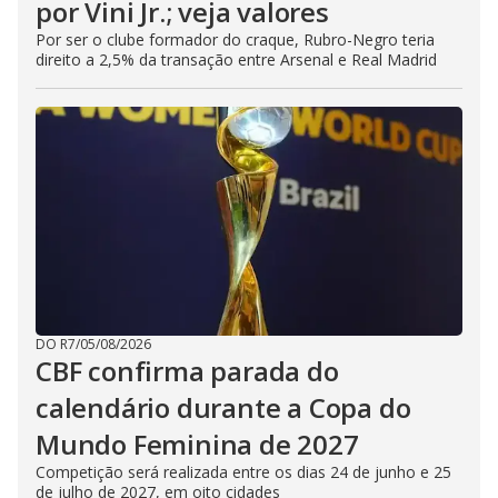
por Vini Jr.; veja valores
Por ser o clube formador do craque, Rubro-Negro teria
direito a 2,5% da transação entre Arsenal e Real Madrid
DO R7
/
05/08/2026
CBF confirma parada do
calendário durante a Copa do
Mundo Feminina de 2027
Competição será realizada entre os dias 24 de junho e 25
de julho de 2027, em oito cidades