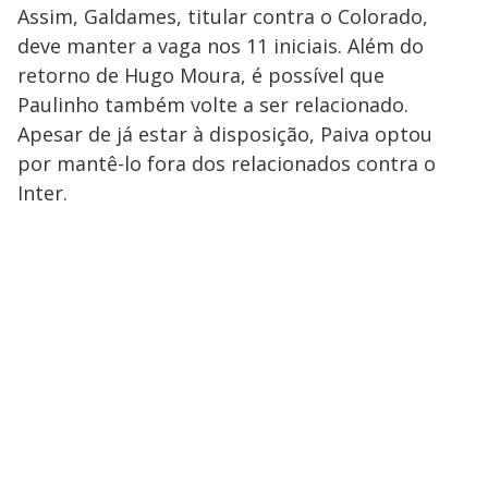
Assim, Galdames, titular contra o Colorado,
deve manter a vaga nos 11 iniciais. Além do
retorno de Hugo Moura, é possível que
Paulinho também volte a ser relacionado.
Apesar de já estar à disposição, Paiva optou
por mantê-lo fora dos relacionados contra o
Inter.