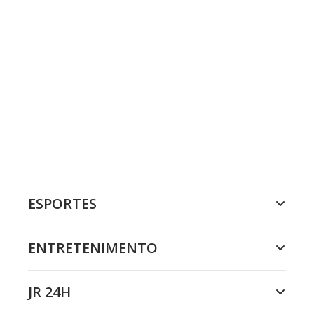
ESPORTES
ENTRETENIMENTO
JR 24H