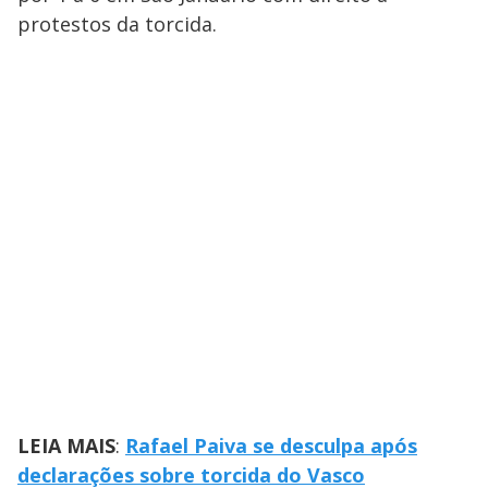
protestos da torcida.
LEIA MAIS
:
Rafael Paiva se desculpa após
declarações sobre torcida do Vasco