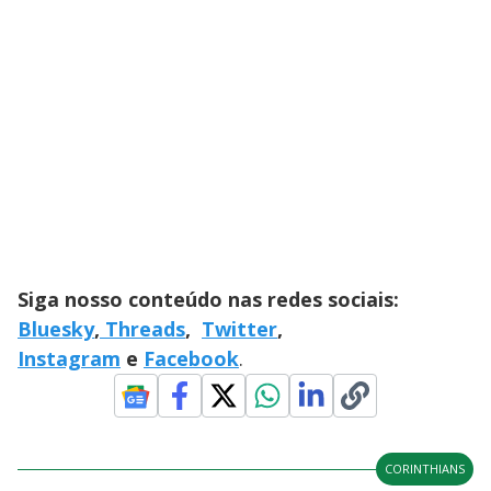
Siga nosso conteúdo nas redes sociais:
Bluesky
,
Threads
,
Twitter
,
Instagram
e
Facebook
.
CORINTHIANS