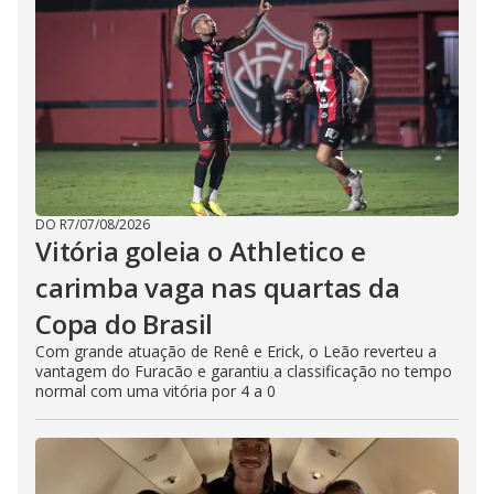
DO R7
/
07/08/2026
Vitória goleia o Athletico e
carimba vaga nas quartas da
Copa do Brasil
Com grande atuação de Renê e Erick, o Leão reverteu a
vantagem do Furacão e garantiu a classificação no tempo
normal com uma vitória por 4 a 0