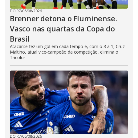
DO R7
/
06/08/2026
Brenner detona o Fluminense.
Vasco nas quartas da Copa do
Brasil
Atacante fez um gol em cada tempo e, com o 3 a 1, Cruz-
Maltino, atual vice-campeão da competição, elimina o
Tricolor
DO R7
/
06/08/2026