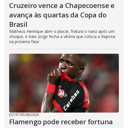
Cruzeiro vence a Chapecoense e
avança às quartas da Copa do
Brasil
Matheus Henrique abre o placar, fratura o nariz após um
choque, e Kaio Jorge fecha a vitória que coloca a Raposa
na próxima fase
DO R7
/
05/08/2026
Flamengo pode receber fortuna