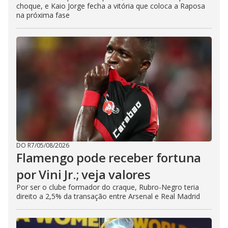
choque, e Kaio Jorge fecha a vitória que coloca a Raposa
na próxima fase
DO R7
/
05/08/2026
Flamengo pode receber fortuna
por Vini Jr.; veja valores
Por ser o clube formador do craque, Rubro-Negro teria
direito a 2,5% da transação entre Arsenal e Real Madrid