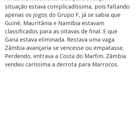
situação estava complicadíssima, pois faltando
apenas os jogos do Grupo F, já se sabia que
Guiné, Mauritânia e Namíbia estavam
classificados para as oitavas de final. E que
Gana estava eliminada. Restava uma vaga.
Zâmbia avançaria se vencesse ou empatasse.
Perdendo, entrava a Costa do Marfim. Zâmbia
vendeu caríssima a derrota para Marrocos.