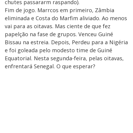
chutes passararm raspando).
Fim de jogo. Marrcos em primeiro, Zâmbia
eliminada e Costa do Marfim aliviado. Ao menos
vai para as oitavas. Mas ciente de que fez
papelção na fase de grupos. Venceu Guiné
Bissau na estreia. Depois, Perdeu para a Nigéria
e foi goleada pelo modesto time de Guiné
Equatorial. Nesta segunda-feira, pelas oitavas,
enfrentará Senegal. O que esperar?