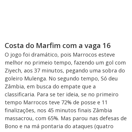
Costa do Marfim com a vaga 16
O jogo foi dramático, pois Marrocos esteve
melhor no primeio tempo, fazendo um gol com
Ziyech, aos 37 minutos, pegando uma sobra do
goleiro Mulenga. No segundo tempo, Só deu
Zâmbia, em busca do empate que a
classificaria. Para se ter ideia, se no primeiro
tempo Marrocos teve 72% de posse e 11
finalizações, nos 45 minutos finais Zâmbia
massacrou, com 65%. Mas parou nas defesas de
Bono e na má pontaria do ataques (quatro