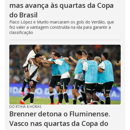
mas avança às quartas da Copa
do Brasil
Flaco López e Murilo marcaram os gols do Verdão, que
fez valer a vantagem construída na ida para garantir a
classificação
DO R7
/
HÁ 8 HORAS
Brenner detona o Fluminense.
Vasco nas quartas da Copa do