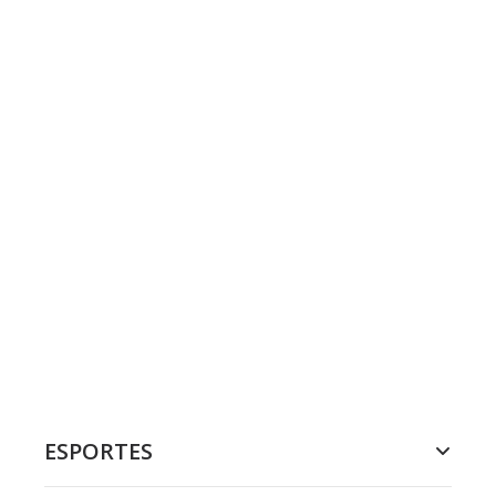
ESPORTES