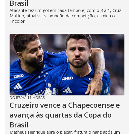
Brasil
Atacante fez um gol em cada tempo e, com o 3 a 1, Cruz-
Maltino, atual vice-campeão da competição, elimina o
Tricolor
DO R7
/
HÁ 11 HORAS
Cruzeiro vence a Chapecoense e
avança às quartas da Copa do
Brasil
Matheus Henrique abre o placar, fratura o nariz após um