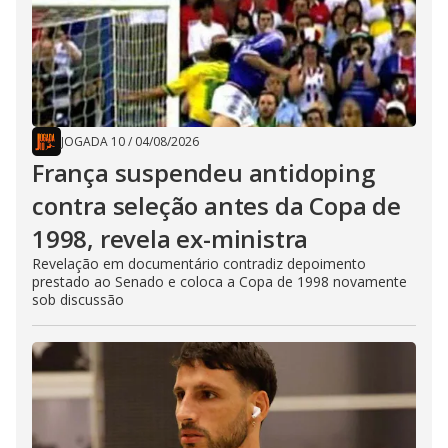
JOGADA 10
/
04/08/2026
França suspendeu antidoping
contra seleção antes da Copa de
1998, revela ex-ministra
Revelação em documentário contradiz depoimento
prestado ao Senado e coloca a Copa de 1998 novamente
sob discussão