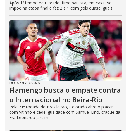
Após 1º tempo equilibrado, time paulista, em casa, se
impõe na etapa final e faz 2 a 1 com gols quase iguais
DO R7
/
30/07/2026
Flamengo busca o empate contra
o Internacional no Beira-Rio
Pela 21ª rodada do Brasileirão, Colorado abre o placar
com Vitinho e cede igualdade com Samuel Lino, craque da
Era Leonardo Jardim