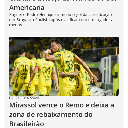
Americana
Zagueiro Pedro Henrique marcou o gol da classificação
em Bragança Paulista após rival ficar com um jogador a
menos
DO R7
/
30/07/2026
Mirassol vence o Remo e deixa a
zona de rebaixamento do
Brasileirão