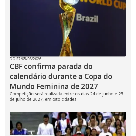
DO R7
/
05/08/2026
CBF confirma parada do
calendário durante a Copa do
Mundo Feminina de 2027
Competição será realizada entre os dias 24 de junho e 25
de julho de 2027, em oito cidades