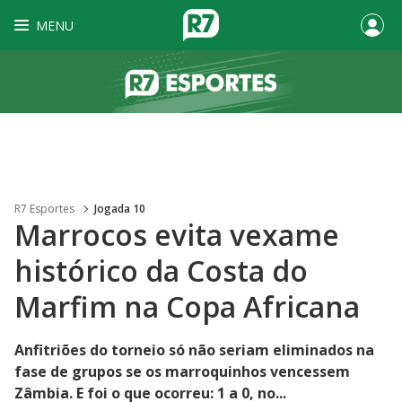
MENU
R7 Esportes
Jogada 10
Marrocos evita vexame
histórico da Costa do
Marfim na Copa Africana
Anfitriões do torneio só não seriam eliminados na
fase de grupos se os marroquinhos vencessem
Zâmbia. E foi o que ocorreu: 1 a 0, no...