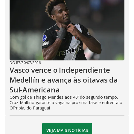
DO R7
/
30/07/2026
Vasco vence o Independiente
Medellín e avança às oitavas da
Sul-Americana
Com gol de Thiago Mendes aos 40′ do segundo tempo,
Cruz-Maltino garante a vaga na próxima fase e enfrenta o
Olímpia, do Paraguai
VEJA MAIS NOTÍCIAS