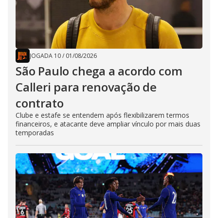
JOGADA 10
/
01/08/2026
São Paulo chega a acordo com
Calleri para renovação de
contrato
Clube e estafe se entendem após flexibilizarem termos
financeiros, e atacante deve ampliar vínculo por mais duas
temporadas