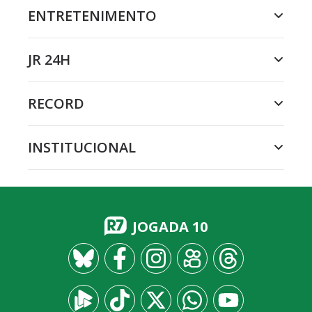
ENTRETENIMENTO
JR 24H
RECORD
INSTITUCIONAL
JOGADA 10