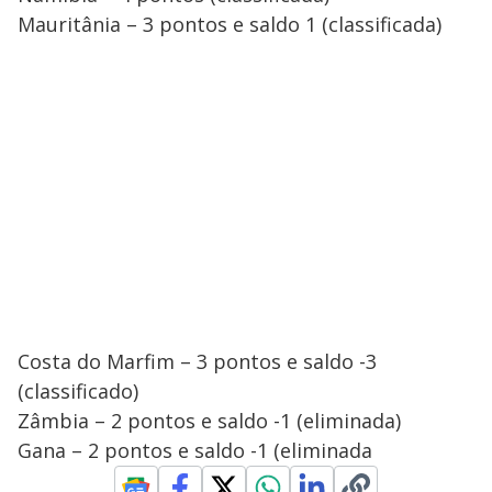
Mauritânia – 3 pontos e saldo 1 (classificada)
Costa do Marfim – 3 pontos e saldo -3
(classificado)
Zâmbia – 2 pontos e saldo -1 (eliminada)
Gana – 2 pontos e saldo -1 (eliminada