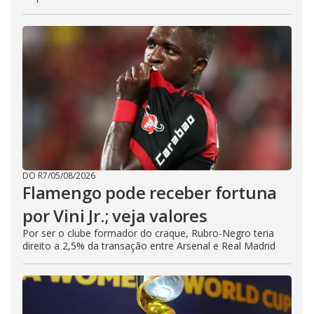
DO R7
/
05/08/2026
Flamengo pode receber fortuna
por Vini Jr.; veja valores
Por ser o clube formador do craque, Rubro-Negro teria
direito a 2,5% da transação entre Arsenal e Real Madrid