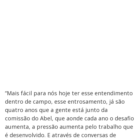
“Mais fácil para nós hoje ter esse entendimento
dentro de campo, esse entrosamento, já são
quatro anos que a gente está junto da
comissão do Abel, que aonde cada ano o desafio
aumenta, a pressão aumenta pelo trabalho que
é desenvolvido. E através de conversas de