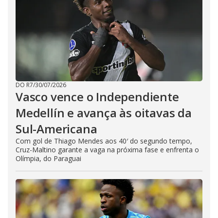
DO R7
/
30/07/2026
Vasco vence o Independiente
Medellín e avança às oitavas da
Sul-Americana
Com gol de Thiago Mendes aos 40′ do segundo tempo,
Cruz-Maltino garante a vaga na próxima fase e enfrenta o
Olímpia, do Paraguai