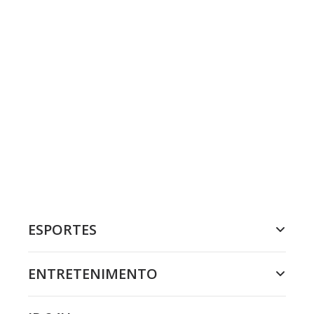
ESPORTES
ENTRETENIMENTO