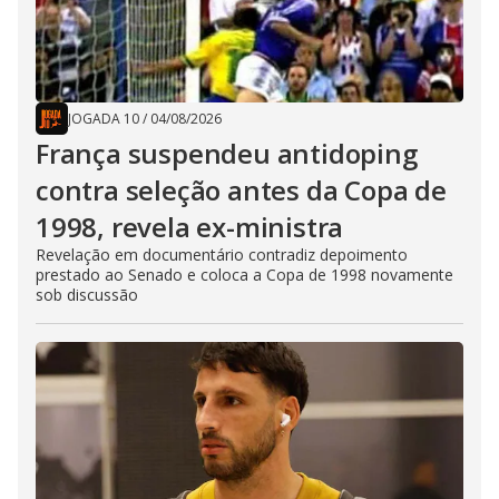
JOGADA 10
/
04/08/2026
França suspendeu antidoping
contra seleção antes da Copa de
1998, revela ex-ministra
Revelação em documentário contradiz depoimento
prestado ao Senado e coloca a Copa de 1998 novamente
sob discussão