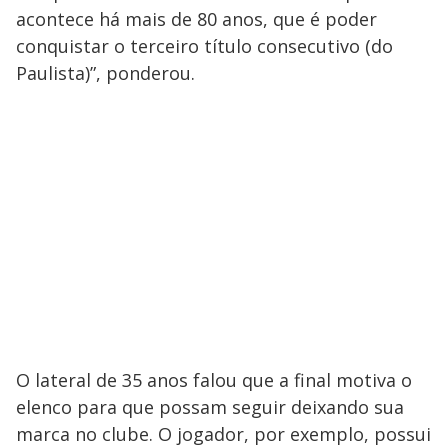
acontece há mais de 80 anos, que é poder
conquistar o terceiro título consecutivo (do
Paulista)”, ponderou.
O lateral de 35 anos falou que a final motiva o
elenco para que possam seguir deixando sua
marca no clube. O jogador, por exemplo, possui