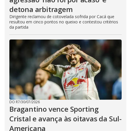
detona arbitragem
Dirigente reclamou de cotovelada sofrida por Cacá que
resultou em cinco pontos no queixo e contestou critérios
da partida
DO R7
/
30/07/2026
Bragantino vence Sporting
Cristal e avança às oitavas da Sul-
Americana