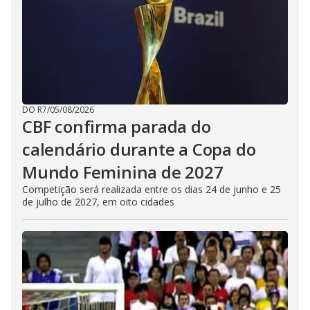
DO R7
/
05/08/2026
CBF confirma parada do
calendário durante a Copa do
Mundo Feminina de 2027
Competição será realizada entre os dias 24 de junho e 25
de julho de 2027, em oito cidades