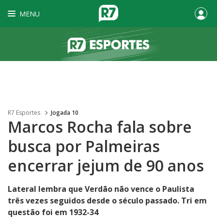
MENU
R7 Esportes
Jogada 10
Marcos Rocha fala sobre
busca por Palmeiras
encerrar jejum de 90 anos
Lateral lembra que Verdão não vence o Paulista
três vezes seguidos desde o século passado. Tri em
questão foi em 1932-34