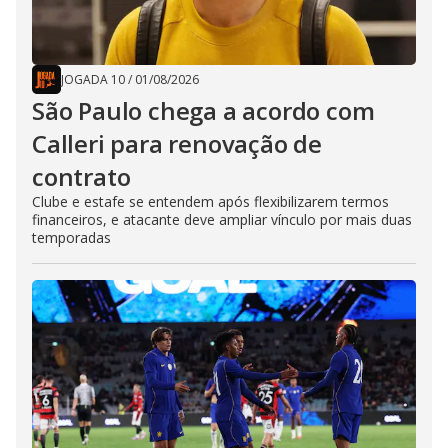
JOGADA 10
/
01/08/2026
São Paulo chega a acordo com
Calleri para renovação de
contrato
Clube e estafe se entendem após flexibilizarem termos
financeiros, e atacante deve ampliar vínculo por mais duas
temporadas