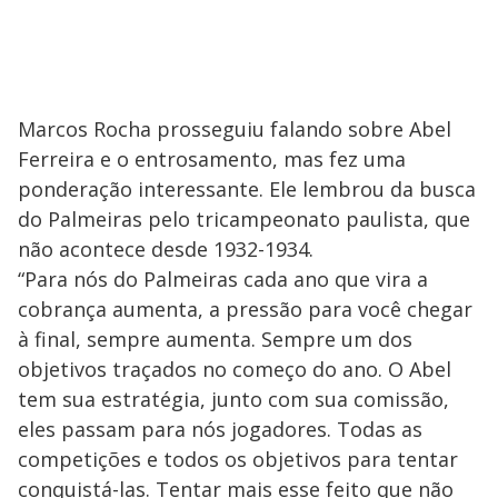
Marcos Rocha prosseguiu falando sobre Abel
Ferreira e o entrosamento, mas fez uma
ponderação interessante. Ele lembrou da busca
do Palmeiras pelo tricampeonato paulista, que
não acontece desde 1932-1934.
“Para nós do Palmeiras cada ano que vira a
cobrança aumenta, a pressão para você chegar
à final, sempre aumenta. Sempre um dos
objetivos traçados no começo do ano. O Abel
tem sua estratégia, junto com sua comissão,
eles passam para nós jogadores. Todas as
competições e todos os objetivos para tentar
conquistá-las. Tentar mais esse feito que não