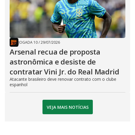
JOGADA 10
/
29/07/2026
Arsenal recua de proposta
astronômica e desiste de
contratar Vini Jr. do Real Madrid
Atacante brasileiro deve renovar contrato com o clube
espanhol
VEJA MAIS NOTÍCIAS