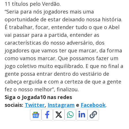
11 títulos pelo Verdão.
“Seria para nós jogadores mais uma
oportunidade de estar deixando nossa história.
É trabalhar, focar, entender tudo o que o Abel
vai passar para a partida, entender as
características do nosso adversário, dos
jogadores que vamos ter que marcar, da forma
como vamos marcar. Que possamos fazer um
jogo coletivo muito equilibrado. E que no final a
gente possa entrar dentro do vestiário de
cabeça erguida e com a certeza de que a gente
fez o nosso melhor”, finalizou.
Siga o Jogada10 nas redes
sociais:
Twitter
,
Instagram
e
Facebook
.