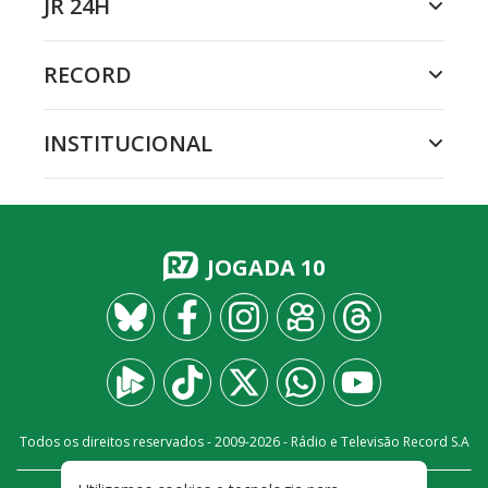
JR 24H
RECORD
INSTITUCIONAL
JOGADA 10
Todos os direitos reservados - 2009-
2026
- Rádio e Televisão Record S.A