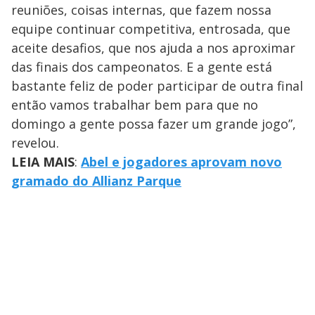
reuniões, coisas internas, que fazem nossa
equipe continuar competitiva, entrosada, que
aceite desafios, que nos ajuda a nos aproximar
das finais dos campeonatos. E a gente está
bastante feliz de poder participar de outra final
então vamos trabalhar bem para que no
domingo a gente possa fazer um grande jogo”,
revelou.
LEIA MAIS
:
Abel e jogadores aprovam novo
gramado do Allianz Parque