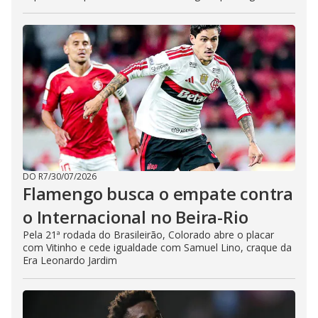
DO R7
/
30/07/2026
Flamengo busca o empate contra
o Internacional no Beira-Rio
Pela 21ª rodada do Brasileirão, Colorado abre o placar
com Vitinho e cede igualdade com Samuel Lino, craque da
Era Leonardo Jardim