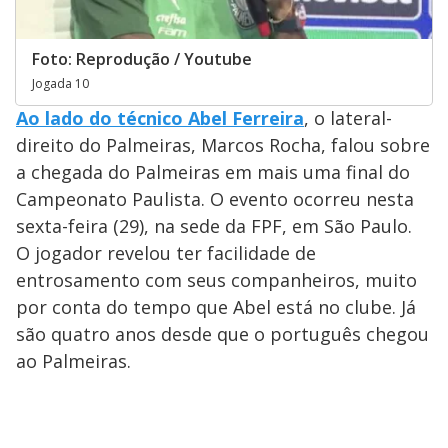
Foto: Reprodução / Youtube
Jogada 10
Ao lado do técnico Abel Ferreira
, o lateral-
direito do Palmeiras, Marcos Rocha, falou sobre
a chegada do Palmeiras em mais uma final do
Campeonato Paulista. O evento ocorreu nesta
sexta-feira (29), na sede da FPF, em São Paulo.
O jogador revelou ter facilidade de
entrosamento com seus companheiros, muito
por conta do tempo que Abel está no clube. Já
são quatro anos desde que o português chegou
ao Palmeiras.