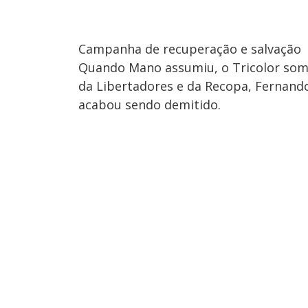
Campanha de recuperação e salvação
Quando Mano assumiu, o Tricolor som
da Libertadores e da Recopa, Fernando
acabou sendo demitido.