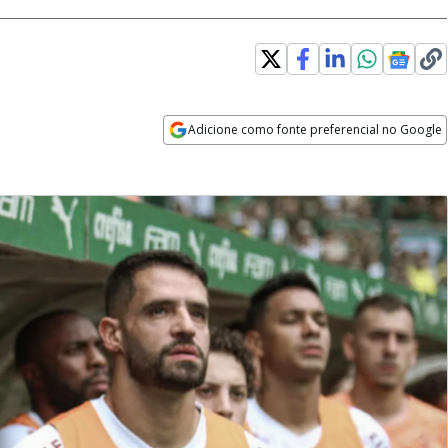
Adicione como fonte preferencial no Google
Opens in new window