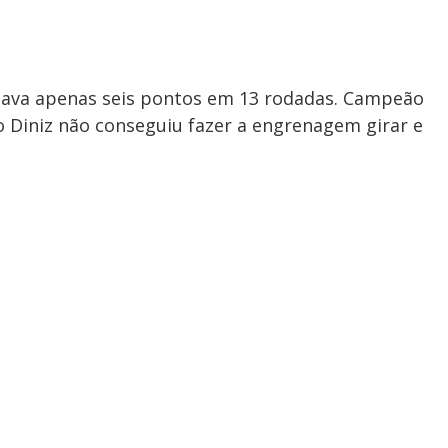
ava apenas seis pontos em 13 rodadas. Campeão
 Diniz não conseguiu fazer a engrenagem girar e