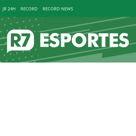
JR 24H
RECORD
RECORD NEWS