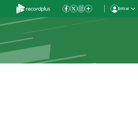
Entrar