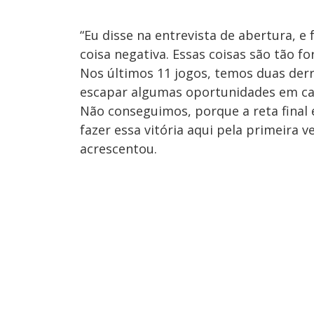
“Eu disse na entrevista de abertura, e
coisa negativa. Essas coisas são tão f
Nos últimos 11 jogos, temos duas der
escapar algumas oportunidades em casa
Não conseguimos, porque a reta final
fazer essa vitória aqui pela primeira 
acrescentou.