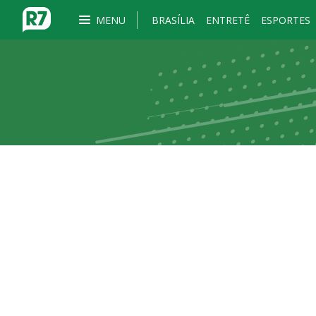
MENU
BRASÍLIA
ENTRETÊ
ESPORTES