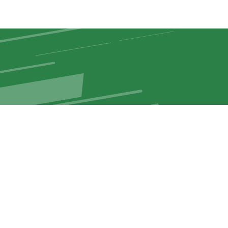
Entrar