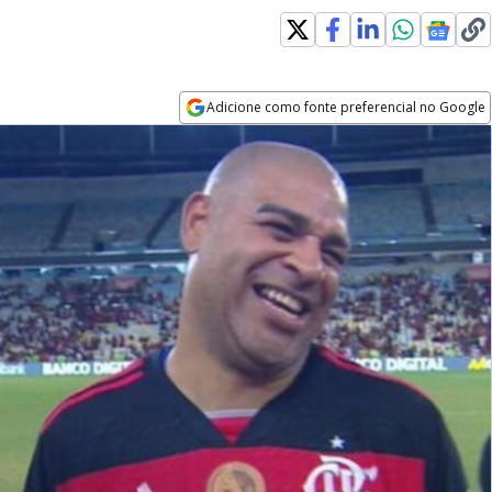
Adicione como fonte preferencial no Google
Opens in new window