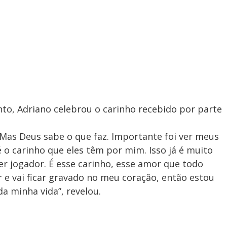
to, Adriano celebrou o carinho recebido por parte
. Mas Deus sabe o que faz. Importante foi ver meus
o carinho que eles têm por mim. Isso já é muito
r jogador. É esse carinho, esse amor que todo
e vai ficar gravado no meu coração, então estou
da minha vida”, revelou.