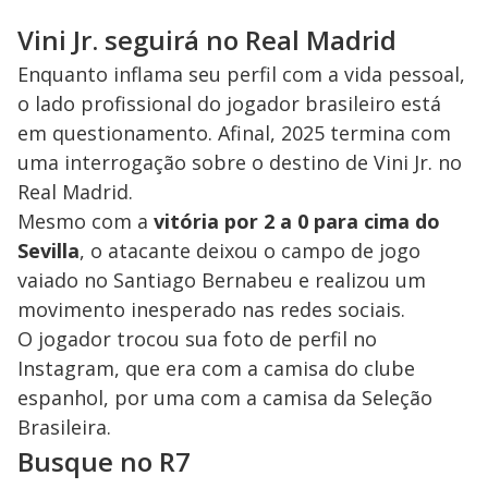
Vini Jr. seguirá no Real Madrid
Enquanto inflama seu perfil com a vida pessoal,
o lado profissional do jogador brasileiro está
em questionamento. Afinal, 2025 termina com
uma interrogação sobre o destino de Vini Jr. no
Real Madrid.
Mesmo com a
vitória por 2 a 0 para cima do
Sevilla
, o atacante deixou o campo de jogo
vaiado no Santiago Bernabeu e realizou um
movimento inesperado nas redes sociais.
O jogador trocou sua foto de perfil no
Instagram, que era com a camisa do clube
espanhol, por uma com a camisa da Seleção
Brasileira.
Busque no R7