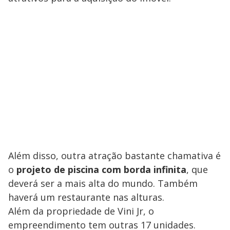
Além disso, outra atração bastante chamativa é
o
projeto de piscina com borda infinita
, que
deverá ser a mais alta do mundo. Também
haverá um restaurante nas alturas.
Além da propriedade de Vini Jr, o
empreendimento tem outras 17 unidades.