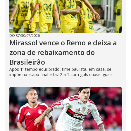
DO R7
/
30/07/2026
Mirassol vence o Remo e deixa a
zona de rebaixamento do
Brasileirão
Após 1º tempo equilibrado, time paulista, em casa, se
impõe na etapa final e faz 2 a 1 com gols quase iguais