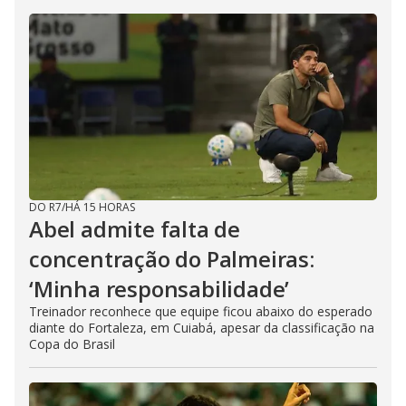
DO R7
/
HÁ 15 HORAS
Abel admite falta de
concentração do Palmeiras:
‘Minha responsabilidade’
Treinador reconhece que equipe ficou abaixo do esperado
diante do Fortaleza, em Cuiabá, apesar da classificação na
Copa do Brasil