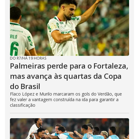
DO R7
/
HÁ 19 HORAS
Palmeiras perde para o Fortaleza,
mas avança às quartas da Copa
do Brasil
Flaco López e Murilo marcaram os gols do Verdão, que
fez valer a vantagem construída na ida para garantir a
classificação