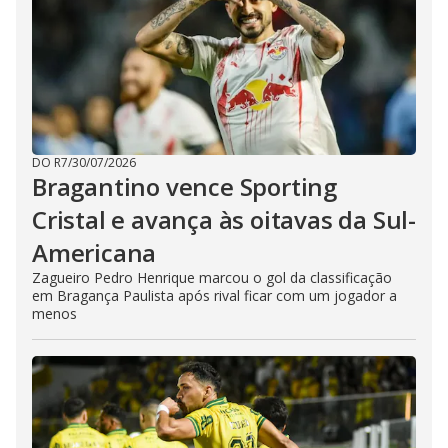
DO R7
/
30/07/2026
Bragantino vence Sporting
Cristal e avança às oitavas da Sul-
Americana
Zagueiro Pedro Henrique marcou o gol da classificação
em Bragança Paulista após rival ficar com um jogador a
menos