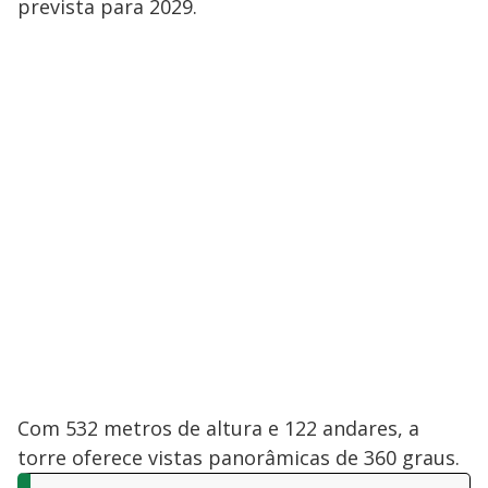
prevista para 2029.
Com 532 metros de altura e 122 andares, a
torre oferece vistas panorâmicas de 360 graus.