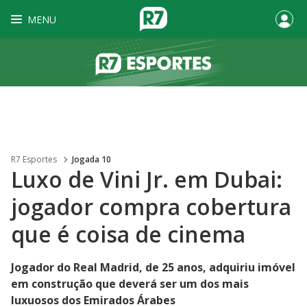
MENU
R7 Esportes
Jogada 10
Luxo de Vini Jr. em Dubai:
jogador compra cobertura
que é coisa de cinema
Jogador do Real Madrid, de 25 anos, adquiriu imóvel
em construção que deverá ser um dos mais
luxuosos dos Emirados Árabes