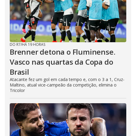
DO R7
/
HÁ 19 HORAS
Brenner detona o Fluminense.
Vasco nas quartas da Copa do
Brasil
Atacante fez um gol em cada tempo e, com o 3 a 1, Cruz-
Maltino, atual vice-campeão da competição, elimina o
Tricolor