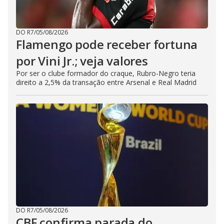
DO R7
/
05/08/2026
Flamengo pode receber fortuna
por Vini Jr.; veja valores
Por ser o clube formador do craque, Rubro-Negro teria
direito a 2,5% da transação entre Arsenal e Real Madrid
DO R7
/
05/08/2026
CBF confirma parada do