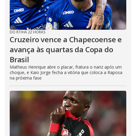
DO R7
/
HÁ 22 HORAS
Cruzeiro vence a Chapecoense e
avança às quartas da Copa do
Brasil
Matheus Henrique abre o placar, fratura o nariz após um
choque, e Kaio Jorge fecha a vitória que coloca a Raposa
na próxima fase