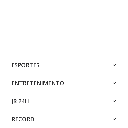
ESPORTES
ENTRETENIMENTO
JR 24H
RECORD