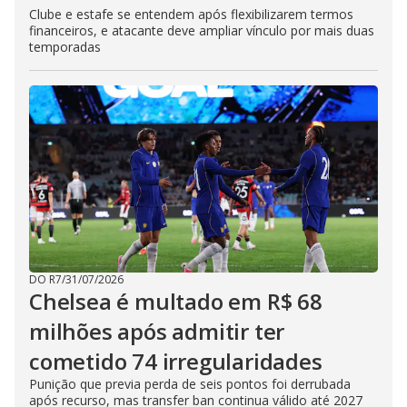
Clube e estafe se entendem após flexibilizarem termos
financeiros, e atacante deve ampliar vínculo por mais duas
temporadas
DO R7
/
31/07/2026
Chelsea é multado em R$ 68
milhões após admitir ter
cometido 74 irregularidades
Punição que previa perda de seis pontos foi derrubada
após recurso, mas transfer ban continua válido até 2027