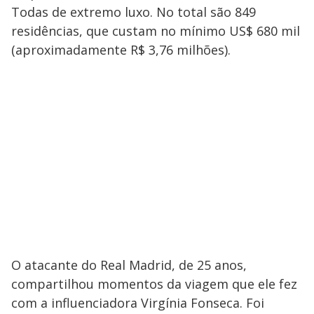
Todas de extremo luxo. No total são 849
residências, que custam no mínimo US$ 680 mil
(aproximadamente R$ 3,76 milhões).
O atacante do Real Madrid, de 25 anos,
compartilhou momentos da viagem que ele fez
com a influenciadora Virgínia Fonseca. Foi