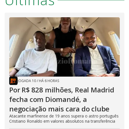
JOGADA 10
/
HÁ 6 HORAS
Por R$ 828 milhões, Real Madrid
fecha com Diomandé, a
negociação mais cara do clube
Atacante marfinense de 19 anos supera o astro português
Cristiano Ronaldo em valores absolutos na transferência