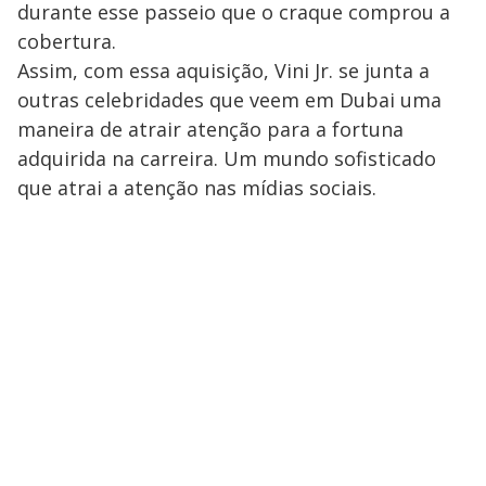
durante esse passeio que o craque comprou a
cobertura.
Assim, com essa aquisição, Vini Jr. se junta a
outras celebridades que veem em Dubai uma
maneira de atrair atenção para a fortuna
adquirida na carreira. Um mundo sofisticado
que atrai a atenção nas mídias sociais.