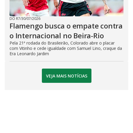
DO R7
/
30/07/2026
Flamengo busca o empate contra
o Internacional no Beira-Rio
Pela 21ª rodada do Brasileirão, Colorado abre o placar
com Vitinho e cede igualdade com Samuel Lino, craque da
Era Leonardo Jardim
VEJA MAIS NOTÍCIAS