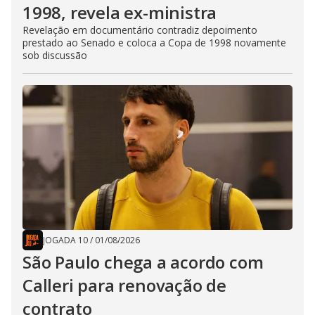
1998, revela ex-ministra
Revelação em documentário contradiz depoimento
prestado ao Senado e coloca a Copa de 1998 novamente
sob discussão
JOGADA 10
/
01/08/2026
São Paulo chega a acordo com
Calleri para renovação de
contrato