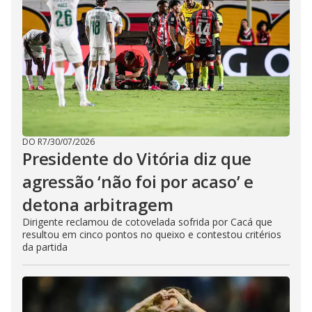
DO R7
/
30/07/2026
Presidente do Vitória diz que
agressão ‘não foi por acaso’ e
detona arbitragem
Dirigente reclamou de cotovelada sofrida por Cacá que
resultou em cinco pontos no queixo e contestou critérios
da partida