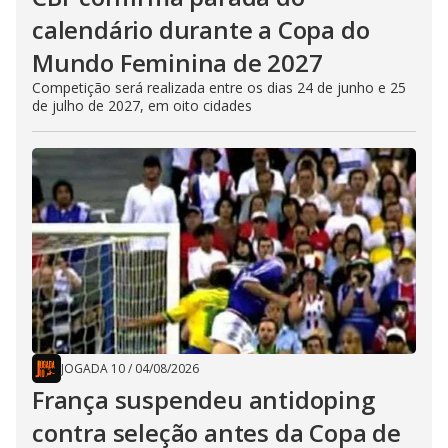
calendário durante a Copa do
Mundo Feminina de 2027
Competição será realizada entre os dias 24 de junho e 25
de julho de 2027, em oito cidades
JOGADA 10
/
04/08/2026
França suspendeu antidoping
contra seleção antes da Copa de