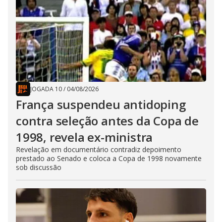
JOGADA 10
/
04/08/2026
França suspendeu antidoping
contra seleção antes da Copa de
1998, revela ex-ministra
Revelação em documentário contradiz depoimento
prestado ao Senado e coloca a Copa de 1998 novamente
sob discussão