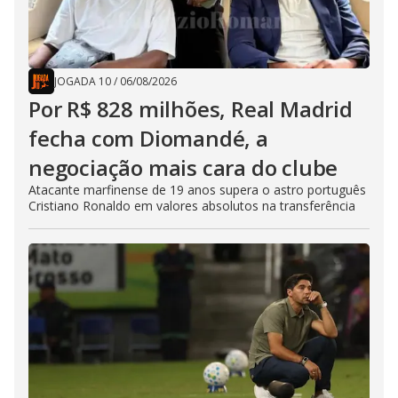
JOGADA 10
/
06/08/2026
Por R$ 828 milhões, Real Madrid
fecha com Diomandé, a
negociação mais cara do clube
Atacante marfinense de 19 anos supera o astro português
Cristiano Ronaldo em valores absolutos na transferência