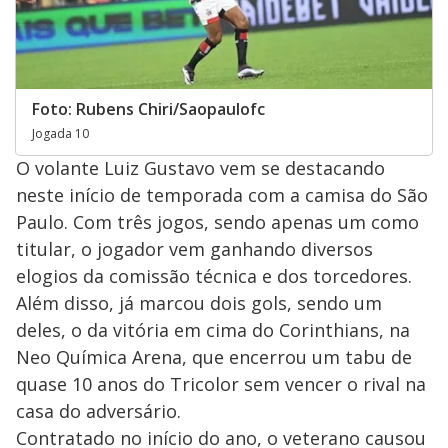
Foto: Rubens Chiri/Saopaulofc
Jogada 10
O volante Luiz Gustavo vem se destacando
neste início de temporada com a camisa do São
Paulo. Com três jogos, sendo apenas um como
titular, o jogador vem ganhando diversos
elogios da comissão técnica e dos torcedores.
Além disso, já marcou dois gols, sendo um
deles, o da vitória em cima do Corinthians, na
Neo Química Arena, que encerrou um tabu de
quase 10 anos do Tricolor sem vencer o rival na
casa do adversário.
Contratado no início do ano, o veterano causou