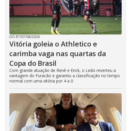
DO R7
/
07/08/2026
Vitória goleia o Athletico e
carimba vaga nas quartas da
Copa do Brasil
Com grande atuação de Renê e Erick, o Leão reverteu a
vantagem do Furacão e garantiu a classificação no tempo
normal com uma vitória por 4 a 0