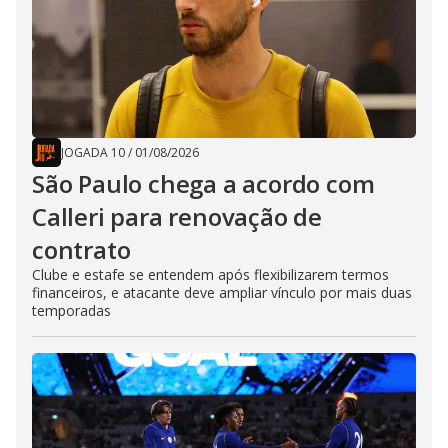
JOGADA 10
/
01/08/2026
São Paulo chega a acordo com
Calleri para renovação de
contrato
Clube e estafe se entendem após flexibilizarem termos
financeiros, e atacante deve ampliar vínculo por mais duas
temporadas