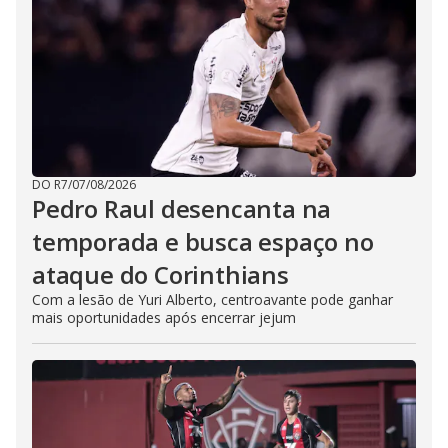
DO R7
/
07/08/2026
Pedro Raul desencanta na
temporada e busca espaço no
ataque do Corinthians
Com a lesão de Yuri Alberto, centroavante pode ganhar
mais oportunidades após encerrar jejum