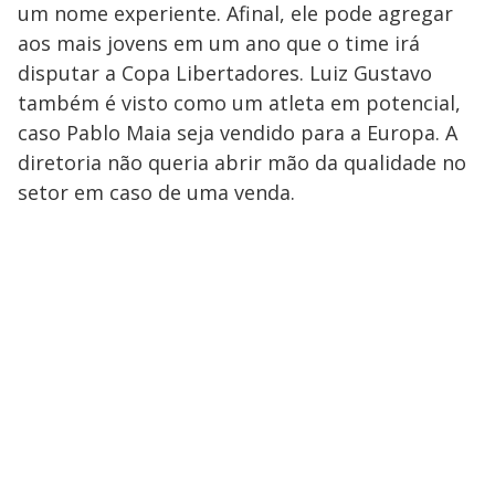
um nome experiente. Afinal, ele pode agregar
aos mais jovens em um ano que o time irá
disputar a Copa Libertadores. Luiz Gustavo
também é visto como um atleta em potencial,
caso Pablo Maia seja vendido para a Europa. A
diretoria não queria abrir mão da qualidade no
setor em caso de uma venda.