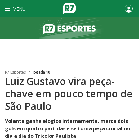
MENU
R7 Esportes
Jogada 10
Luiz Gustavo vira peça-
chave em pouco tempo de
São Paulo
Volante ganha elogios internamente, marca dois
gols em quatro partidas e se torna peça crucial no
dia a dia do Tricolor Paulista