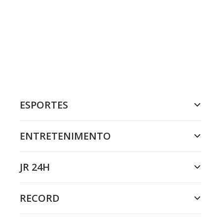
ESPORTES
ENTRETENIMENTO
JR 24H
RECORD