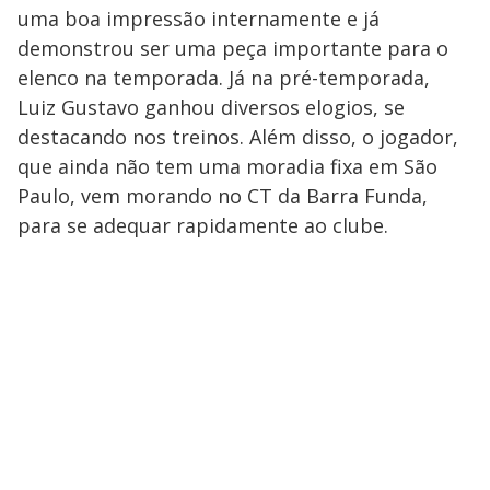
uma boa impressão internamente e já
demonstrou ser uma peça importante para o
elenco na temporada. Já na pré-temporada,
Luiz Gustavo ganhou diversos elogios, se
destacando nos treinos. Além disso, o jogador,
que ainda não tem uma moradia fixa em São
Paulo, vem morando no CT da Barra Funda,
para se adequar rapidamente ao clube.