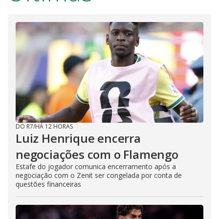
DO R7
/
HÁ 12 HORAS
Luiz Henrique encerra
negociações com o Flamengo
Estafe do jogador comunica encerramento após a
negociação com o Zenit ser congelada por conta de
questões financeiras