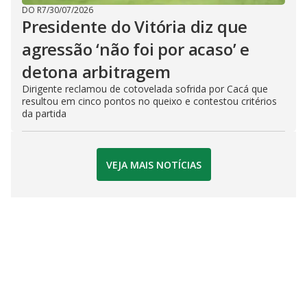
DO R7
/
30/07/2026
Presidente do Vitória diz que
agressão ‘não foi por acaso’ e
detona arbitragem
Dirigente reclamou de cotovelada sofrida por Cacá que
resultou em cinco pontos no queixo e contestou critérios
da partida
VEJA MAIS NOTÍCIAS