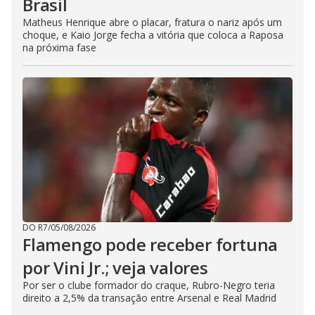
Brasil
Matheus Henrique abre o placar, fratura o nariz após um
choque, e Kaio Jorge fecha a vitória que coloca a Raposa
na próxima fase
DO R7
/
05/08/2026
Flamengo pode receber fortuna
por Vini Jr.; veja valores
Por ser o clube formador do craque, Rubro-Negro teria
direito a 2,5% da transação entre Arsenal e Real Madrid