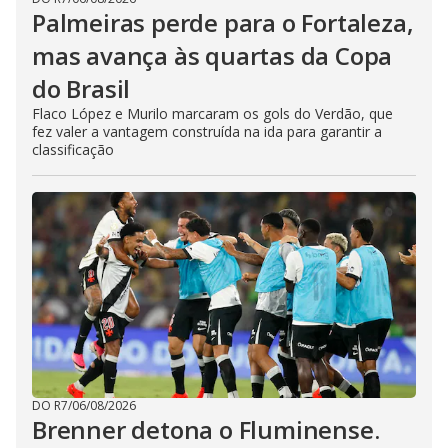
Palmeiras perde para o Fortaleza,
mas avança às quartas da Copa
do Brasil
Flaco López e Murilo marcaram os gols do Verdão, que
fez valer a vantagem construída na ida para garantir a
classificação
DO R7
/
06/08/2026
Brenner detona o Fluminense.