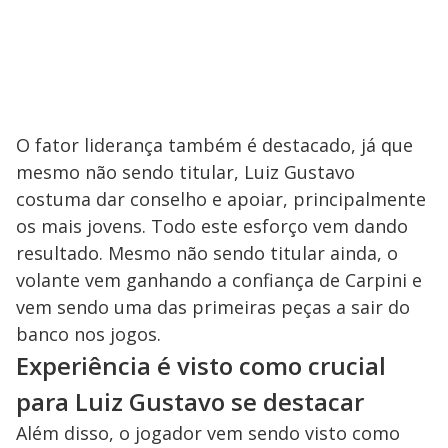
O fator liderança também é destacado, já que
mesmo não sendo titular, Luiz Gustavo
costuma dar conselho e apoiar, principalmente
os mais jovens. Todo este esforço vem dando
resultado. Mesmo não sendo titular ainda, o
volante vem ganhando a confiança de Carpini e
vem sendo uma das primeiras peças a sair do
banco nos jogos.
Experiência é visto como crucial
para Luiz Gustavo se destacar
Além disso, o jogador vem sendo visto como