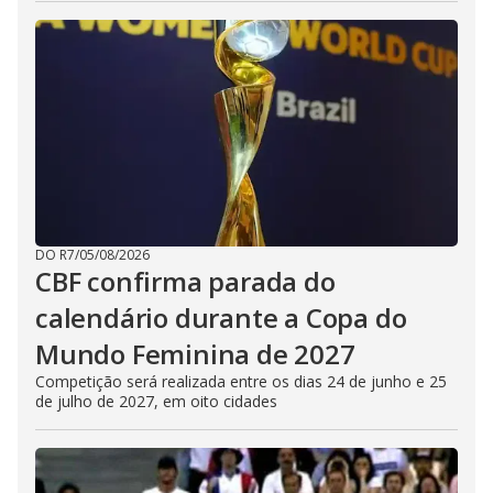
DO R7
/
05/08/2026
CBF confirma parada do
calendário durante a Copa do
Mundo Feminina de 2027
Competição será realizada entre os dias 24 de junho e 25
de julho de 2027, em oito cidades