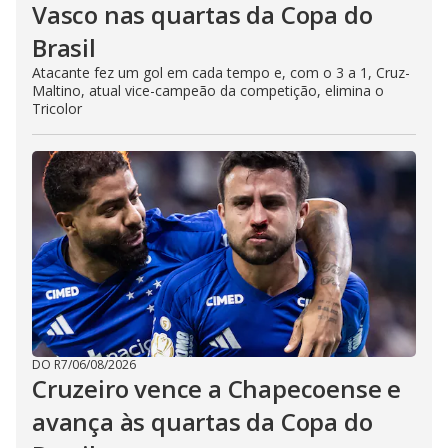
Vasco nas quartas da Copa do
Brasil
Atacante fez um gol em cada tempo e, com o 3 a 1, Cruz-
Maltino, atual vice-campeão da competição, elimina o
Tricolor
DO R7
/
06/08/2026
Cruzeiro vence a Chapecoense e
avança às quartas da Copa do