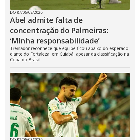
DO R7
/
06/08/2026
Abel admite falta de
concentração do Palmeiras:
‘Minha responsabilidade’
Treinador reconhece que equipe ficou abaixo do esperado
diante do Fortaleza, em Cuiabá, apesar da classificação na
Copa do Brasil
DO R7
/
06/08/2026