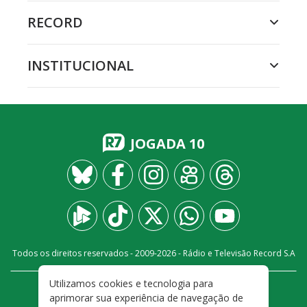
RECORD
INSTITUCIONAL
JOGADA 10
Todos os direitos reservados - 2009-
2026
- Rádio e Televisão Record S.A
Utilizamos cookies e tecnologia para
CARREIRA
FALE CONOSCO
PRIVACIDADE
aprimorar sua experiência de navegação de