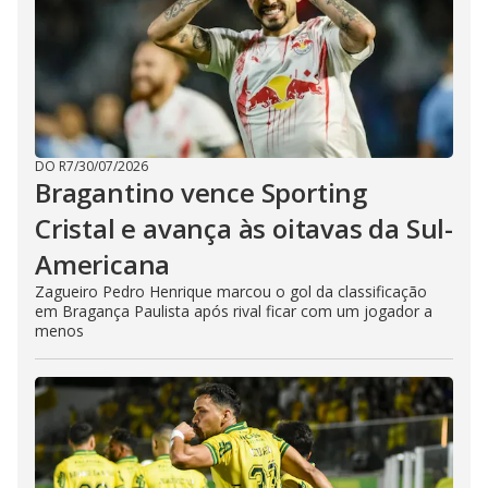
DO R7
/
30/07/2026
Bragantino vence Sporting
Cristal e avança às oitavas da Sul-
Americana
Zagueiro Pedro Henrique marcou o gol da classificação
em Bragança Paulista após rival ficar com um jogador a
menos