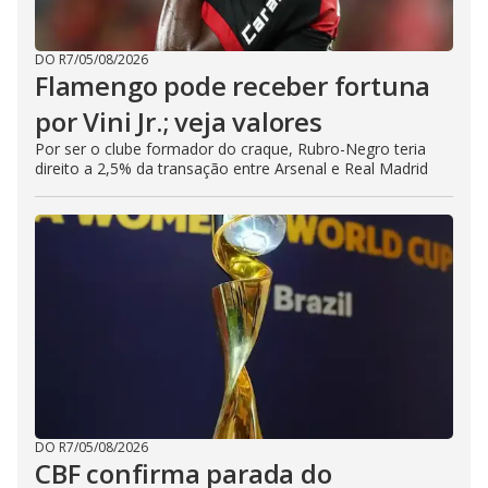
DO R7
/
05/08/2026
Flamengo pode receber fortuna
por Vini Jr.; veja valores
Por ser o clube formador do craque, Rubro-Negro teria
direito a 2,5% da transação entre Arsenal e Real Madrid
DO R7
/
05/08/2026
CBF confirma parada do