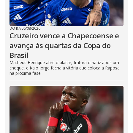
DO R7
/
06/08/2026
Cruzeiro vence a Chapecoense e
avança às quartas da Copa do
Brasil
Matheus Henrique abre o placar, fratura o nariz após um
choque, e Kaio Jorge fecha a vitória que coloca a Raposa
na próxima fase