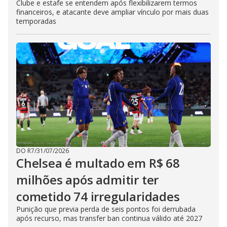
Clube e estafe se entendem após flexibilizarem termos
financeiros, e atacante deve ampliar vínculo por mais duas
temporadas
DO R7
/
31/07/2026
Chelsea é multado em R$ 68
milhões após admitir ter
cometido 74 irregularidades
Punição que previa perda de seis pontos foi derrubada
após recurso, mas transfer ban continua válido até 2027