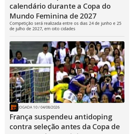
calendário durante a Copa do
Mundo Feminina de 2027
Competição será realizada entre os dias 24 de junho e 25
de julho de 2027, em oito cidades
JOGADA 10
/
04/08/2026
França suspendeu antidoping
contra seleção antes da Copa de