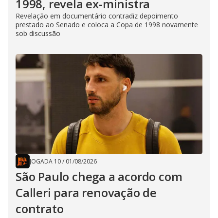
1998, revela ex-ministra
Revelação em documentário contradiz depoimento
prestado ao Senado e coloca a Copa de 1998 novamente
sob discussão
JOGADA 10
/
01/08/2026
São Paulo chega a acordo com
Calleri para renovação de
contrato