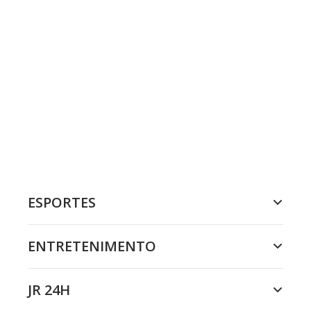
ESPORTES
ENTRETENIMENTO
JR 24H