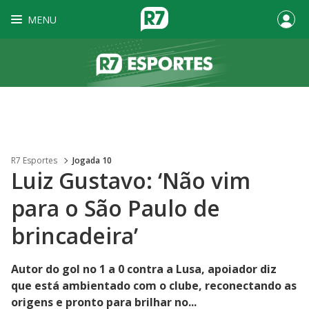
MENU
R7 Esportes
Jogada 10
Luiz Gustavo: ‘Não vim
para o São Paulo de
brincadeira’
Autor do gol no 1 a 0 contra a Lusa, apoiador diz
que está ambientado com o clube, reconectando as
origens e pronto para brilhar no...