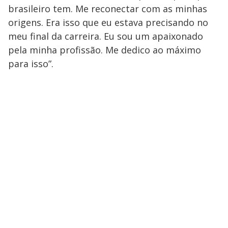
brasileiro tem. Me reconectar com as minhas
origens. Era isso que eu estava precisando no
meu final da carreira. Eu sou um apaixonado
pela minha profissão. Me dedico ao máximo
para isso”.