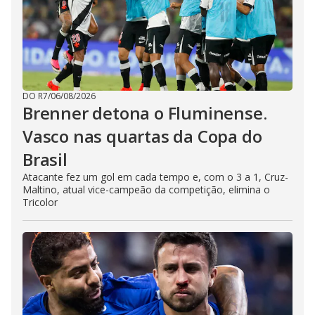
DO R7
/
06/08/2026
Brenner detona o Fluminense.
Vasco nas quartas da Copa do
Brasil
Atacante fez um gol em cada tempo e, com o 3 a 1, Cruz-
Maltino, atual vice-campeão da competição, elimina o
Tricolor