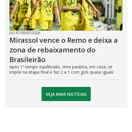
DO R7
/
30/07/2026
Mirassol vence o Remo e deixa a
zona de rebaixamento do
Brasileirão
Após 1º tempo equilibrado, time paulista, em casa, se
impõe na etapa final e faz 2 a 1 com gols quase iguais
VEJA MAIS NOTÍCIAS