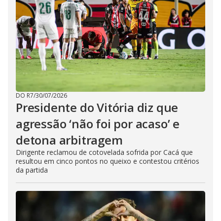
DO R7
/
30/07/2026
Presidente do Vitória diz que
agressão ‘não foi por acaso’ e
detona arbitragem
Dirigente reclamou de cotovelada sofrida por Cacá que
resultou em cinco pontos no queixo e contestou critérios
da partida