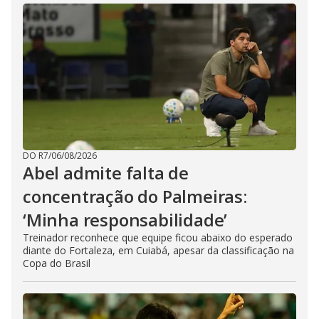
DO R7
/
06/08/2026
Abel admite falta de
concentração do Palmeiras:
‘Minha responsabilidade’
Treinador reconhece que equipe ficou abaixo do esperado
diante do Fortaleza, em Cuiabá, apesar da classificação na
Copa do Brasil