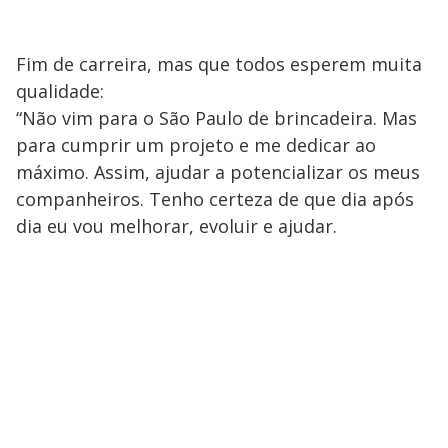
Fim de carreira, mas que todos esperem muita
qualidade:
“Não vim para o São Paulo de brincadeira. Mas
para cumprir um projeto e me dedicar ao
máximo. Assim, ajudar a potencializar os meus
companheiros. Tenho certeza de que dia após
dia eu vou melhorar, evoluir e ajudar.