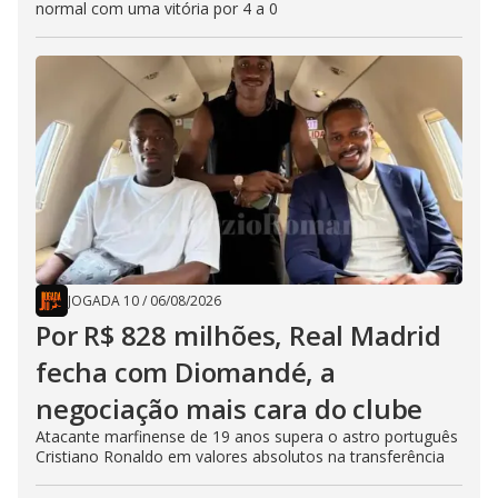
normal com uma vitória por 4 a 0
JOGADA 10
/
06/08/2026
Por R$ 828 milhões, Real Madrid
fecha com Diomandé, a
negociação mais cara do clube
Atacante marfinense de 19 anos supera o astro português
Cristiano Ronaldo em valores absolutos na transferência