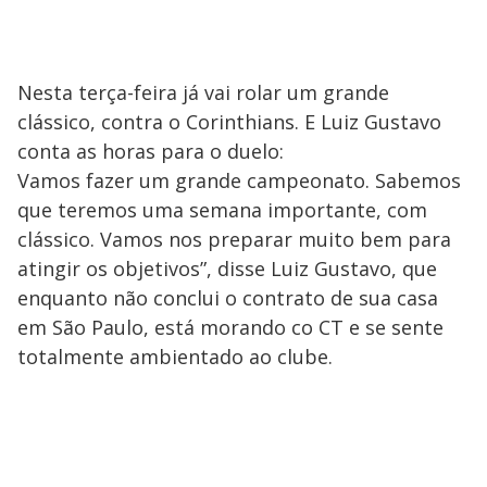
Nesta terça-feira já vai rolar um grande
clássico, contra o Corinthians. E Luiz Gustavo
conta as horas para o duelo:
Vamos fazer um grande campeonato. Sabemos
que teremos uma semana importante, com
clássico. Vamos nos preparar muito bem para
atingir os objetivos”, disse Luiz Gustavo, que
enquanto não conclui o contrato de sua casa
em São Paulo, está morando co CT e se sente
totalmente ambientado ao clube.