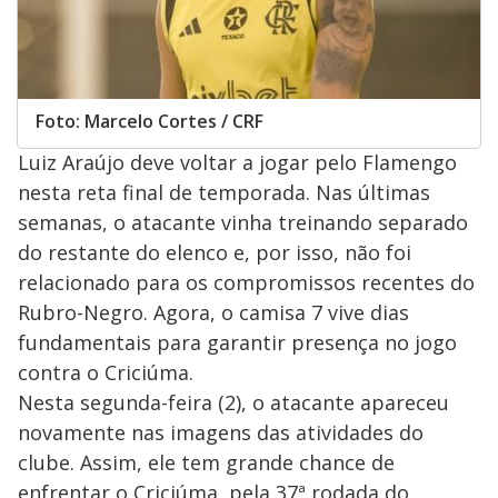
Foto: Marcelo Cortes / CRF
Luiz Araújo deve voltar a jogar pelo Flamengo
nesta reta final de temporada. Nas últimas
semanas, o atacante vinha treinando separado
do restante do elenco e, por isso, não foi
relacionado para os compromissos recentes do
Rubro-Negro. Agora, o camisa 7 vive dias
fundamentais para garantir presença no jogo
contra o Criciúma.
Nesta segunda-feira (2), o atacante apareceu
novamente nas imagens das atividades do
clube. Assim, ele tem grande chance de
enfrentar o Criciúma, pela 37ª rodada do