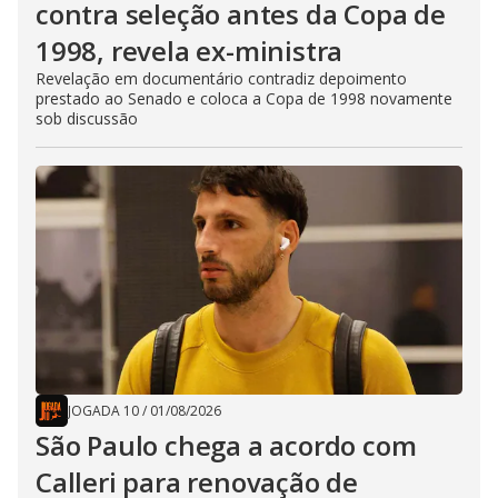
contra seleção antes da Copa de
1998, revela ex-ministra
Revelação em documentário contradiz depoimento
prestado ao Senado e coloca a Copa de 1998 novamente
sob discussão
JOGADA 10
/
01/08/2026
São Paulo chega a acordo com
Calleri para renovação de