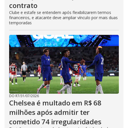
contrato
Clube e estafe se entendem após flexibilizarem termos
financeiros, e atacante deve ampliar vínculo por mais duas
temporadas
DO R7
/
31/07/2026
Chelsea é multado em R$ 68
milhões após admitir ter
cometido 74 irregularidades