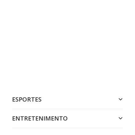
ESPORTES
ENTRETENIMENTO