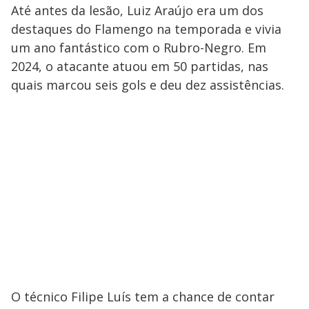
Até antes da lesão, Luiz Araújo era um dos
destaques do Flamengo na temporada e vivia
um ano fantástico com o Rubro-Negro. Em
2024, o atacante atuou em 50 partidas, nas
quais marcou seis gols e deu dez assistências.
O técnico Filipe Luís tem a chance de contar