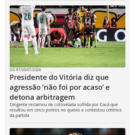
DO R7
/
30/07/2026
Presidente do Vitória diz que
agressão ‘não foi por acaso’ e
detona arbitragem
Dirigente reclamou de cotovelada sofrida por Cacá que
resultou em cinco pontos no queixo e contestou critérios
da partida