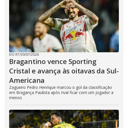
DO R7
/
30/07/2026
Bragantino vence Sporting
Cristal e avança às oitavas da Sul-
Americana
Zagueiro Pedro Henrique marcou o gol da classificação
em Bragança Paulista após rival ficar com um jogador a
menos