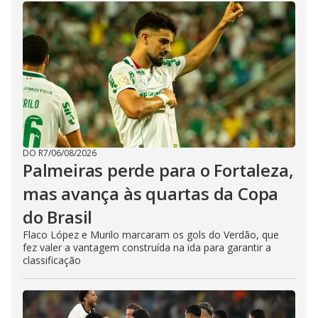
DO R7
/
06/08/2026
Palmeiras perde para o Fortaleza,
mas avança às quartas da Copa
do Brasil
Flaco López e Murilo marcaram os gols do Verdão, que
fez valer a vantagem construída na ida para garantir a
classificação