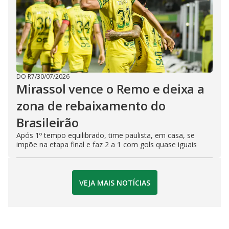
DO R7
/
30/07/2026
Mirassol vence o Remo e deixa a
zona de rebaixamento do
Brasileirão
Após 1º tempo equilibrado, time paulista, em casa, se
impõe na etapa final e faz 2 a 1 com gols quase iguais
VEJA MAIS NOTÍCIAS