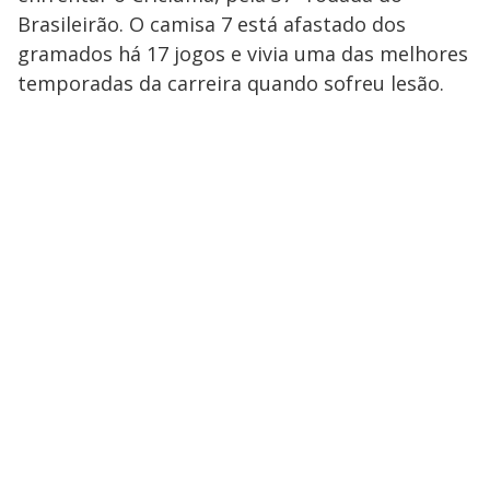
Brasileirão. O camisa 7 está afastado dos
gramados há 17 jogos e vivia uma das melhores
temporadas da carreira quando sofreu lesão.