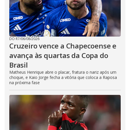
DO R7
/
06/08/2026
Cruzeiro vence a Chapecoense e
avança às quartas da Copa do
Brasil
Matheus Henrique abre o placar, fratura o nariz após um
choque, e Kaio Jorge fecha a vitória que coloca a Raposa
na próxima fase