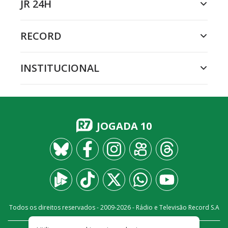
JR 24H
RECORD
INSTITUCIONAL
JOGADA 10
Todos os direitos reservados - 2009-
2026
- Rádio e Televisão Record S.A