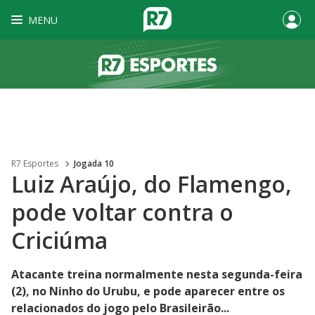
MENU
R7 Esportes
Jogada 10
Luiz Araújo, do Flamengo,
pode voltar contra o
Criciúma
Atacante treina normalmente nesta segunda-feira
(2), no Ninho do Urubu, e pode aparecer entre os
relacionados do jogo pelo Brasileirão...