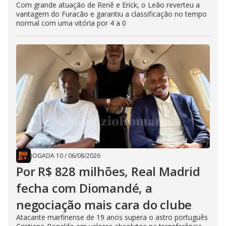
Com grande atuação de Renê e Erick, o Leão reverteu a
vantagem do Furacão e garantiu a classificação no tempo
normal com uma vitória por 4 a 0
JOGADA 10
/
06/08/2026
Por R$ 828 milhões, Real Madrid
fecha com Diomandé, a
negociação mais cara do clube
Atacante marfinense de 19 anos supera o astro português