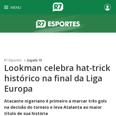
MENU
R7 Esportes
Jogada 10
Lookman celebra hat-trick
histórico na final da Liga
Europa
Atacante nigeriano é primeiro a marcar três gols
na decisão do torneio e leva Atalanta ao maior
título de sua história