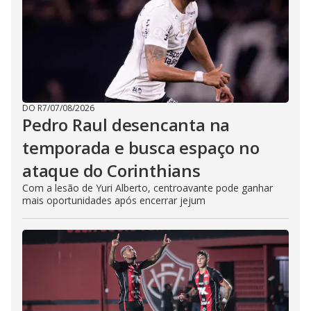
DO R7
/
07/08/2026
Pedro Raul desencanta na
temporada e busca espaço no
ataque do Corinthians
Com a lesão de Yuri Alberto, centroavante pode ganhar
mais oportunidades após encerrar jejum