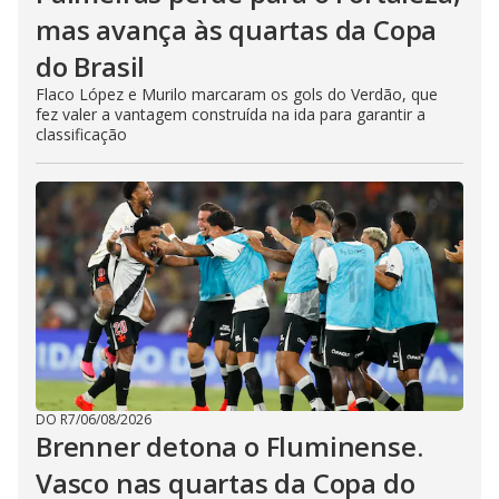
mas avança às quartas da Copa
do Brasil
Flaco López e Murilo marcaram os gols do Verdão, que
fez valer a vantagem construída na ida para garantir a
classificação
DO R7
/
06/08/2026
Brenner detona o Fluminense.
Vasco nas quartas da Copa do