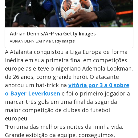
Adrian Dennis/AFP via Getty Images
ADRIAN DENNIS/AFP via Getty Images
A Atalanta conquistou a Liga Europa de forma
inédita em sua primeira final em competições
europeias e teve o nigeriano Ademola Lookman,
de 26 anos, como grande herói. O atacante
anotou um hat-trick na
vitória por 3 a 0 sobre
o Bayer Leverkusen
e foi o primeiro jogador a
marcar três gols em uma final da segunda
maior competição de clubes do futebol
europeu.
“Foi uma das melhores noites da minha vida.
Grande exibição da equipe, conseguimos,