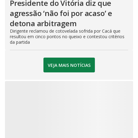
Presidente do Vitória diz que
agressão ‘não foi por acaso’ e
detona arbitragem
Dirigente reclamou de cotovelada sofrida por Cacá que
resultou em cinco pontos no queixo e contestou critérios
da partida
VEJA MAIS NOTÍCIAS