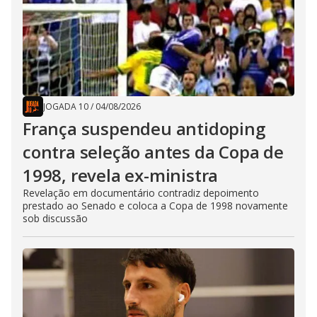
JOGADA 10
/
04/08/2026
França suspendeu antidoping
contra seleção antes da Copa de
1998, revela ex-ministra
Revelação em documentário contradiz depoimento
prestado ao Senado e coloca a Copa de 1998 novamente
sob discussão