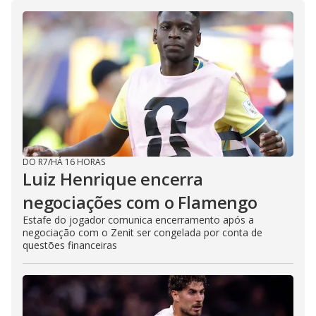
DO R7
/
HÁ 16 HORAS
Luiz Henrique encerra
negociações com o Flamengo
Estafe do jogador comunica encerramento após a
negociação com o Zenit ser congelada por conta de
questões financeiras