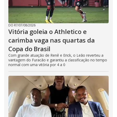
DO R7
/
07/08/2026
Vitória goleia o Athletico e
carimba vaga nas quartas da
Copa do Brasil
Com grande atuação de Renê e Erick, o Leão reverteu a
vantagem do Furacão e garantiu a classificação no tempo
normal com uma vitória por 4 a 0