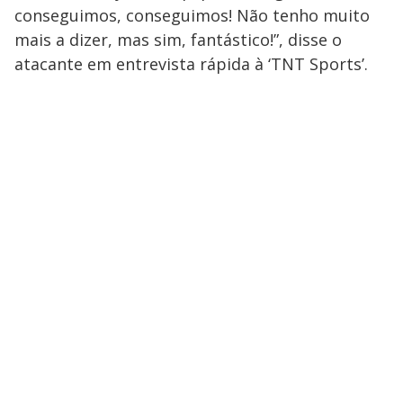
conseguimos, conseguimos! Não tenho muito
mais a dizer, mas sim, fantástico!”, disse o
atacante em entrevista rápida à ‘TNT Sports’.