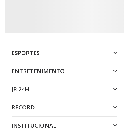
ESPORTES
ENTRETENIMENTO
JR 24H
RECORD
INSTITUCIONAL