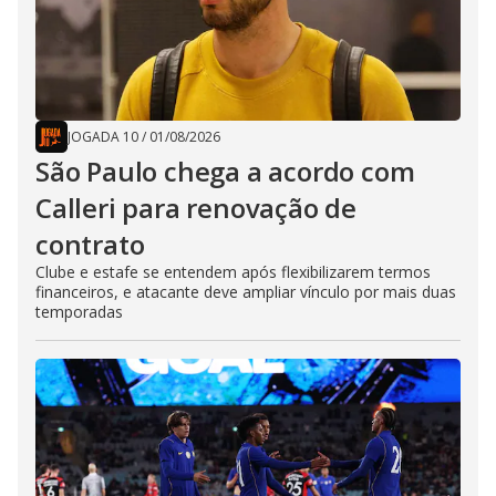
JOGADA 10
/
01/08/2026
São Paulo chega a acordo com
Calleri para renovação de
contrato
Clube e estafe se entendem após flexibilizarem termos
financeiros, e atacante deve ampliar vínculo por mais duas
temporadas