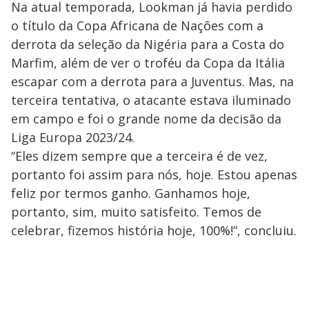
Na atual temporada, Lookman já havia perdido
o título da Copa Africana de Nações com a
derrota da seleção da Nigéria para a Costa do
Marfim, além de ver o troféu da Copa da Itália
escapar com a derrota para a Juventus. Mas, na
terceira tentativa, o atacante estava iluminado
em campo e foi o grande nome da decisão da
Liga Europa 2023/24.
“Eles dizem sempre que a terceira é de vez,
portanto foi assim para nós, hoje. Estou apenas
feliz por termos ganho. Ganhamos hoje,
portanto, sim, muito satisfeito. Temos de
celebrar, fizemos história hoje, 100%!”, concluiu.