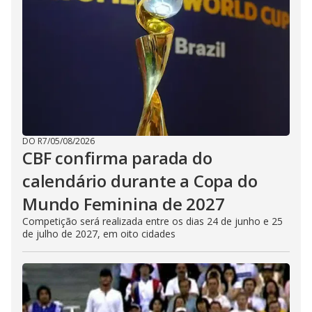
DO R7
/
05/08/2026
CBF confirma parada do
calendário durante a Copa do
Mundo Feminina de 2027
Competição será realizada entre os dias 24 de junho e 25
de julho de 2027, em oito cidades