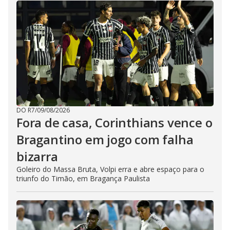
DO R7
/
09/08/2026
Fora de casa, Corinthians vence o
Bragantino em jogo com falha
bizarra
Goleiro do Massa Bruta, Volpi erra e abre espaço para o
triunfo do Timão, em Bragança Paulista