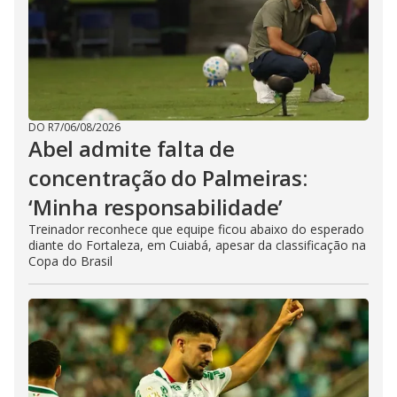
DO R7
/
06/08/2026
Abel admite falta de
concentração do Palmeiras:
‘Minha responsabilidade’
Treinador reconhece que equipe ficou abaixo do esperado
diante do Fortaleza, em Cuiabá, apesar da classificação na
Copa do Brasil