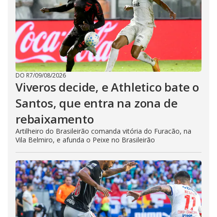
DO R7
/
09/08/2026
Viveros decide, e Athletico bate o
Santos, que entra na zona de
rebaixamento
Artilheiro do Brasileirão comanda vitória do Furacão, na
Vila Belmiro, e afunda o Peixe no Brasileirão