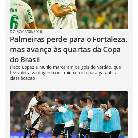
DO R7
/
06/08/2026
Palmeiras perde para o Fortaleza,
mas avança às quartas da Copa
do Brasil
Flaco López e Murilo marcaram os gols do Verdão, que
fez valer a vantagem construída na ida para garantir a
classificação