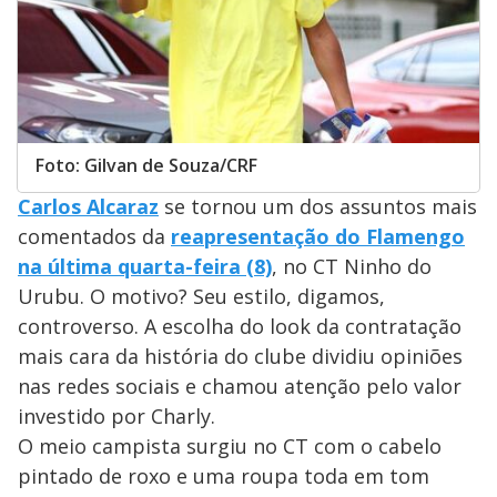
Foto: Gilvan de Souza/CRF
Carlos Alcaraz
se tornou um dos assuntos mais
comentados da
reapresentação do Flamengo
na última quarta-feira (8)
, no CT Ninho do
Urubu. O motivo? Seu estilo, digamos,
controverso. A escolha do look da contratação
mais cara da história do clube dividiu opiniões
nas redes sociais e chamou atenção pelo valor
investido por Charly.
O meio campista surgiu no CT com o cabelo
pintado de roxo e uma roupa toda em tom