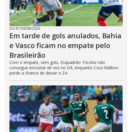
DO R7
/
09/08/2026
Em tarde de gols anulados, Bahia
e Vasco ficam no empate pelo
Brasileirão
Com o empate, sem gols, Esquadrão Tricolor não
consegue encostar de vez no G4, enquanto Cruz-Maltino
perde a chance de deixar o Z4