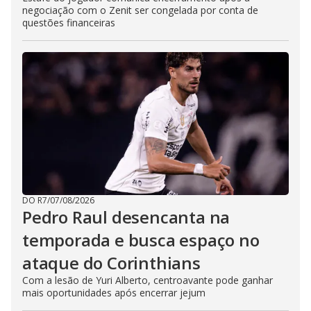
negociação com o Zenit ser congelada por conta de
questões financeiras
DO R7
/
07/08/2026
Pedro Raul desencanta na
temporada e busca espaço no
ataque do Corinthians
Com a lesão de Yuri Alberto, centroavante pode ganhar
mais oportunidades após encerrar jejum