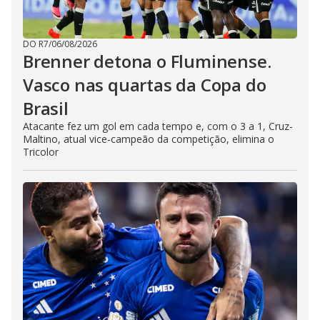
DO R7
/
06/08/2026
Brenner detona o Fluminense.
Vasco nas quartas da Copa do
Brasil
Atacante fez um gol em cada tempo e, com o 3 a 1, Cruz-
Maltino, atual vice-campeão da competição, elimina o
Tricolor