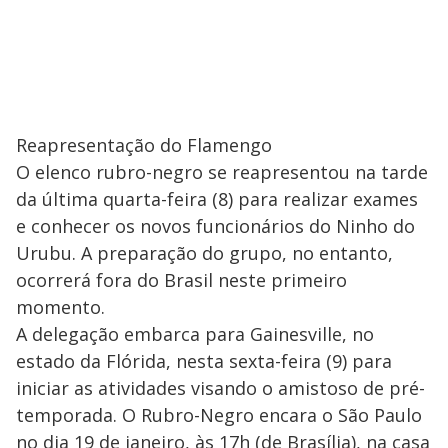
Reapresentação do Flamengo
O elenco rubro-negro se reapresentou na tarde
da última quarta-feira (8) para realizar exames
e conhecer os novos funcionários do Ninho do
Urubu. A preparação do grupo, no entanto,
ocorrerá fora do Brasil neste primeiro
momento.
A delegação embarca para Gainesville, no
estado da Flórida, nesta sexta-feira (9) para
iniciar as atividades visando o amistoso de pré-
temporada. O Rubro-Negro encara o São Paulo
no dia 19 de janeiro, às 17h (de Brasília), na casa