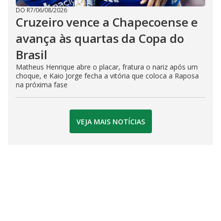
DO R7
/
06/08/2026
Cruzeiro vence a Chapecoense e
avança às quartas da Copa do
Brasil
Matheus Henrique abre o placar, fratura o nariz após um
choque, e Kaio Jorge fecha a vitória que coloca a Raposa
na próxima fase
VEJA MAIS NOTÍCIAS