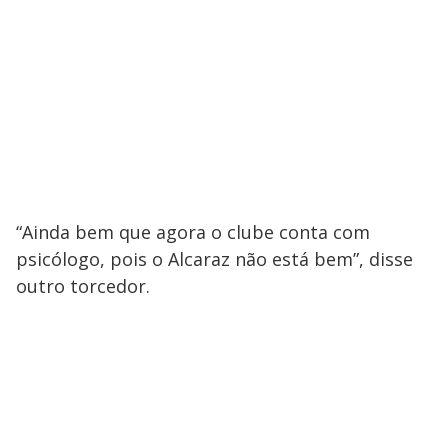
“Ainda bem que agora o clube conta com
psicólogo, pois o Alcaraz não está bem”, disse
outro torcedor.