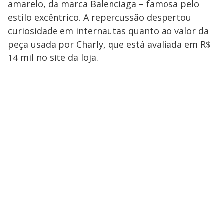
amarelo, da marca Balenciaga – famosa pelo
estilo excêntrico. A repercussão despertou
curiosidade em internautas quanto ao valor da
peça usada por Charly, que está avaliada em R$
14 mil no site da loja.