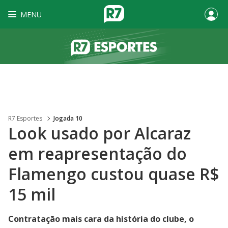
MENU
R7 Esportes
Jogada 10
Look usado por Alcaraz
em reapresentação do
Flamengo custou quase R$
15 mil
Contratação mais cara da história do clube, o