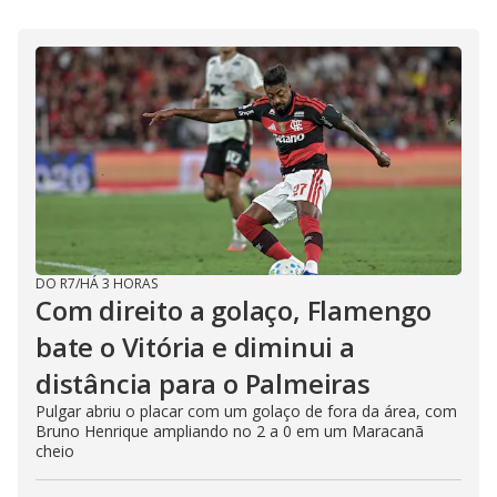
DO R7
/
HÁ 3 HORAS
Com direito a golaço, Flamengo
bate o Vitória e diminui a
distância para o Palmeiras
Pulgar abriu o placar com um golaço de fora da área, com
Bruno Henrique ampliando no 2 a 0 em um Maracanã
cheio