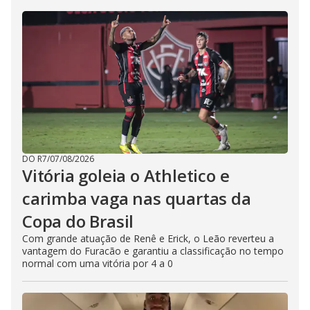
DO R7
/
07/08/2026
Vitória goleia o Athletico e
carimba vaga nas quartas da
Copa do Brasil
Com grande atuação de Renê e Erick, o Leão reverteu a
vantagem do Furacão e garantiu a classificação no tempo
normal com uma vitória por 4 a 0