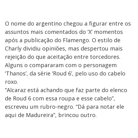
O nome do argentino chegou a figurar entre os
assuntos mais comentados do ‘X’ momentos
após a publicação do Flamengo. O estilo de
Charly dividiu opiniões, mas despertou mais
rejeição do que aceitação entre torcedores.
Alguns o compararam com o personagem
‘Thanos’, da série ‘Roud 6’, pelo uso do cabelo
roxo.
“Alcaraz está achando que faz parte do elenco
de Roud 6 com essa roupa e esse cabelo”,
escreveu um rubro-negro. “Dá para notar ele
aqui de Madureira”, brincou outro.