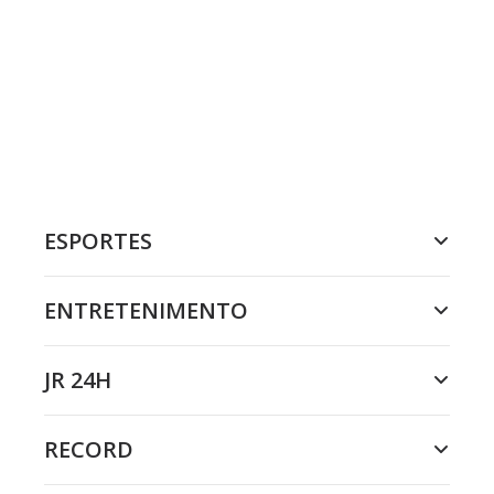
ESPORTES
ENTRETENIMENTO
JR 24H
RECORD