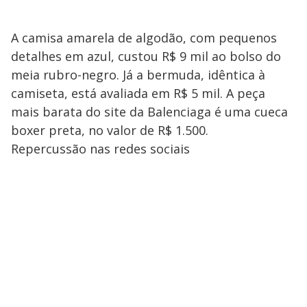
A camisa amarela de algodão, com pequenos
detalhes em azul, custou R$ 9 mil ao bolso do
meia rubro-negro. Já a bermuda, idêntica à
camiseta, está avaliada em R$ 5 mil. A peça
mais barata do site da Balenciaga é uma cueca
boxer preta, no valor de R$ 1.500.
Repercussão nas redes sociais