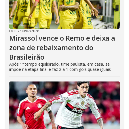
DO R7
/
30/07/2026
Mirassol vence o Remo e deixa a
zona de rebaixamento do
Brasileirão
Após 1º tempo equilibrado, time paulista, em casa, se
impõe na etapa final e faz 2 a 1 com gols quase iguais