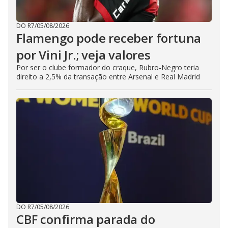
DO R7
/
05/08/2026
Flamengo pode receber fortuna
por Vini Jr.; veja valores
Por ser o clube formador do craque, Rubro-Negro teria
direito a 2,5% da transação entre Arsenal e Real Madrid
DO R7
/
05/08/2026
CBF confirma parada do