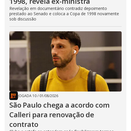
1998, revela ex-ministra
Revelação em documentário contradiz depoimento
prestado ao Senado e coloca a Copa de 1998 novamente
sob discussão
JOGADA 10
/
01/08/2026
São Paulo chega a acordo com
Calleri para renovação de
contrato