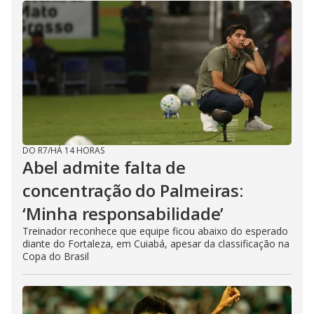
DO R7
/
HÁ 14 HORAS
Abel admite falta de
concentração do Palmeiras:
‘Minha responsabilidade’
Treinador reconhece que equipe ficou abaixo do esperado
diante do Fortaleza, em Cuiabá, apesar da classificação na
Copa do Brasil