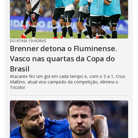
DO R7
/
HÁ 19 HORAS
Brenner detona o Fluminense.
Vasco nas quartas da Copa do
Brasil
Atacante fez um gol em cada tempo e, com o 3 a 1, Cruz-
Maltino, atual vice-campeão da competição, elimina o
Tricolor