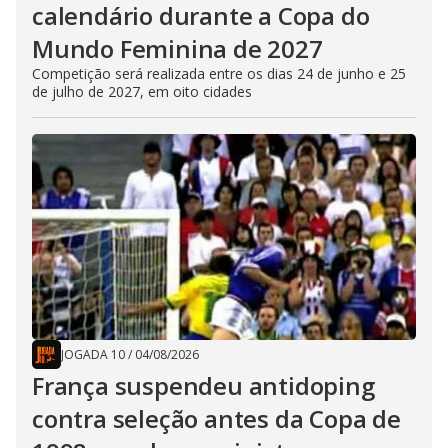
calendário durante a Copa do
Mundo Feminina de 2027
Competição será realizada entre os dias 24 de junho e 25
de julho de 2027, em oito cidades
JOGADA 10
/
04/08/2026
França suspendeu antidoping
contra seleção antes da Copa de