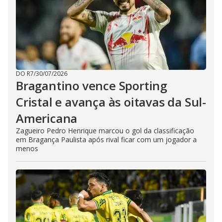
DO R7
/
30/07/2026
Bragantino vence Sporting
Cristal e avança às oitavas da Sul-
Americana
Zagueiro Pedro Henrique marcou o gol da classificação
em Bragança Paulista após rival ficar com um jogador a
menos