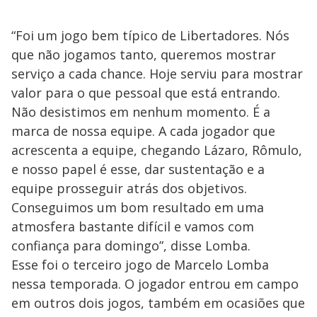
“Foi um jogo bem típico de Libertadores. Nós
que não jogamos tanto, queremos mostrar
serviço a cada chance. Hoje serviu para mostrar
valor para o que pessoal que está entrando.
Não desistimos em nenhum momento. É a
marca de nossa equipe. A cada jogador que
acrescenta a equipe, chegando Lázaro, Rômulo,
e nosso papel é esse, dar sustentação e a
equipe prosseguir atrás dos objetivos.
Conseguimos um bom resultado em uma
atmosfera bastante difícil e vamos com
confiança para domingo”, disse Lomba.
Esse foi o terceiro jogo de Marcelo Lomba
nessa temporada. O jogador entrou em campo
em outros dois jogos, também em ocasiões que