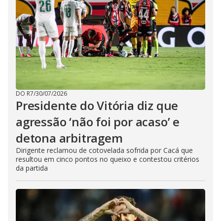
DO R7
/
30/07/2026
Presidente do Vitória diz que
agressão ‘não foi por acaso’ e
detona arbitragem
Dirigente reclamou de cotovelada sofrida por Cacá que
resultou em cinco pontos no queixo e contestou critérios
da partida