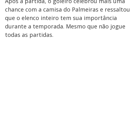
Após a partida, o goleiro celebrou mais uma
chance com a camisa do Palmeiras e ressaltou
que o elenco inteiro tem sua importância
durante a temporada. Mesmo que não jogue
todas as partidas.