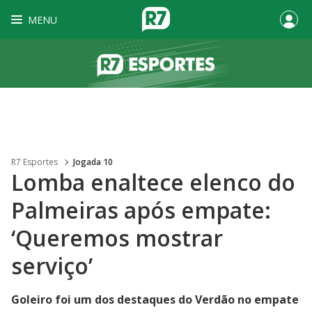
MENU
R7 Esportes
Jogada 10
Lomba enaltece elenco do
Palmeiras após empate:
‘Queremos mostrar
serviço’
Goleiro foi um dos destaques do Verdão no empate