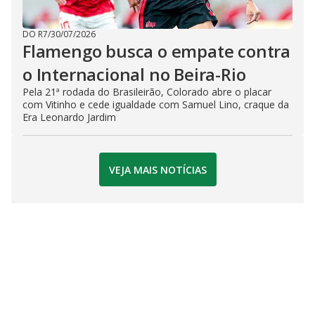
DO R7
/
30/07/2026
Flamengo busca o empate contra
o Internacional no Beira-Rio
Pela 21ª rodada do Brasileirão, Colorado abre o placar
com Vitinho e cede igualdade com Samuel Lino, craque da
Era Leonardo Jardim
VEJA MAIS NOTÍCIAS