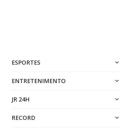
ESPORTES
ENTRETENIMENTO
JR 24H
RECORD