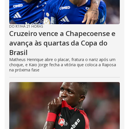
DO R7
/
HÁ 21 HORAS
Cruzeiro vence a Chapecoense e
avança às quartas da Copa do
Brasil
Matheus Henrique abre o placar, fratura o nariz após um
choque, e Kaio Jorge fecha a vitória que coloca a Raposa
na próxima fase