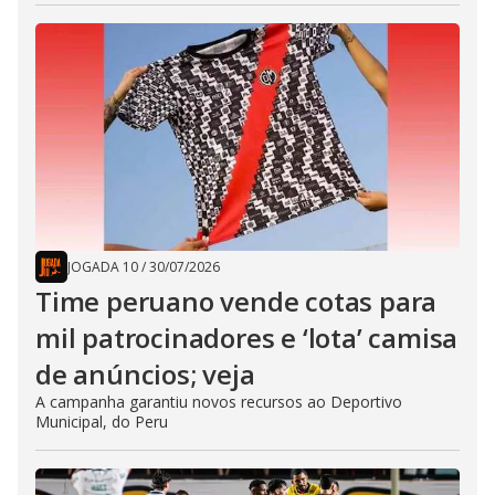
JOGADA 10
/
30/07/2026
Time peruano vende cotas para
mil patrocinadores e ‘lota’ camisa
de anúncios; veja
A campanha garantiu novos recursos ao Deportivo
Municipal, do Peru