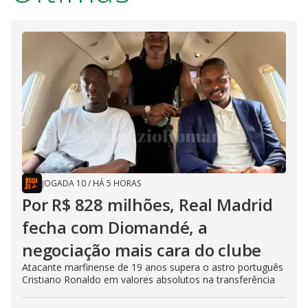
JOGADA 10
/
HÁ 5 HORAS
Por R$ 828 milhões, Real Madrid
fecha com Diomandé, a
negociação mais cara do clube
Atacante marfinense de 19 anos supera o astro português
Cristiano Ronaldo em valores absolutos na transferência