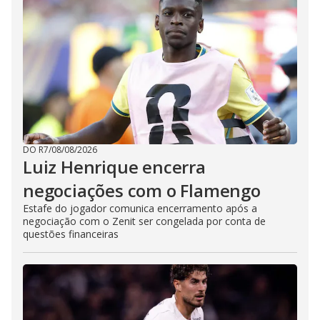
DO R7
/
08/08/2026
Luiz Henrique encerra
negociações com o Flamengo
Estafe do jogador comunica encerramento após a
negociação com o Zenit ser congelada por conta de
questões financeiras