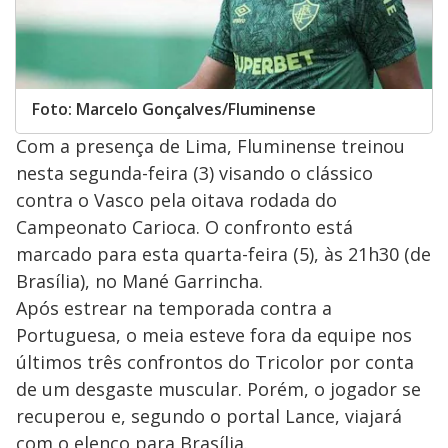
Foto: Marcelo Gonçalves/Fluminense
Com a presença de Lima, Fluminense treinou
nesta segunda-feira (3) visando o clássico
contra o Vasco pela oitava rodada do
Campeonato Carioca. O confronto está
marcado para esta quarta-feira (5), às 21h30 (de
Brasília), no Mané Garrincha.
Após estrear na temporada contra a
Portuguesa, o meia esteve fora da equipe nos
últimos três confrontos do Tricolor por conta
de um desgaste muscular. Porém, o jogador se
recuperou e, segundo o portal Lance, viajará
com o elenco para Brasília.