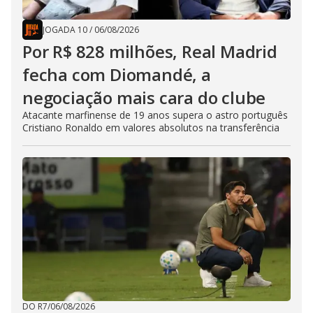
JOGADA 10
/
06/08/2026
Por R$ 828 milhões, Real Madrid
fecha com Diomandé, a
negociação mais cara do clube
Atacante marfinense de 19 anos supera o astro português
Cristiano Ronaldo em valores absolutos na transferência
DO R7
/
06/08/2026