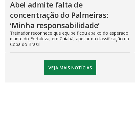
Abel admite falta de
concentração do Palmeiras:
‘Minha responsabilidade’
Treinador reconhece que equipe ficou abaixo do esperado
diante do Fortaleza, em Cuiabá, apesar da classificação na
Copa do Brasil
VEJA MAIS NOTÍCIAS