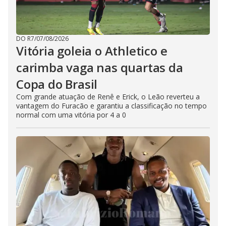
DO R7
/
07/08/2026
Vitória goleia o Athletico e
carimba vaga nas quartas da
Copa do Brasil
Com grande atuação de Renê e Erick, o Leão reverteu a
vantagem do Furacão e garantiu a classificação no tempo
normal com uma vitória por 4 a 0