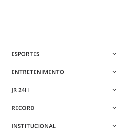
ESPORTES
ENTRETENIMENTO
JR 24H
RECORD
INSTITUCIONAL