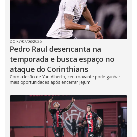
DO R7
/
07/08/2026
Pedro Raul desencanta na
temporada e busca espaço no
ataque do Corinthians
Com a lesão de Yuri Alberto, centroavante pode ganhar
mais oportunidades após encerrar jejum