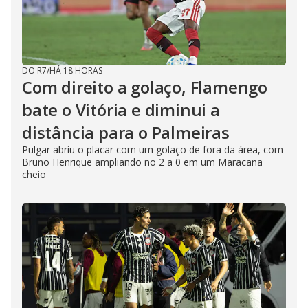
DO R7
/
HÁ 18 HORAS
Com direito a golaço, Flamengo
bate o Vitória e diminui a
distância para o Palmeiras
Pulgar abriu o placar com um golaço de fora da área, com
Bruno Henrique ampliando no 2 a 0 em um Maracanã
cheio