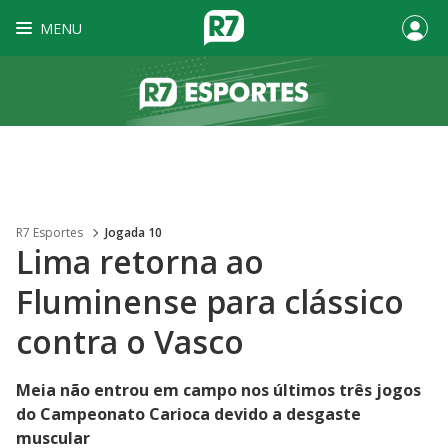
MENU
R7 Esportes
Jogada 10
Lima retorna ao
Fluminense para clássico
contra o Vasco
Meia não entrou em campo nos últimos três jogos
do Campeonato Carioca devido a desgaste
muscular