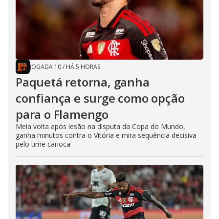
JOGADA 10
/
HÁ 5 HORAS
Paquetá retorna, ganha
confiança e surge como opção
para o Flamengo
Meia volta após lesão na disputa da Copa do Mundo,
ganha minutos contra o Vitória e mira sequência decisiva
pelo time carioca