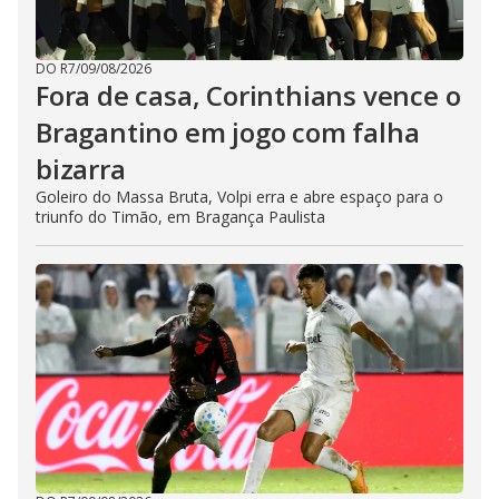
DO R7
/
09/08/2026
Fora de casa, Corinthians vence o
Bragantino em jogo com falha
bizarra
Goleiro do Massa Bruta, Volpi erra e abre espaço para o
triunfo do Timão, em Bragança Paulista