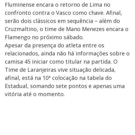
Fluminense encara o retorno de Lima no
confronto contra o Vasco como chave. Afinal,
serão dois clássicos em sequência – além do
Cruzmaltino, o time de Mano Menezes encara o
Flamengo no próximo sábado.
Apesar da presença do atleta entre os
relacionados, ainda não há informações sobre o
camisa 45 iniciar como titular na partida. O
Time de Laranjeiras vive situação delicada,
afinal, está na 10ª colocação na tabela do
Estadual, somando sete pontos e apenas uma
vitória até o momento.