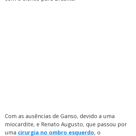
Com as ausências de Ganso, devido a uma
miocardite, e Renato Augusto, que passou por
uma
cirurgia no ombro esquerdo
, o