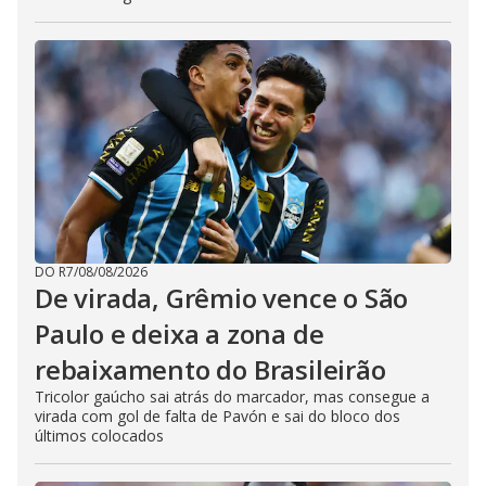
DO R7
/
08/08/2026
De virada, Grêmio vence o São
Paulo e deixa a zona de
rebaixamento do Brasileirão
Tricolor gaúcho sai atrás do marcador, mas consegue a
virada com gol de falta de Pavón e sai do bloco dos
últimos colocados