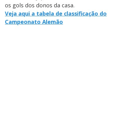
os gols dos donos da casa.
Veja aqui a tabela de classificação do
Campeonato Alemão