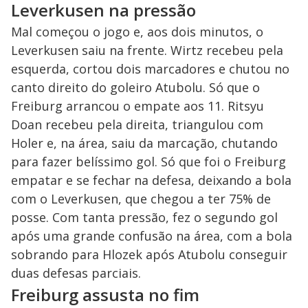
Leverkusen na pressão
Mal começou o jogo e, aos dois minutos, o
Leverkusen saiu na frente. Wirtz recebeu pela
esquerda, cortou dois marcadores e chutou no
canto direito do goleiro Atubolu. Só que o
Freiburg arrancou o empate aos 11. Ritsyu
Doan recebeu pela direita, triangulou com
Holer e, na área, saiu da marcação, chutando
para fazer belíssimo gol. Só que foi o Freiburg
empatar e se fechar na defesa, deixando a bola
com o Leverkusen, que chegou a ter 75% de
posse. Com tanta pressão, fez o segundo gol
após uma grande confusão na área, com a bola
sobrando para Hlozek após Atubolu conseguir
duas defesas parciais.
Freiburg assusta no fim