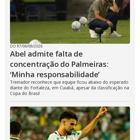
DO R7
/
06/08/2026
Abel admite falta de
concentração do Palmeiras:
‘Minha responsabilidade’
Treinador reconhece que equipe ficou abaixo do esperado
diante do Fortaleza, em Cuiabá, apesar da classificação na
Copa do Brasil