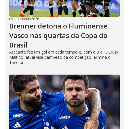
DO R7
/
06/08/2026
Brenner detona o Fluminense.
Vasco nas quartas da Copa do
Brasil
Atacante fez um gol em cada tempo e, com o 3 a 1, Cruz-
Maltino, atual vice-campeão da competição, elimina o
Tricolor