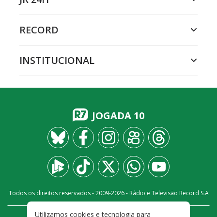
RECORD
INSTITUCIONAL
JOGADA 10
Todos os direitos reservados - 2009-
2026
- Rádio e Televisão Record S.A
Utilizamos cookies e tecnologia para