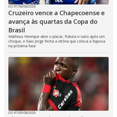
DO R7
/
06/08/2026
Cruzeiro vence a Chapecoense e
avança às quartas da Copa do
Brasil
Matheus Henrique abre o placar, fratura o nariz após um
choque, e Kaio Jorge fecha a vitória que coloca a Raposa
na próxima fase
DO R7
/
05/08/2026