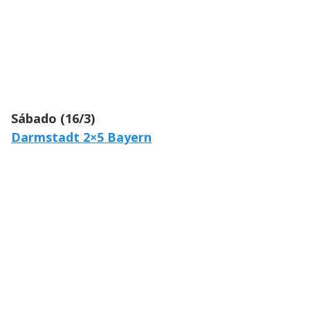
Sábado (16/3)
Darmstadt 2×5 Bayern