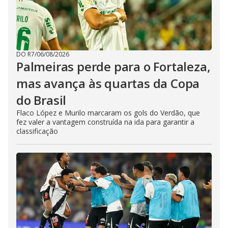
DO R7
/
06/08/2026
Palmeiras perde para o Fortaleza,
mas avança às quartas da Copa
do Brasil
Flaco López e Murilo marcaram os gols do Verdão, que
fez valer a vantagem construída na ida para garantir a
classificação