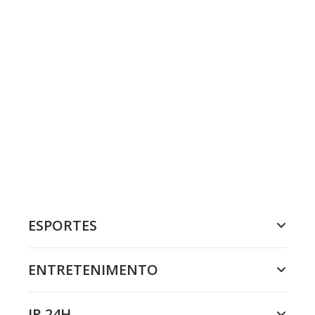
ESPORTES
ENTRETENIMENTO
JR 24H