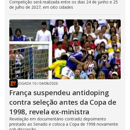
Competição será realizada entre os dias 24 de junho e 25
de julho de 2027, em oito cidades
JOGADA 10
/
04/08/2026
França suspendeu antidoping
contra seleção antes da Copa de
1998, revela ex-ministra
Revelação em documentário contradiz depoimento
prestado ao Senado e coloca a Copa de 1998 novamente
sob discussão