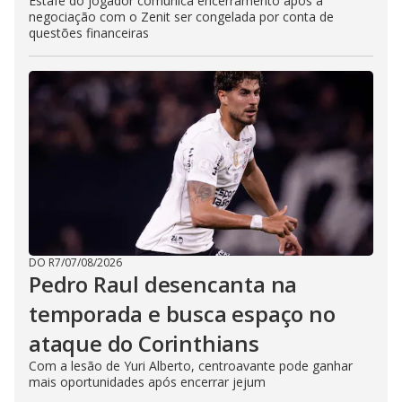
Estafe do jogador comunica encerramento após a
negociação com o Zenit ser congelada por conta de
questões financeiras
DO R7
/
07/08/2026
Pedro Raul desencanta na
temporada e busca espaço no
ataque do Corinthians
Com a lesão de Yuri Alberto, centroavante pode ganhar
mais oportunidades após encerrar jejum