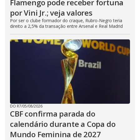
Flamengo pode receber fortuna
por Vini Jr.; veja valores
Por ser o clube formador do craque, Rubro-Negro teria
direito a 2,5% da transação entre Arsenal e Real Madrid
DO R7
/
05/08/2026
CBF confirma parada do
calendário durante a Copa do
Mundo Feminina de 2027