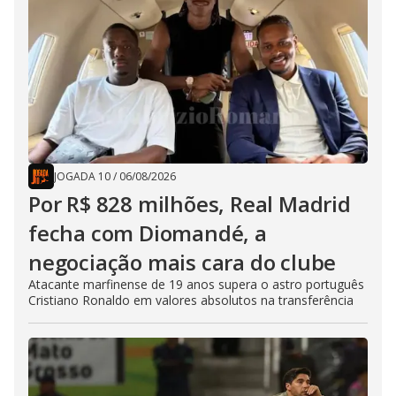
JOGADA 10
/
06/08/2026
Por R$ 828 milhões, Real Madrid
fecha com Diomandé, a
negociação mais cara do clube
Atacante marfinense de 19 anos supera o astro português
Cristiano Ronaldo em valores absolutos na transferência