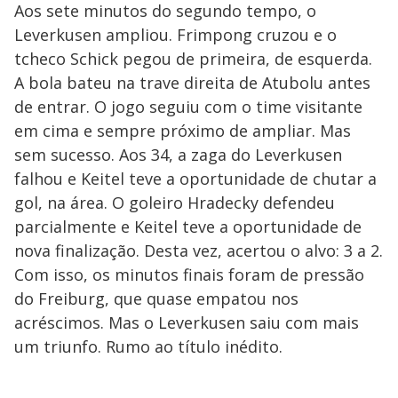
Aos sete minutos do segundo tempo, o
Leverkusen ampliou. Frimpong cruzou e o
tcheco Schick pegou de primeira, de esquerda.
A bola bateu na trave direita de Atubolu antes
de entrar. O jogo seguiu com o time visitante
em cima e sempre próximo de ampliar. Mas
sem sucesso. Aos 34, a zaga do Leverkusen
falhou e Keitel teve a oportunidade de chutar a
gol, na área. O goleiro Hradecky defendeu
parcialmente e Keitel teve a oportunidade de
nova finalização. Desta vez, acertou o alvo: 3 a 2.
Com isso, os minutos finais foram de pressão
do Freiburg, que quase empatou nos
acréscimos. Mas o Leverkusen saiu com mais
um triunfo. Rumo ao título inédito.