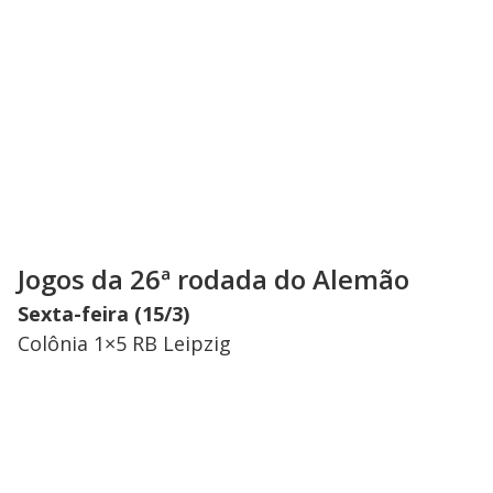
Jogos da 26ª rodada do Alemão
Sexta-feira (15/3)
Colônia 1×5 RB Leipzig