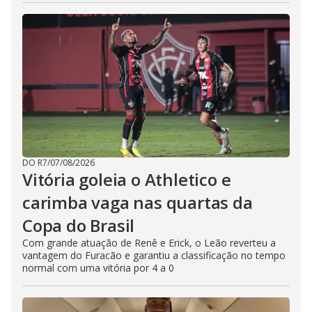
DO R7
/
07/08/2026
Vitória goleia o Athletico e
carimba vaga nas quartas da
Copa do Brasil
Com grande atuação de Renê e Erick, o Leão reverteu a
vantagem do Furacão e garantiu a classificação no tempo
normal com uma vitória por 4 a 0