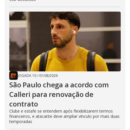
JOGADA 10
/
01/08/2026
São Paulo chega a acordo com
Calleri para renovação de
contrato
Clube e estafe se entendem após flexibilizarem termos
financeiros, e atacante deve ampliar vínculo por mais duas
temporadas