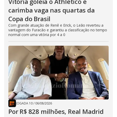
Vitória goleia o Athletico e
carimba vaga nas quartas da
Copa do Brasil
Com grande atuação de Renê e Erick, o Leão reverteu a
vantagem do Furacão e garantiu a classificação no tempo
normal com uma vitória por 4 a 0
JOGADA 10
/
06/08/2026
Por R$ 828 milhões, Real Madrid