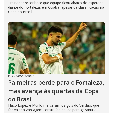
Treinador reconhece que equipe ficou abaixo do esperado
diante do Fortaleza, em Cuiabá, apesar da classificação na
Copa do Brasil
DO R7
/
06/08/2026
Palmeiras perde para o Fortaleza,
mas avança às quartas da Copa
do Brasil
Flaco López e Murilo marcaram os gols do Verdão, que
fez valer a vantagem construída na ida para garantir a