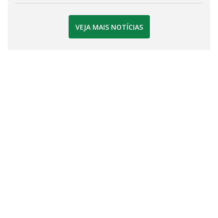
VEJA MAIS NOTÍCIAS