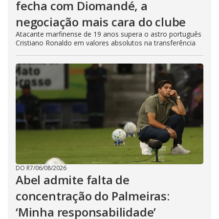
fecha com Diomandé, a
negociação mais cara do clube
Atacante marfinense de 19 anos supera o astro português
Cristiano Ronaldo em valores absolutos na transferência
DO R7
/
06/08/2026
Abel admite falta de
concentração do Palmeiras:
‘Minha responsabilidade’