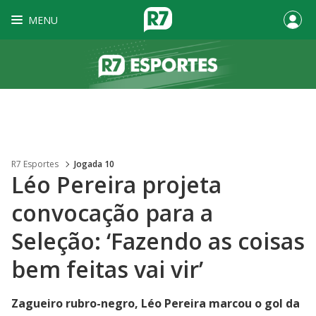
MENU
R7 Esportes
Jogada 10
Léo Pereira projeta
convocação para a
Seleção: ‘Fazendo as coisas
bem feitas vai vir’
Zagueiro rubro-negro, Léo Pereira marcou o gol da