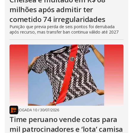
milhões após admitir ter
cometido 74 irregularidades
Punição que previa perda de seis pontos foi derrubada
após recurso, mas transfer ban continua válido até 2027
JOGADA 10
/
30/07/2026
Time peruano vende cotas para
mil patrocinadores e ‘lota’ camisa