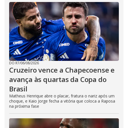
DO R7
/
06/08/2026
Cruzeiro vence a Chapecoense e
avança às quartas da Copa do
Brasil
Matheus Henrique abre o placar, fratura o nariz após um
choque, e Kaio Jorge fecha a vitória que coloca a Raposa
na próxima fase