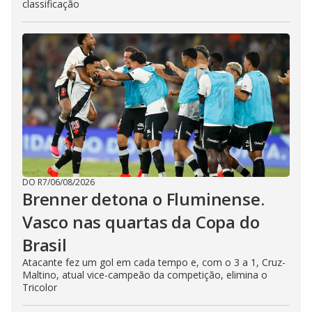
classificação
DO R7
/
06/08/2026
Brenner detona o Fluminense.
Vasco nas quartas da Copa do
Brasil
Atacante fez um gol em cada tempo e, com o 3 a 1, Cruz-
Maltino, atual vice-campeão da competição, elimina o
Tricolor