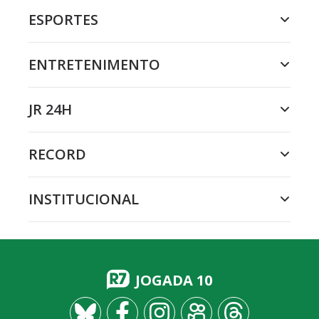
ESPORTES
ENTRETENIMENTO
JR 24H
RECORD
INSTITUCIONAL
JOGADA 10