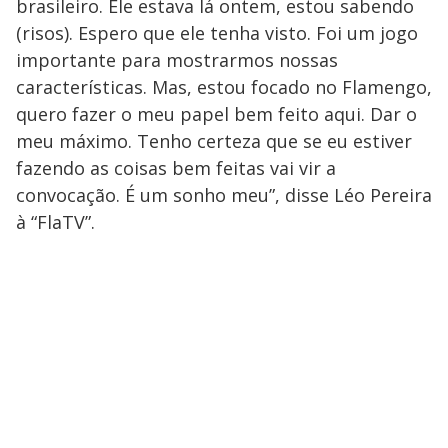
brasileiro. Ele estava lá ontem, estou sabendo
(risos). Espero que ele tenha visto. Foi um jogo
importante para mostrarmos nossas
características. Mas, estou focado no Flamengo,
quero fazer o meu papel bem feito aqui. Dar o
meu máximo. Tenho certeza que se eu estiver
fazendo as coisas bem feitas vai vir a
convocação. É um sonho meu”, disse Léo Pereira
à “FlaTV”.