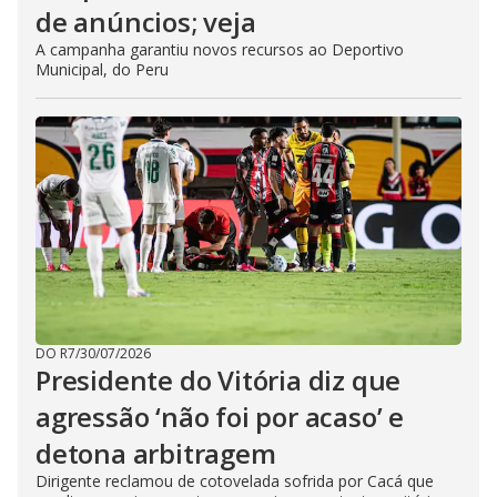
de anúncios; veja
A campanha garantiu novos recursos ao Deportivo
Municipal, do Peru
DO R7
/
30/07/2026
Presidente do Vitória diz que
agressão ‘não foi por acaso’ e
detona arbitragem
Dirigente reclamou de cotovelada sofrida por Cacá que