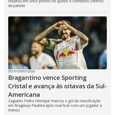
resultou em cinco pontos no queixo e contestou critérios
da partida
DO R7
/
30/07/2026
Bragantino vence Sporting
Cristal e avança às oitavas da Sul-
Americana
Zagueiro Pedro Henrique marcou o gol da classificação
em Bragança Paulista após rival ficar com um jogador a
menos