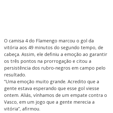
O camisa 4 do Flamengo marcou o gol da
vitória aos 49 minutos do segundo tempo, de
cabeça. Assim, ele definiu a emoção ao garantir
os três pontos na prorrogação e citou a
persistência dos rubro-negros em campo pelo
resultado.
“Uma emoção muito grande. Acredito que a
gente estava esperando que esse gol viesse
ontem. Aliás, vínhamos de um empate contra o
Vasco, em um jogo que a gente merecia a
vitória”, afirmou.