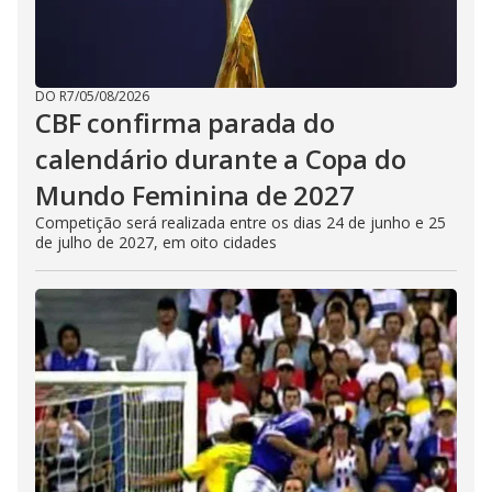
DO R7
/
05/08/2026
CBF confirma parada do
calendário durante a Copa do
Mundo Feminina de 2027
Competição será realizada entre os dias 24 de junho e 25
de julho de 2027, em oito cidades