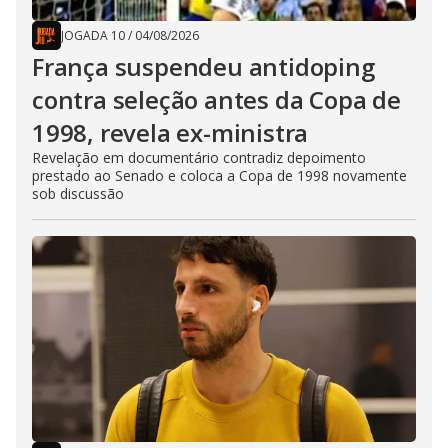
JOGADA 10
/
04/08/2026
França suspendeu antidoping
contra seleção antes da Copa de
1998, revela ex-ministra
Revelação em documentário contradiz depoimento
prestado ao Senado e coloca a Copa de 1998 novamente
sob discussão