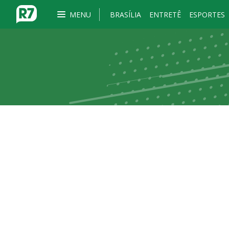
MENU
BRASÍLIA
ENTRETÊ
ESPORTES