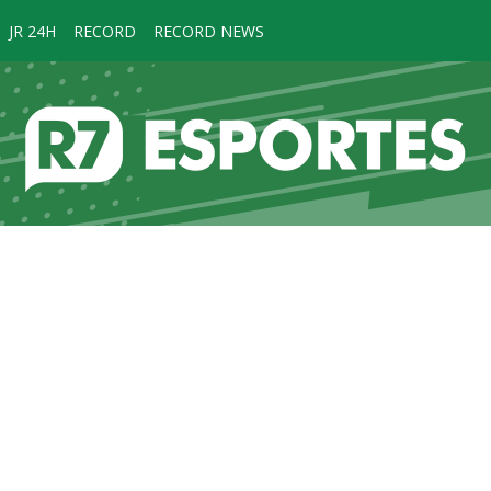
JR 24H
RECORD
RECORD NEWS