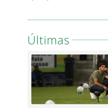
Últimas