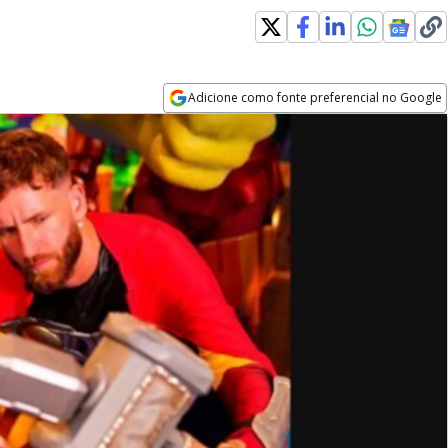
Adicione como fonte preferencial no Google
Opens in new window