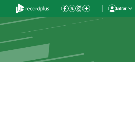
Entrar