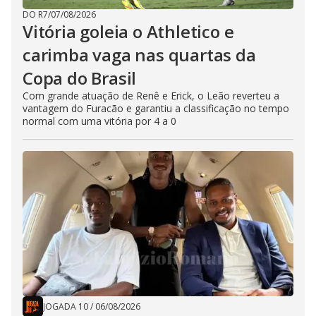
DO R7
/
07/08/2026
Vitória goleia o Athletico e
carimba vaga nas quartas da
Copa do Brasil
Com grande atuação de Renê e Erick, o Leão reverteu a
vantagem do Furacão e garantiu a classificação no tempo
normal com uma vitória por 4 a 0
JOGADA 10
/
06/08/2026