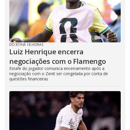
DO R7
/
HÁ 18 HORAS
Luiz Henrique encerra
negociações com o Flamengo
Estafe do jogador comunica encerramento após a
negociação com o Zenit ser congelada por conta de
questões financeiras