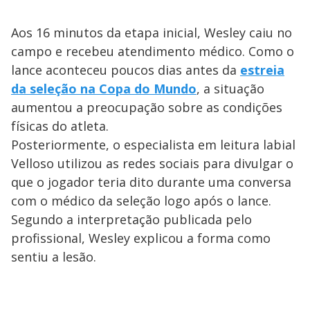
Aos 16 minutos da etapa inicial, Wesley caiu no
campo e recebeu atendimento médico. Como o
lance aconteceu poucos dias antes da
estreia
da seleção na Copa do Mundo
, a situação
aumentou a preocupação sobre as condições
físicas do atleta.
Posteriormente, o especialista em leitura labial
Velloso utilizou as redes sociais para divulgar o
que o jogador teria dito durante uma conversa
com o médico da seleção logo após o lance.
Segundo a interpretação publicada pelo
profissional, Wesley explicou a forma como
sentiu a lesão.