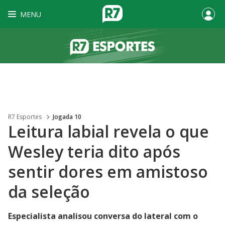
MENU
R7 Esportes
Jogada 10
Leitura labial revela o que
Wesley teria dito após
sentir dores em amistoso
da seleção
Especialista analisou conversa do lateral com o