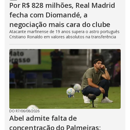
Por R$ 828 milhões, Real Madrid
fecha com Diomandé, a
negociação mais cara do clube
Atacante marfinense de 19 anos supera o astro português
Cristiano Ronaldo em valores absolutos na transferência
DO R7
/
06/08/2026
Abel admite falta de
concentração do Palmeiras: