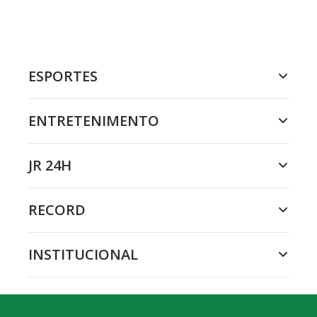
ESPORTES
ENTRETENIMENTO
JR 24H
RECORD
INSTITUCIONAL