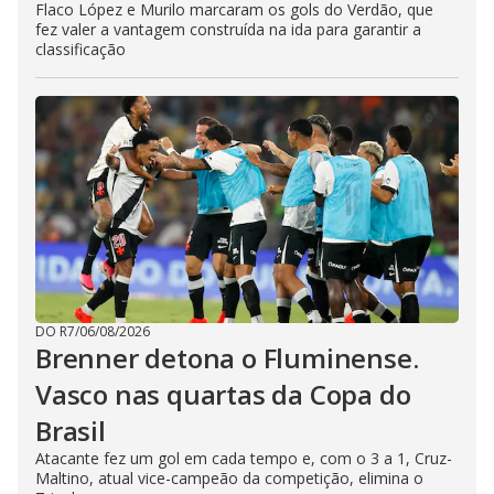
Flaco López e Murilo marcaram os gols do Verdão, que
fez valer a vantagem construída na ida para garantir a
classificação
DO R7
/
06/08/2026
Brenner detona o Fluminense.
Vasco nas quartas da Copa do
Brasil
Atacante fez um gol em cada tempo e, com o 3 a 1, Cruz-
Maltino, atual vice-campeão da competição, elimina o