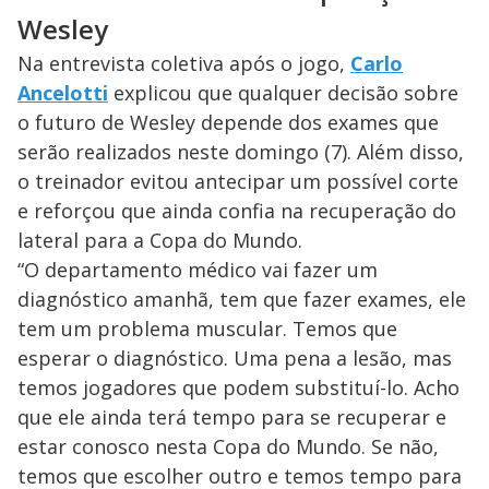
Wesley
Na entrevista coletiva após o jogo,
Carlo
Ancelotti
explicou que qualquer decisão sobre
o futuro de Wesley depende dos exames que
serão realizados neste domingo (7). Além disso,
o treinador evitou antecipar um possível corte
e reforçou que ainda confia na recuperação do
lateral para a Copa do Mundo.
“O departamento médico vai fazer um
diagnóstico amanhã, tem que fazer exames, ele
tem um problema muscular. Temos que
esperar o diagnóstico. Uma pena a lesão, mas
temos jogadores que podem substituí-lo. Acho
que ele ainda terá tempo para se recuperar e
estar conosco nesta Copa do Mundo. Se não,
temos que escolher outro e temos tempo para