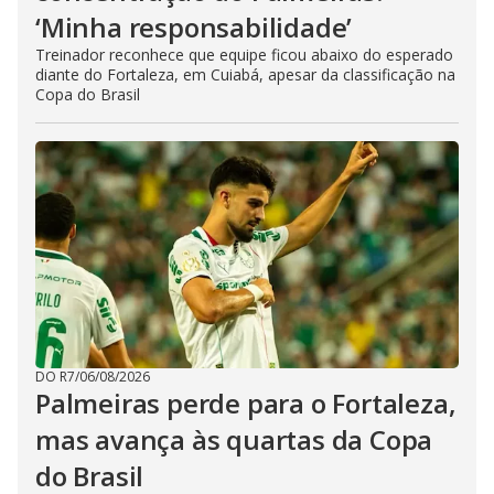
‘Minha responsabilidade’
Treinador reconhece que equipe ficou abaixo do esperado
diante do Fortaleza, em Cuiabá, apesar da classificação na
Copa do Brasil
DO R7
/
06/08/2026
Palmeiras perde para o Fortaleza,
mas avança às quartas da Copa
do Brasil