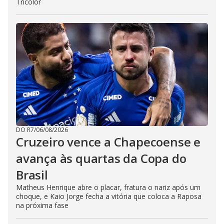
Tricolor
DO R7
/
06/08/2026
Cruzeiro vence a Chapecoense e
avança às quartas da Copa do
Brasil
Matheus Henrique abre o placar, fratura o nariz após um
choque, e Kaio Jorge fecha a vitória que coloca a Raposa
na próxima fase