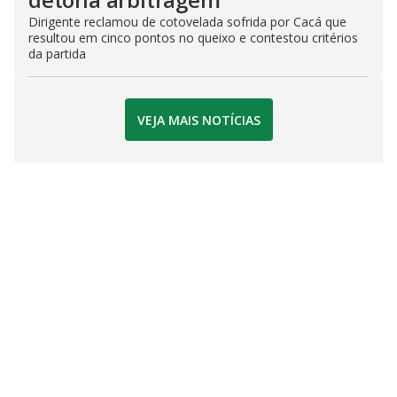
Dirigente reclamou de cotovelada sofrida por Cacá que
resultou em cinco pontos no queixo e contestou critérios
da partida
VEJA MAIS NOTÍCIAS