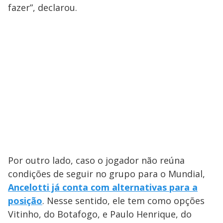
fazer”, declarou.
Por outro lado, caso o jogador não reúna
condições de seguir no grupo para o Mundial,
Ancelotti já conta com alternativas para a
posição
. Nesse sentido, ele tem como opções
Vitinho, do Botafogo, e Paulo Henrique, do