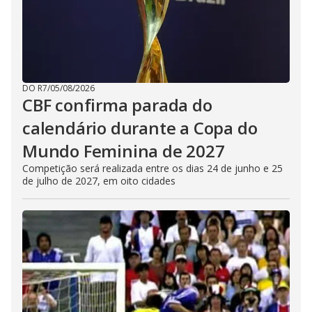
DO R7
/
05/08/2026
CBF confirma parada do
calendário durante a Copa do
Mundo Feminina de 2027
Competição será realizada entre os dias 24 de junho e 25
de julho de 2027, em oito cidades