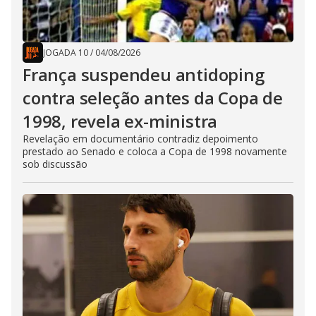
JOGADA 10
/
04/08/2026
França suspendeu antidoping
contra seleção antes da Copa de
1998, revela ex-ministra
Revelação em documentário contradiz depoimento
prestado ao Senado e coloca a Copa de 1998 novamente
sob discussão