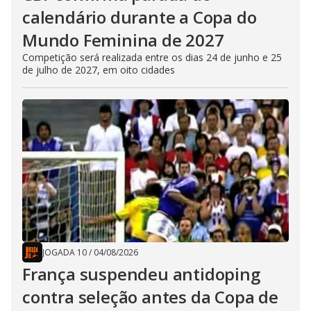
calendário durante a Copa do
Mundo Feminina de 2027
Competição será realizada entre os dias 24 de junho e 25
de julho de 2027, em oito cidades
JOGADA 10
/
04/08/2026
França suspendeu antidoping
contra seleção antes da Copa de