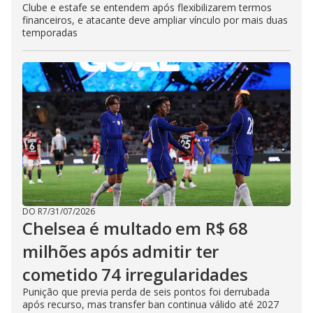
Clube e estafe se entendem após flexibilizarem termos
financeiros, e atacante deve ampliar vínculo por mais duas
temporadas
DO R7
/
31/07/2026
Chelsea é multado em R$ 68
milhões após admitir ter
cometido 74 irregularidades
Punição que previa perda de seis pontos foi derrubada
após recurso, mas transfer ban continua válido até 2027