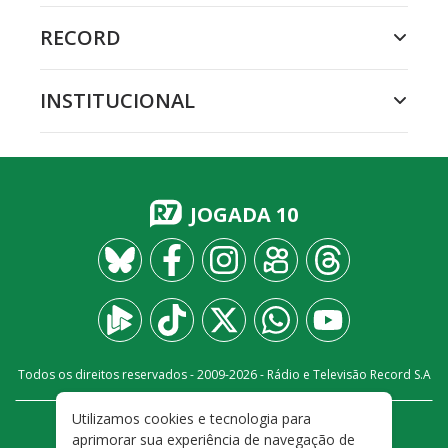
RECORD
INSTITUCIONAL
JOGADA 10
Todos os direitos reservados - 2009-
2026
- Rádio e Televisão Record S.A
Utilizamos cookies e tecnologia para
CARREIRA
FALE CONOSCO
PRIVACIDADE
aprimorar sua experiência de navegação de