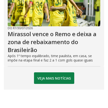
DO R7
/
30/07/2026
Mirassol vence o Remo e deixa a
zona de rebaixamento do
Brasileirão
Após 1º tempo equilibrado, time paulista, em casa, se
impõe na etapa final e faz 2 a 1 com gols quase iguais
VEJA MAIS NOTÍCIAS