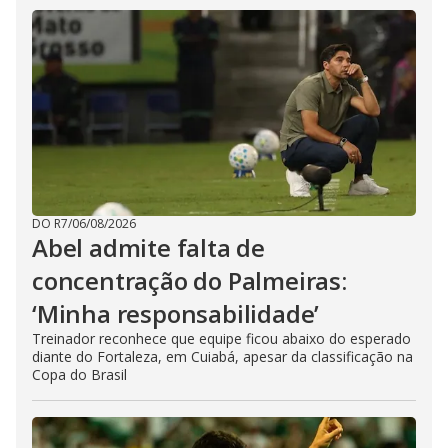
DO R7
/
06/08/2026
Abel admite falta de
concentração do Palmeiras:
‘Minha responsabilidade’
Treinador reconhece que equipe ficou abaixo do esperado
diante do Fortaleza, em Cuiabá, apesar da classificação na
Copa do Brasil