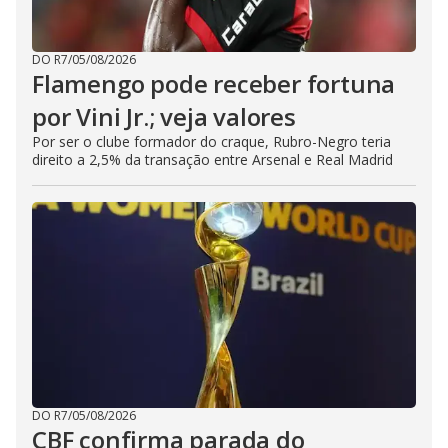
DO R7
/
05/08/2026
Flamengo pode receber fortuna
por Vini Jr.; veja valores
Por ser o clube formador do craque, Rubro-Negro teria
direito a 2,5% da transação entre Arsenal e Real Madrid
DO R7
/
05/08/2026
CBF confirma parada do