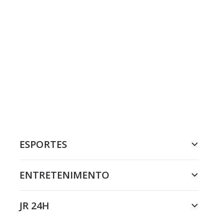
ESPORTES
ENTRETENIMENTO
JR 24H