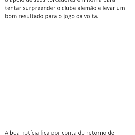
tentar surpreender o clube alemão e levar um
bom resultado para o jogo da volta.
A boa notícia fica por conta do retorno de