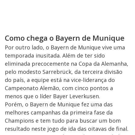
Como chega o Bayern de Munique
Por outro lado, o Bayern de Munique vive uma
temporada inusitada. Além de ter sido
eliminada precocemente na Copa da Alemanha,
pelo modesto Sarrebrück, da terceira divisão
do país, a equipe está na vice-liderança do
Campeonato Alemão, com cinco pontos a
menos que o líder Bayer Leverkusen.
Porém, o Bayern de Munique fez uma das
melhores campanhas da primeira fase da
Champions e tem tudo para buscar um bom
resultado neste jogo de ida das oitavas de final.