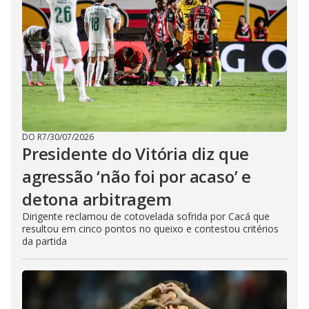
DO R7
/
30/07/2026
Presidente do Vitória diz que
agressão ‘não foi por acaso’ e
detona arbitragem
Dirigente reclamou de cotovelada sofrida por Cacá que
resultou em cinco pontos no queixo e contestou critérios
da partida