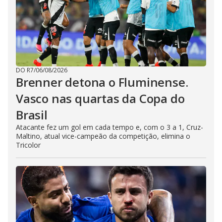
DO R7
/
06/08/2026
Brenner detona o Fluminense.
Vasco nas quartas da Copa do
Brasil
Atacante fez um gol em cada tempo e, com o 3 a 1, Cruz-
Maltino, atual vice-campeão da competição, elimina o
Tricolor