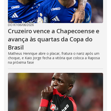
DO R7
/
06/08/2026
Cruzeiro vence a Chapecoense e
avança às quartas da Copa do
Brasil
Matheus Henrique abre o placar, fratura o nariz após um
choque, e Kaio Jorge fecha a vitória que coloca a Raposa
na próxima fase