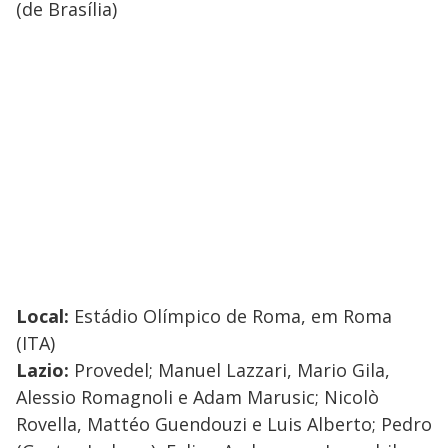
(de Brasília)
Local:
Estádio Olímpico de Roma, em Roma
(ITA)
Lazio:
Provedel; Manuel Lazzari, Mario Gila,
Alessio Romagnoli e Adam Marusic; Nicolò
Rovella, Mattéo Guendouzi e Luis Alberto; Pedro