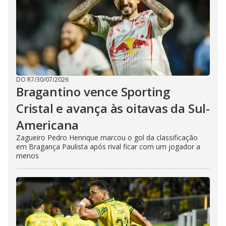
DO R7
/
30/07/2026
Bragantino vence Sporting
Cristal e avança às oitavas da Sul-
Americana
Zagueiro Pedro Henrique marcou o gol da classificação
em Bragança Paulista após rival ficar com um jogador a
menos