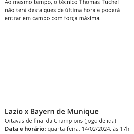
Ao mesmo tempo, o técnico Thomas Tuchel
não terá desfalques de última hora e poderá
entrar em campo com força máxima.
Lazio x Bayern de Munique
Oitavas de final da Champions (jogo de ida)
Data e horário:
quarta-feira, 14/02/2024, às 17h