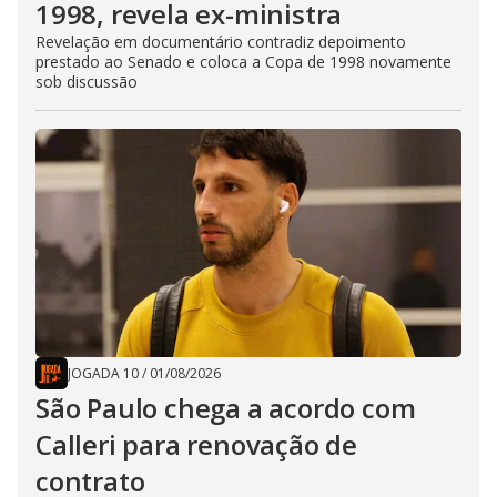
1998, revela ex-ministra
Revelação em documentário contradiz depoimento
prestado ao Senado e coloca a Copa de 1998 novamente
sob discussão
JOGADA 10
/
01/08/2026
São Paulo chega a acordo com
Calleri para renovação de
contrato