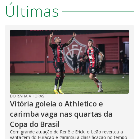
Últimas
DO R7
/
HÁ 4 HORAS
Vitória goleia o Athletico e
carimba vaga nas quartas da
Copa do Brasil
Com grande atuação de Renê e Erick, o Leão reverteu a
vantagem do Furacão e garantiu a classificação no tempo