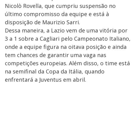
Nicolò Rovella, que cumpriu suspensão no
último compromisso da equipe e está à
disposição de Maurizio Sarri.
Dessa maneira, a Lazio vem de uma vitória por
3 a 1 sobre a Cagliari pelo Campeonato Italiano,
onde a equipe figura na oitava posição e ainda
tem chances de garantir uma vaga nas
competições europeias. Além disso, o time está
na semifinal da Copa da Itália, quando
enfrentará a Juventus em abril.