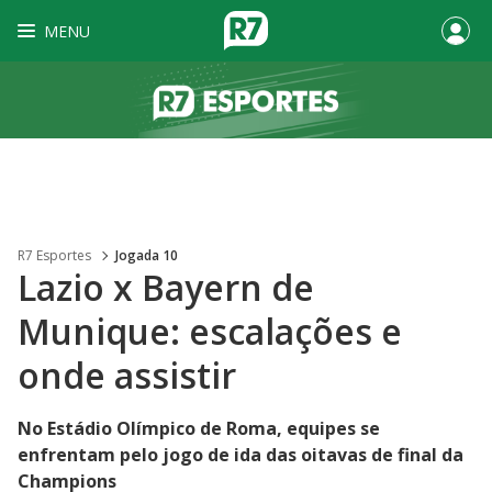
MENU
R7 Esportes
Jogada 10
Lazio x Bayern de
Munique: escalações e
onde assistir
No Estádio Olímpico de Roma, equipes se
enfrentam pelo jogo de ida das oitavas de final da
Champions