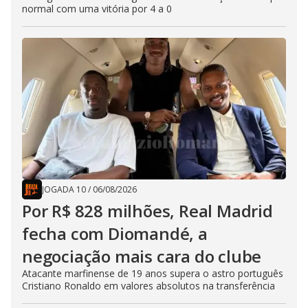
normal com uma vitória por 4 a 0
JOGADA 10
/
06/08/2026
Por R$ 828 milhões, Real Madrid
fecha com Diomandé, a
negociação mais cara do clube
Atacante marfinense de 19 anos supera o astro português
Cristiano Ronaldo em valores absolutos na transferência