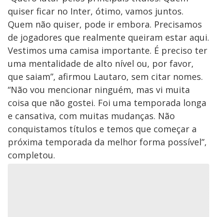
quiser ficar no Inter, ótimo, vamos juntos.
Quem não quiser, pode ir embora. Precisamos
de jogadores que realmente queiram estar aqui.
Vestimos uma camisa importante. É preciso ter
uma mentalidade de alto nível ou, por favor,
que saiam”, afirmou Lautaro, sem citar nomes.
“Não vou mencionar ninguém, mas vi muita
coisa que não gostei. Foi uma temporada longa
e cansativa, com muitas mudanças. Não
conquistamos títulos e temos que começar a
próxima temporada da melhor forma possível”,
completou.