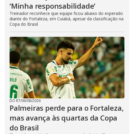
‘Minha responsabilidade’
Treinador reconhece que equipe ficou abaixo do esperado
diante do Fortaleza, em Cuiabá, apesar da classificação na
Copa do Brasil
DO R7
/
06/08/2026
Palmeiras perde para o Fortaleza,
mas avança às quartas da Copa
do Brasil