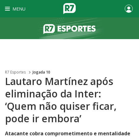
MENU
R7 Esportes
Jogada 10
Lautaro Martínez após
eliminação da Inter:
‘Quem não quiser ficar,
pode ir embora’
Atacante cobra comprometimento e mentalidade