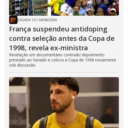
JOGADA 10
/
04/08/2026
França suspendeu antidoping
contra seleção antes da Copa de
1998, revela ex-ministra
Revelação em documentário contradiz depoimento
prestado ao Senado e coloca a Copa de 1998 novamente
sob discussão