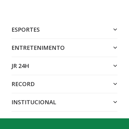
ESPORTES
ENTRETENIMENTO
JR 24H
RECORD
INSTITUCIONAL