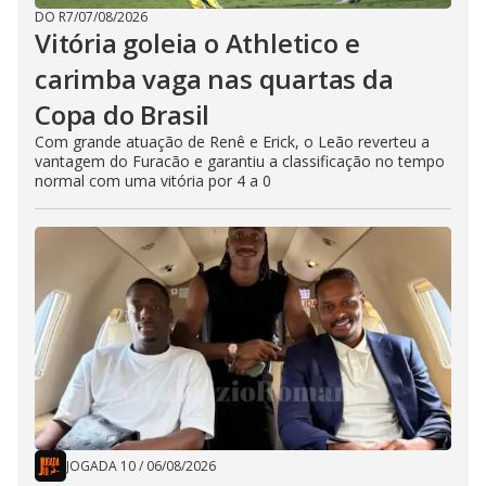
DO R7
/
07/08/2026
Vitória goleia o Athletico e
carimba vaga nas quartas da
Copa do Brasil
Com grande atuação de Renê e Erick, o Leão reverteu a
vantagem do Furacão e garantiu a classificação no tempo
normal com uma vitória por 4 a 0
JOGADA 10
/
06/08/2026