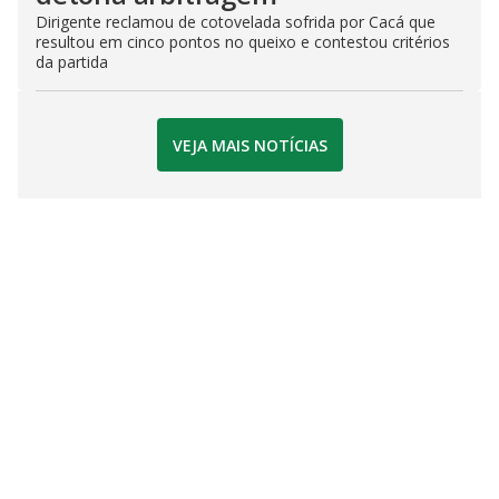
Dirigente reclamou de cotovelada sofrida por Cacá que
resultou em cinco pontos no queixo e contestou critérios
da partida
VEJA MAIS NOTÍCIAS