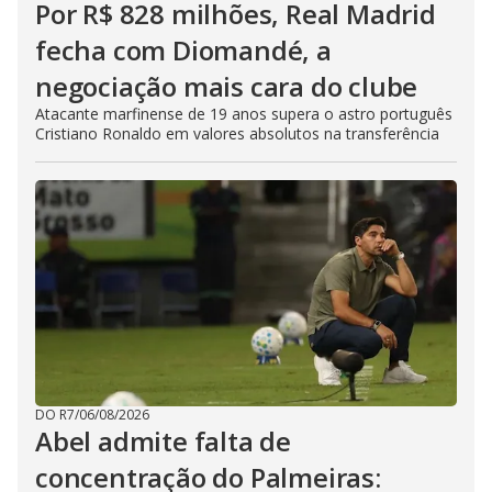
Por R$ 828 milhões, Real Madrid
fecha com Diomandé, a
negociação mais cara do clube
Atacante marfinense de 19 anos supera o astro português
Cristiano Ronaldo em valores absolutos na transferência
DO R7
/
06/08/2026
Abel admite falta de
concentração do Palmeiras: