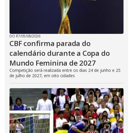
DO R7
/
05/08/2026
CBF confirma parada do
calendário durante a Copa do
Mundo Feminina de 2027
Competição será realizada entre os dias 24 de junho e 25
de julho de 2027, em oito cidades