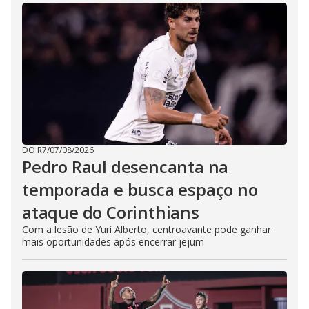
DO R7
/
07/08/2026
Pedro Raul desencanta na
temporada e busca espaço no
ataque do Corinthians
Com a lesão de Yuri Alberto, centroavante pode ganhar
mais oportunidades após encerrar jejum