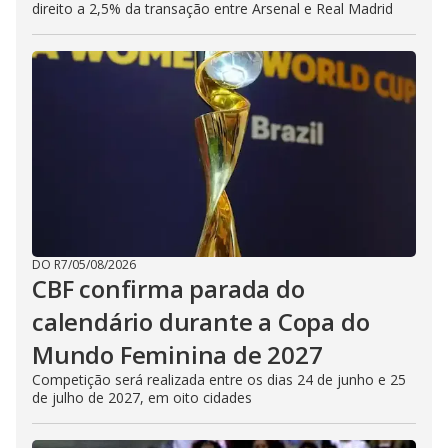
direito a 2,5% da transação entre Arsenal e Real Madrid
DO R7
/
05/08/2026
CBF confirma parada do
calendário durante a Copa do
Mundo Feminina de 2027
Competição será realizada entre os dias 24 de junho e 25
de julho de 2027, em oito cidades