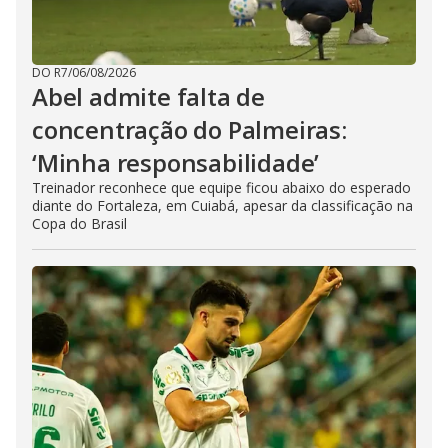
DO R7
/
06/08/2026
Abel admite falta de
concentração do Palmeiras:
‘Minha responsabilidade’
Treinador reconhece que equipe ficou abaixo do esperado
diante do Fortaleza, em Cuiabá, apesar da classificação na
Copa do Brasil