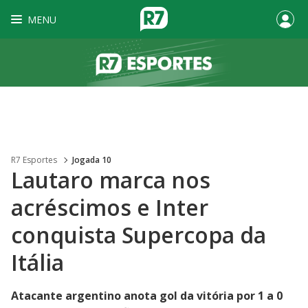
MENU
R7 Esportes
Jogada 10
Lautaro marca nos
acréscimos e Inter
conquista Supercopa da
Itália
Atacante argentino anota gol da vitória por 1 a 0