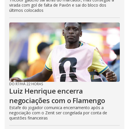
virada com gol de falta de Pavón e sai do bloco dos
últimos colocados
DO R7
/
HÁ 22 HORAS
Luiz Henrique encerra
negociações com o Flamengo
Estafe do jogador comunica encerramento após a
negociação com o Zenit ser congelada por conta de
questões financeiras