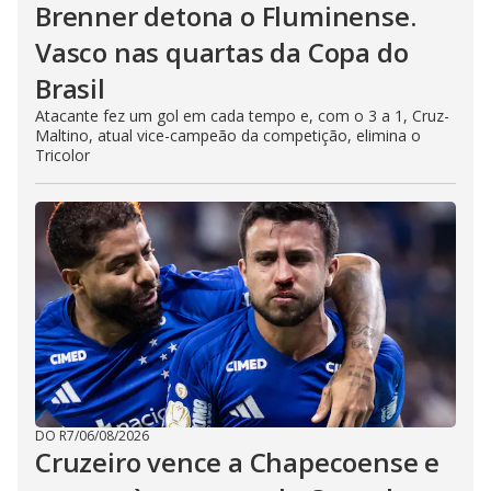
Brenner detona o Fluminense.
Vasco nas quartas da Copa do
Brasil
Atacante fez um gol em cada tempo e, com o 3 a 1, Cruz-
Maltino, atual vice-campeão da competição, elimina o
Tricolor
DO R7
/
06/08/2026
Cruzeiro vence a Chapecoense e