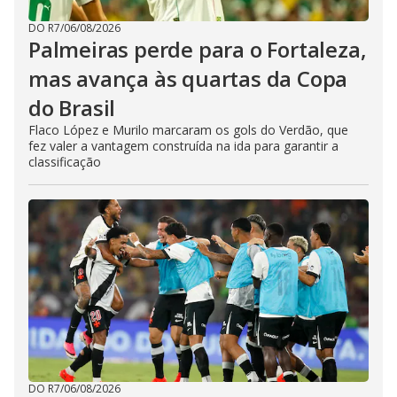
DO R7
/
06/08/2026
Palmeiras perde para o Fortaleza,
mas avança às quartas da Copa
do Brasil
Flaco López e Murilo marcaram os gols do Verdão, que
fez valer a vantagem construída na ida para garantir a
classificação
DO R7
/
06/08/2026