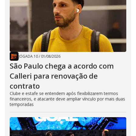
JOGADA 10
/
01/08/2026
São Paulo chega a acordo com
Calleri para renovação de
contrato
Clube e estafe se entendem após flexibilizarem termos
financeiros, e atacante deve ampliar vínculo por mais duas
temporadas