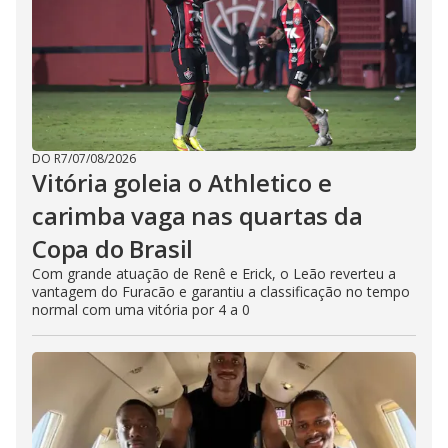
DO R7
/
07/08/2026
Vitória goleia o Athletico e
carimba vaga nas quartas da
Copa do Brasil
Com grande atuação de Renê e Erick, o Leão reverteu a
vantagem do Furacão e garantiu a classificação no tempo
normal com uma vitória por 4 a 0