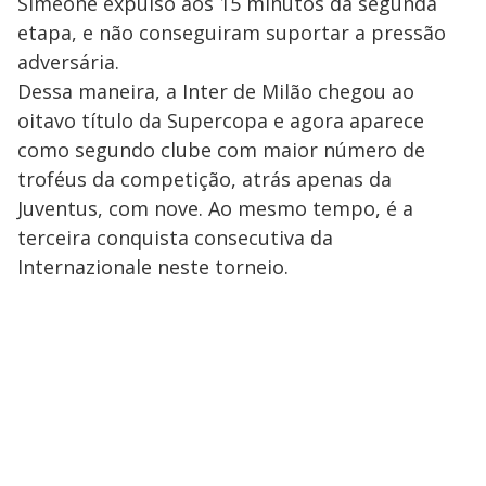
Simeone expulso aos 15 minutos da segunda
etapa, e não conseguiram suportar a pressão
adversária.
Dessa maneira, a Inter de Milão chegou ao
oitavo título da Supercopa e agora aparece
como segundo clube com maior número de
troféus da competição, atrás apenas da
Juventus, com nove. Ao mesmo tempo, é a
terceira conquista consecutiva da
Internazionale neste torneio.