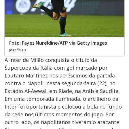
Foto: Fayez Nureldine/AFP via Getty Images
Jogada 10
A Inter de Milão conquista o título da
Supercopa da Itália com gol marcado por
Lautaro Martínez nos acréscimos da partida
contra o Napoli, nesta segunda-feira (22), no
Estádio Al-Awwal, em Riade, na Arábia Saudita.
Em uma temporada iluminada, o artilheiro da
Inter foi oportunista e colocou a bola no fundo
da rede nos últimos momentos do jogo. Por
outro lado, os napolitanos tiveram o atacante