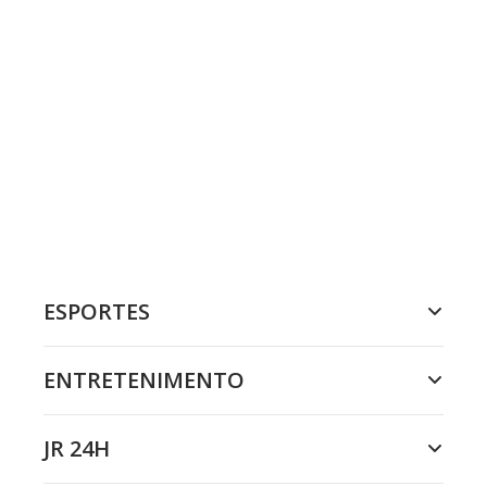
ESPORTES
ENTRETENIMENTO
JR 24H