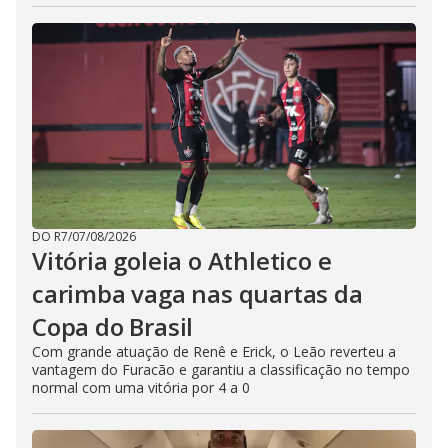
DO R7
/
07/08/2026
Vitória goleia o Athletico e
carimba vaga nas quartas da
Copa do Brasil
Com grande atuação de Renê e Erick, o Leão reverteu a
vantagem do Furacão e garantiu a classificação no tempo
normal com uma vitória por 4 a 0