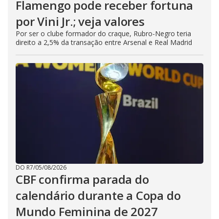
Flamengo pode receber fortuna
por Vini Jr.; veja valores
Por ser o clube formador do craque, Rubro-Negro teria
direito a 2,5% da transação entre Arsenal e Real Madrid
DO R7
/
05/08/2026
CBF confirma parada do
calendário durante a Copa do
Mundo Feminina de 2027