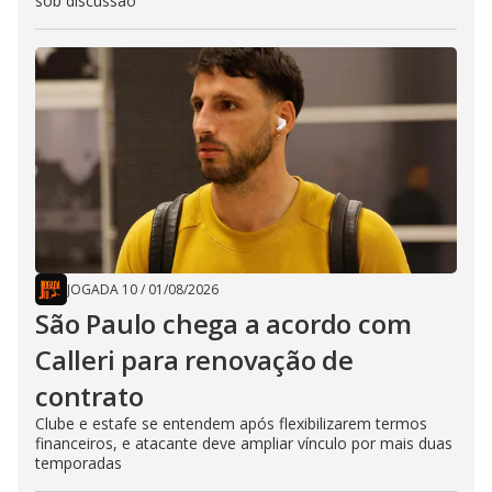
sob discussão
JOGADA 10
/
01/08/2026
São Paulo chega a acordo com
Calleri para renovação de
contrato
Clube e estafe se entendem após flexibilizarem termos
financeiros, e atacante deve ampliar vínculo por mais duas
temporadas