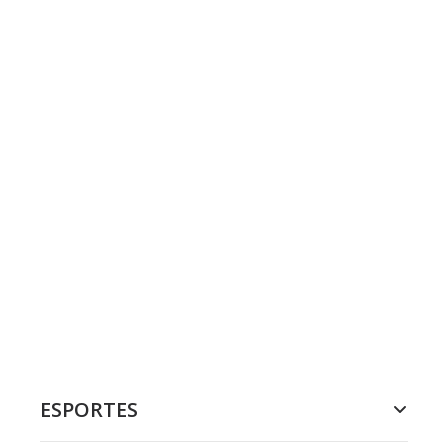
ESPORTES