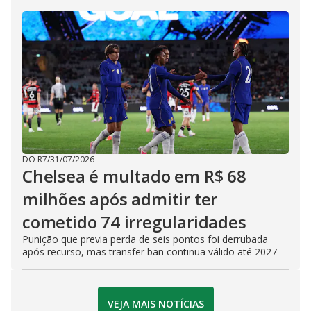
DO R7
/
31/07/2026
Chelsea é multado em R$ 68
milhões após admitir ter
cometido 74 irregularidades
Punição que previa perda de seis pontos foi derrubada
após recurso, mas transfer ban continua válido até 2027
VEJA MAIS NOTÍCIAS