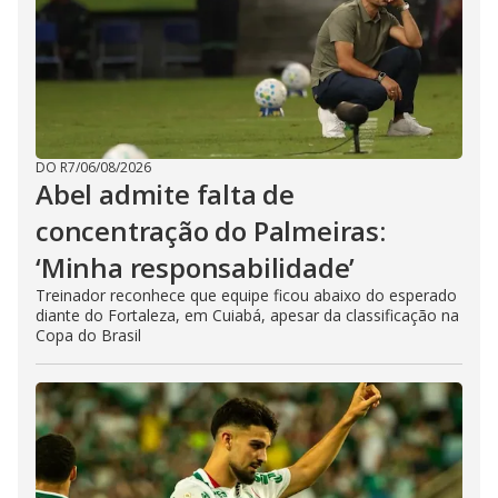
DO R7
/
06/08/2026
Abel admite falta de
concentração do Palmeiras:
‘Minha responsabilidade’
Treinador reconhece que equipe ficou abaixo do esperado
diante do Fortaleza, em Cuiabá, apesar da classificação na
Copa do Brasil