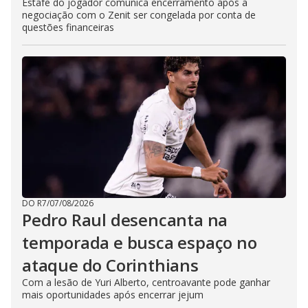
Estafe do jogador comunica encerramento após a
negociação com o Zenit ser congelada por conta de
questões financeiras
DO R7
/
07/08/2026
Pedro Raul desencanta na
temporada e busca espaço no
ataque do Corinthians
Com a lesão de Yuri Alberto, centroavante pode ganhar
mais oportunidades após encerrar jejum