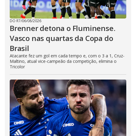
DO R7
/
06/08/2026
Brenner detona o Fluminense.
Vasco nas quartas da Copa do
Brasil
Atacante fez um gol em cada tempo e, com o 3 a 1, Cruz-
Maltino, atual vice-campeão da competição, elimina o
Tricolor