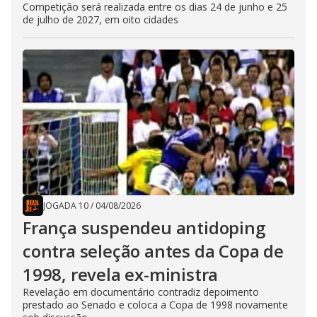
Competição será realizada entre os dias 24 de junho e 25
de julho de 2027, em oito cidades
JOGADA 10
/
04/08/2026
França suspendeu antidoping
contra seleção antes da Copa de
1998, revela ex-ministra
Revelação em documentário contradiz depoimento
prestado ao Senado e coloca a Copa de 1998 novamente