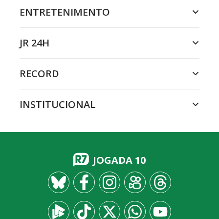
ENTRETENIMENTO
JR 24H
RECORD
INSTITUCIONAL
JOGADA 10