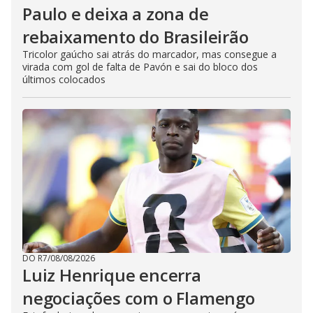
Paulo e deixa a zona de
rebaixamento do Brasileirão
Tricolor gaúcho sai atrás do marcador, mas consegue a
virada com gol de falta de Pavón e sai do bloco dos
últimos colocados
DO R7
/
08/08/2026
Luiz Henrique encerra
negociações com o Flamengo