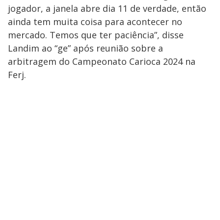
jogador, a janela abre dia 11 de verdade, então
ainda tem muita coisa para acontecer no
mercado. Temos que ter paciência”, disse
Landim ao “ge” após reunião sobre a
arbitragem do Campeonato Carioca 2024 na
Ferj.