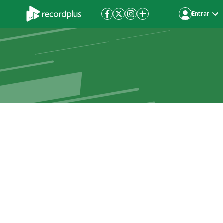
Entrar