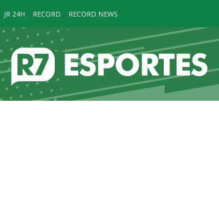
JR 24H
RECORD
RECORD NEWS