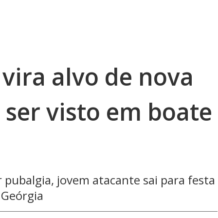
vira alvo de nova
 ser visto em boate
 pubalgia, jovem atacante sai para festa
 Geórgia