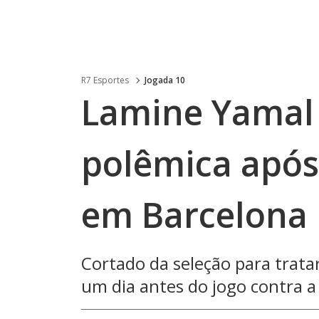
R7 Esportes
Jogada 10
Lamine Yamal 
polêmica após
em Barcelona
Cortado da seleção para tratar
um dia antes do jogo contra a