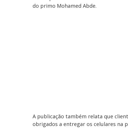
do primo Mohamed Abde.
A publicação também relata que clien
obrigados a entregar os celulares na 