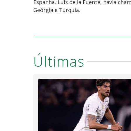
Espanha, Luis de la Fuente, havia cha
Geórgia e Turquia.
Últimas