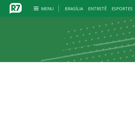
MENU
BRASÍLIA
ENTRETÊ
ESPORTES