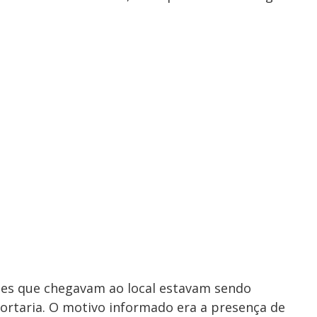
tes que chegavam ao local estavam sendo
portaria. O motivo informado era a presença de