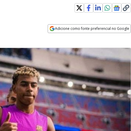
Adicione como fonte preferencial no Google
Opens in new window