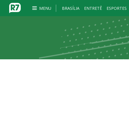
MENU
BRASÍLIA
ENTRETÊ
ESPORTES