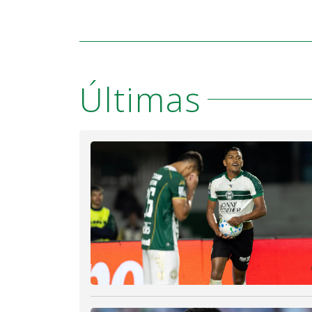
Últimas