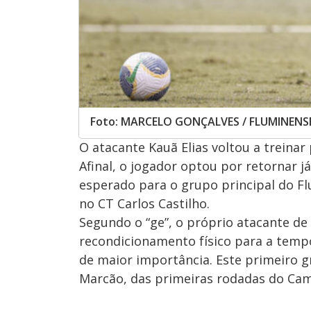
Foto: MARCELO GONÇALVES / FLUMINENS
O atacante Kauã Elias voltou a treina
Afinal, o jogador optou por retornar já
esperado para o grupo principal do Fl
no CT Carlos Castilho.
Segundo o “ge”, o próprio atacante de
recondicionamento físico para a temp
de maior importância. Este primeiro g
Marcão, das primeiras rodadas do Ca