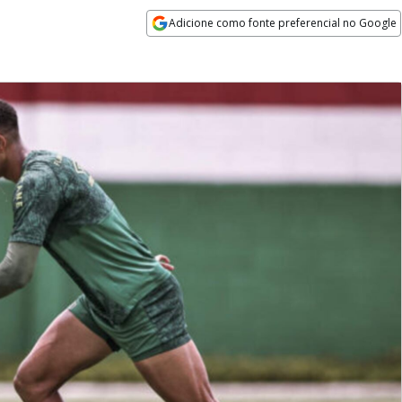
Adicione como fonte preferencial no Google
Opens in new window