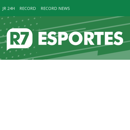
JR 24H
RECORD
RECORD NEWS