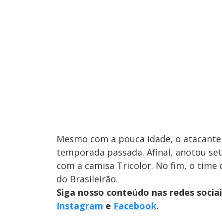
Mesmo com a pouca idade, o atacante
temporada passada. Afinal, anotou sete
com a camisa Tricolor. No fim, o time
do Brasileirão.
Siga nosso conteúdo nas redes socia
Instagram
e
Facebook
.