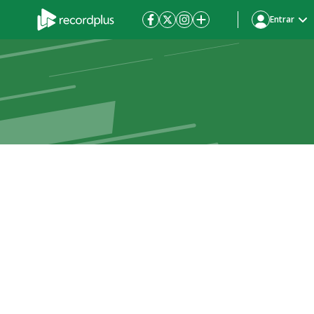
Entrar