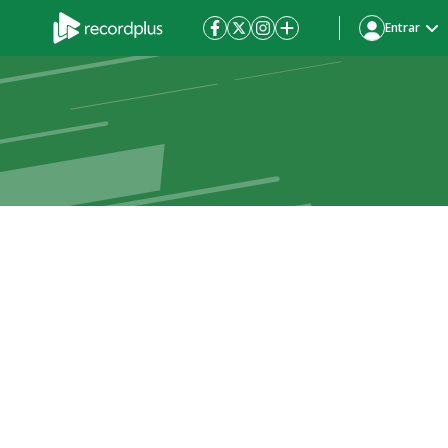
Entrar