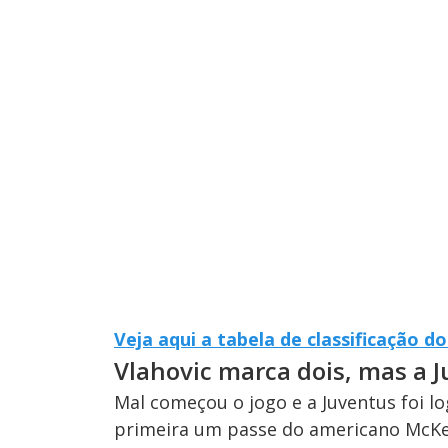
Veja aqui a tabela de classificação 
Vlahovic marca dois, mas a 
Mal começou o jogo e a Juventus foi l
primeira um passe do americano McKen