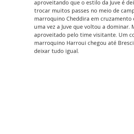
aproveitando que o estilo da Juve é dei
trocar muitos passes no meio de cam
marroquino Cheddira em cruzamento de
uma vez a Juve que voltou a dominar. 
aproveitado pelo time visitante. Um 
marroquino Harroui chegou até Brescia
deixar tudo igual.