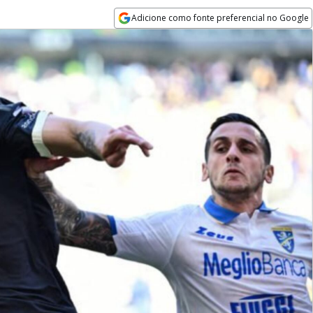
Adicione como fonte preferencial no Google
Opens in new window