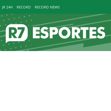
JR 24H
RECORD
RECORD NEWS