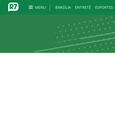
MENU
BRASÍLIA
ENTRETÊ
ESPORTES