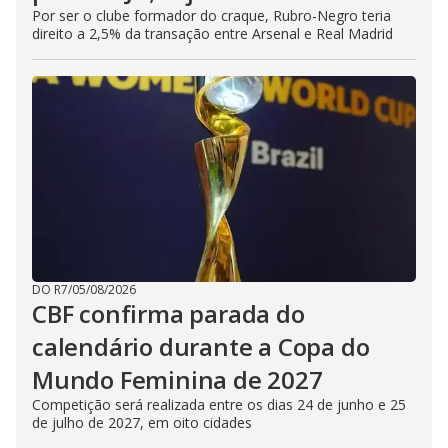
Por ser o clube formador do craque, Rubro-Negro teria
direito a 2,5% da transação entre Arsenal e Real Madrid
DO R7
/
05/08/2026
CBF confirma parada do
calendário durante a Copa do
Mundo Feminina de 2027
Competição será realizada entre os dias 24 de junho e 25
de julho de 2027, em oito cidades