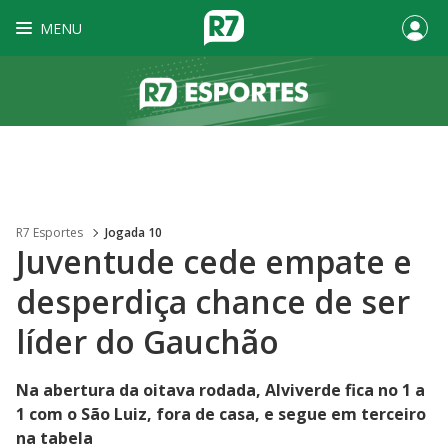
MENU
R7 Esportes
Jogada 10
Juventude cede empate e
desperdiça chance de ser
líder do Gauchão
Na abertura da oitava rodada, Alviverde fica no 1 a
1 com o São Luiz, fora de casa, e segue em terceiro
na tabela