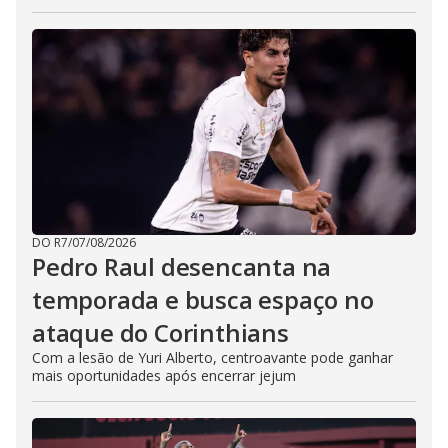
DO R7
/
07/08/2026
Pedro Raul desencanta na
temporada e busca espaço no
ataque do Corinthians
Com a lesão de Yuri Alberto, centroavante pode ganhar
mais oportunidades após encerrar jejum