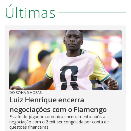
Últimas
DO R7
/
HÁ 5 HORAS
Luiz Henrique encerra
negociações com o Flamengo
Estafe do jogador comunica encerramento após a
negociação com o Zenit ser congelada por conta de
questões financeiras