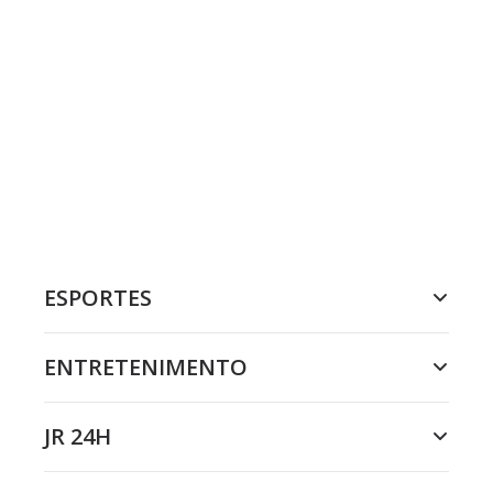
ESPORTES
ENTRETENIMENTO
JR 24H