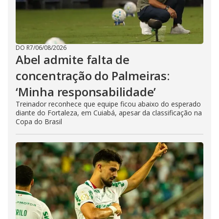
DO R7
/
06/08/2026
Abel admite falta de
concentração do Palmeiras:
‘Minha responsabilidade’
Treinador reconhece que equipe ficou abaixo do esperado
diante do Fortaleza, em Cuiabá, apesar da classificação na
Copa do Brasil