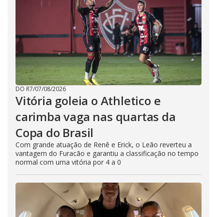
DO R7
/
07/08/2026
Vitória goleia o Athletico e
carimba vaga nas quartas da
Copa do Brasil
Com grande atuação de Renê e Erick, o Leão reverteu a
vantagem do Furacão e garantiu a classificação no tempo
normal com uma vitória por 4 a 0