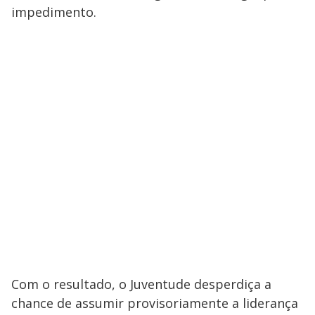
impedimento.
Com o resultado, o Juventude desperdiça a
chance de assumir provisoriamente a liderança