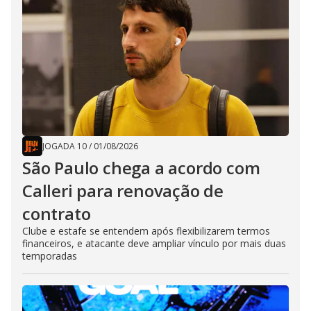
JOGADA 10
/
01/08/2026
São Paulo chega a acordo com
Calleri para renovação de
contrato
Clube e estafe se entendem após flexibilizarem termos
financeiros, e atacante deve ampliar vínculo por mais duas
temporadas