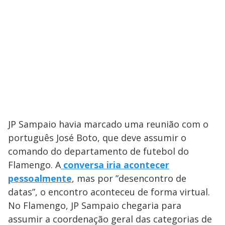
JP Sampaio havia marcado uma reunião com o
português José Boto, que deve assumir o
comando do departamento de futebol do
Flamengo. A
conversa iria acontecer
pessoalmente
, mas por ”desencontro de
datas”, o encontro aconteceu de forma virtual.
No Flamengo, JP Sampaio chegaria para
assumir a coordenação geral das categorias de