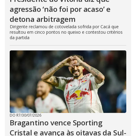
agressão ‘não foi por acaso’ e
detona arbitragem
Dirigente reclamou de cotovelada sofrida por Cacá que
resultou em cinco pontos no queixo e contestou critérios
da partida
DO R7
/
30/07/2026
Bragantino vence Sporting
Cristal e avança às oitavas da Sul-