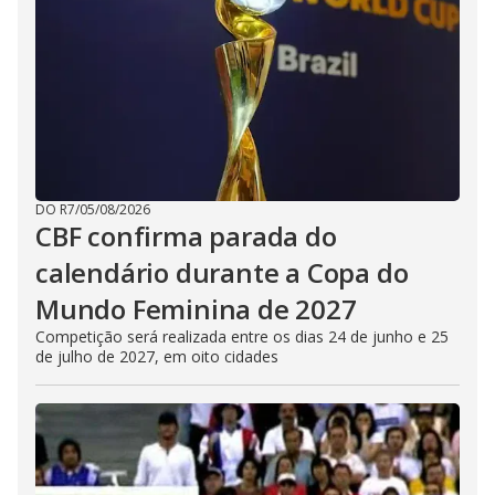
DO R7
/
05/08/2026
CBF confirma parada do
calendário durante a Copa do
Mundo Feminina de 2027
Competição será realizada entre os dias 24 de junho e 25
de julho de 2027, em oito cidades