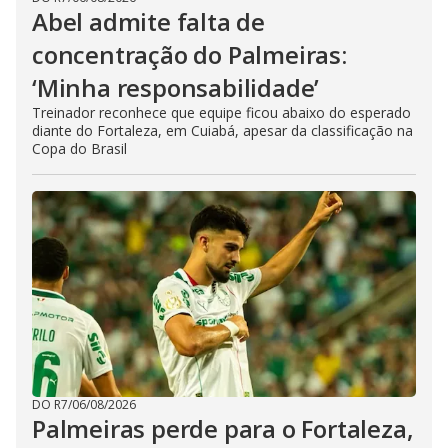
Abel admite falta de
concentração do Palmeiras:
‘Minha responsabilidade’
Treinador reconhece que equipe ficou abaixo do esperado
diante do Fortaleza, em Cuiabá, apesar da classificação na
Copa do Brasil
DO R7
/
06/08/2026
Palmeiras perde para o Fortaleza,