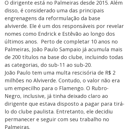
O dirigente está no Palmeiras desde 2015. Além
disso, é considerado uma das principais
engrenagens da reformulação da base
alviverde. Ele é um dos responsáveis por revelar
nomes como Endrick e Estêvão ao longo dos
últimos anos. Perto de completar 10 anos no
Palmeiras, João Paulo Sampaio já acumula mais
de 200 títulos na base do clube, incluindo todas
as categorias, do sub-11 ao sub-20.
João Paulo tem uma multa rescisória de R$ 2
milhões no Alviverde. Contudo, o valor não era
um empecilho para o Flamengo. O Rubro-
Negro, inclusive, já tinha deixado claro ao
dirigente que estava disposto a pagar para tirá-
lo do clube paulista. Entretanto, ele decidiu
permanecer e seguir com seu trabalho no
Palmeiras.