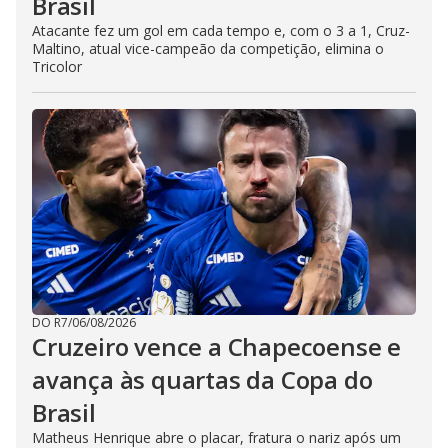
Brasil
Atacante fez um gol em cada tempo e, com o 3 a 1, Cruz-
Maltino, atual vice-campeão da competição, elimina o
Tricolor
DO R7
/
06/08/2026
Cruzeiro vence a Chapecoense e
avança às quartas da Copa do
Brasil
Matheus Henrique abre o placar, fratura o nariz após um