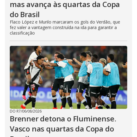
mas avança às quartas da Copa
do Brasil
Flaco López e Murilo marcaram os gols do Verdão, que
fez valer a vantagem construída na ida para garantir a
classificação
DO R7
/
06/08/2026
Brenner detona o Fluminense.
Vasco nas quartas da Copa do