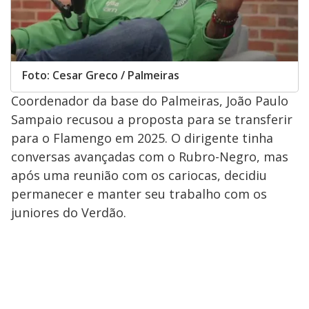
Foto: Cesar Greco / Palmeiras
Coordenador da base do Palmeiras, João Paulo
Sampaio recusou a proposta para se transferir
para o Flamengo em 2025. O dirigente tinha
conversas avançadas com o Rubro-Negro, mas
após uma reunião com os cariocas, decidiu
permanecer e manter seu trabalho com os
juniores do Verdão.