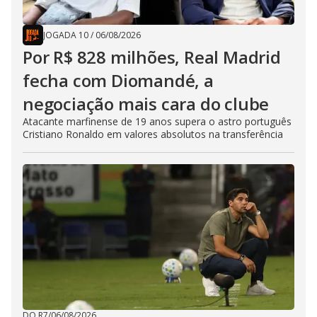
JOGADA 10
/
06/08/2026
Por R$ 828 milhões, Real Madrid
fecha com Diomandé, a
negociação mais cara do clube
Atacante marfinense de 19 anos supera o astro português
Cristiano Ronaldo em valores absolutos na transferência
DO R7
/
06/08/2026