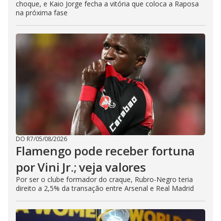
choque, e Kaio Jorge fecha a vitória que coloca a Raposa
na próxima fase
DO R7
/
05/08/2026
Flamengo pode receber fortuna
por Vini Jr.; veja valores
Por ser o clube formador do craque, Rubro-Negro teria
direito a 2,5% da transação entre Arsenal e Real Madrid