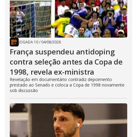
JOGADA 10
/
04/08/2026
França suspendeu antidoping
contra seleção antes da Copa de
1998, revela ex-ministra
Revelação em documentário contradiz depoimento
prestado ao Senado e coloca a Copa de 1998 novamente
sob discussão