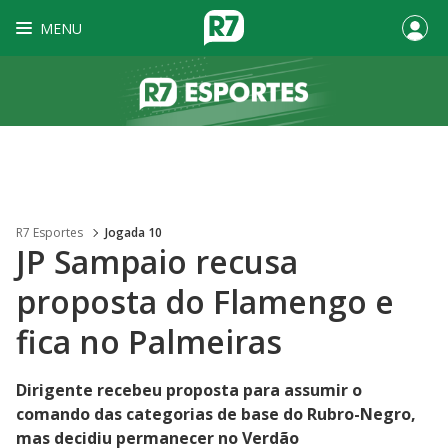
MENU
R7 Esportes
Jogada 10
JP Sampaio recusa
proposta do Flamengo e
fica no Palmeiras
Dirigente recebeu proposta para assumir o
comando das categorias de base do Rubro-Negro,
mas decidiu permanecer no Verdão