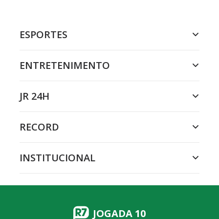
ESPORTES
ENTRETENIMENTO
JR 24H
RECORD
INSTITUCIONAL
JOGADA 10