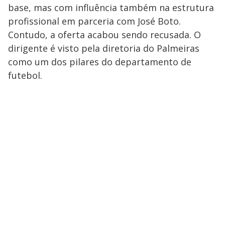
base, mas com influência também na estrutura
profissional em parceria com José Boto.
Contudo, a oferta acabou sendo recusada. O
dirigente é visto pela diretoria do Palmeiras
como um dos pilares do departamento de
futebol.