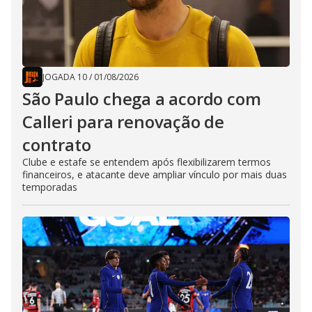
JOGADA 10
/
01/08/2026
São Paulo chega a acordo com
Calleri para renovação de
contrato
Clube e estafe se entendem após flexibilizarem termos
financeiros, e atacante deve ampliar vínculo por mais duas
temporadas