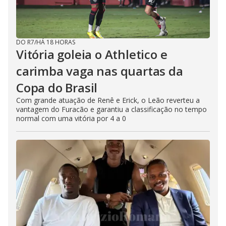
DO R7
/
HÁ 18 HORAS
Vitória goleia o Athletico e
carimba vaga nas quartas da
Copa do Brasil
Com grande atuação de Renê e Erick, o Leão reverteu a
vantagem do Furacão e garantiu a classificação no tempo
normal com uma vitória por 4 a 0