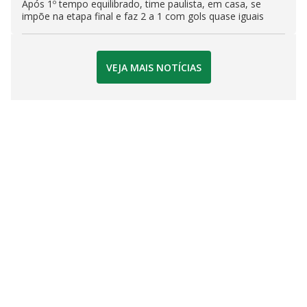
Após 1º tempo equilibrado, time paulista, em casa, se
impõe na etapa final e faz 2 a 1 com gols quase iguais
VEJA MAIS NOTÍCIAS