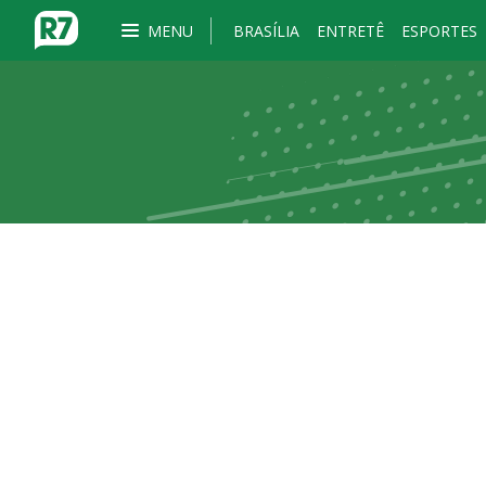
MENU
BRASÍLIA
ENTRETÊ
ESPORTES