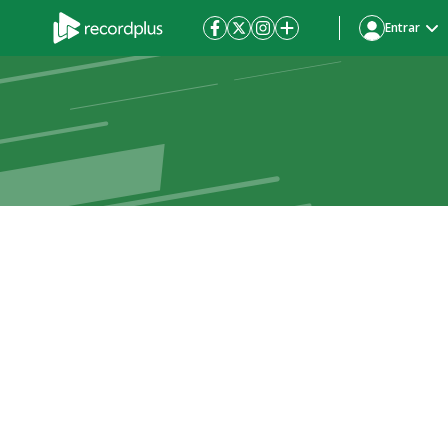
Entrar