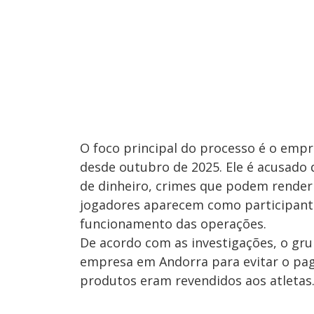
O foco principal do processo é o empr
desde outubro de 2025. Ele é acusado
de dinheiro, crimes que podem render 
jogadores aparecem como participante
funcionamento das operações.
De acordo com as investigações, o gr
empresa em Andorra para evitar o pa
produtos eram revendidos aos atletas