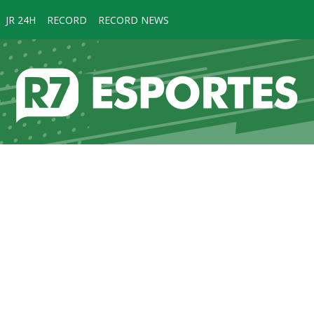
JR 24H
RECORD
RECORD NEWS