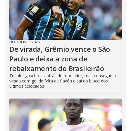
DO R7
/
08/08/2026
De virada, Grêmio vence o São
Paulo e deixa a zona de
rebaixamento do Brasileirão
Tricolor gaúcho sai atrás do marcador, mas consegue a
virada com gol de falta de Pavón e sai do bloco dos
últimos colocados