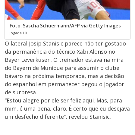
Foto: Sascha Schuermann/AFP via Getty Images
Jogada 10
O lateral Josip Stanisic parece não ter gostado
da permanência do técnico Xabi Alonso no
Bayer Leverkusen. O treinador estava na mira
do Bayern de Munique para assumir o clube
bávaro na próxima temporada, mas a decisão
do espanhol em permanecer pegou o jogador
de surpresa.
“Estou alegre por ele ser feliz aqui. Mas, para
mim, é uma pena, claro. É certo que eu desejava
um desfecho diferente”, revelou Stanisic.