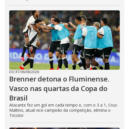
DO R7
/
06/08/2026
Brenner detona o Fluminense.
Vasco nas quartas da Copa do
Brasil
Atacante fez um gol em cada tempo e, com o 3 a 1, Cruz-
Maltino, atual vice-campeão da competição, elimina o
Tricolor