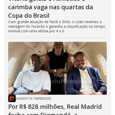
carimba vaga nas quartas da
Copa do Brasil
Com grande atuação de Renê e Erick, o Leão reverteu a
vantagem do Furacão e garantiu a classificação no tempo
normal com uma vitória por 4 a 0
JOGADA 10
/
06/08/2026
Por R$ 828 milhões, Real Madrid
fecha com Diomandé, a