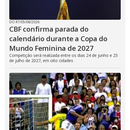
DO R7
/
05/08/2026
CBF confirma parada do
calendário durante a Copa do
Mundo Feminina de 2027
Competição será realizada entre os dias 24 de junho e 25
de julho de 2027, em oito cidades