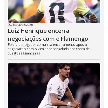
DO R7
/
08/08/2026
Luiz Henrique encerra
negociações com o Flamengo
Estafe do jogador comunica encerramento após a
negociação com o Zenit ser congelada por conta de
questões financeiras