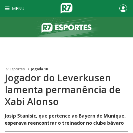
MENU
R7 Esportes
Jogada 10
Jogador do Leverkusen
lamenta permanência de
Xabi Alonso
Josip Stanisic, que pertence ao Bayern de Munique,
esperava reencontrar o treinador no clube bávaro