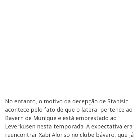
No entanto, o motivo da decepção de Stanisic
acontece pelo fato de que o lateral pertence ao
Bayern de Munique e está emprestado ao
Leverkusen nesta temporada. A expectativa era
reencontrar Xabi Alonso no clube bávaro, que já