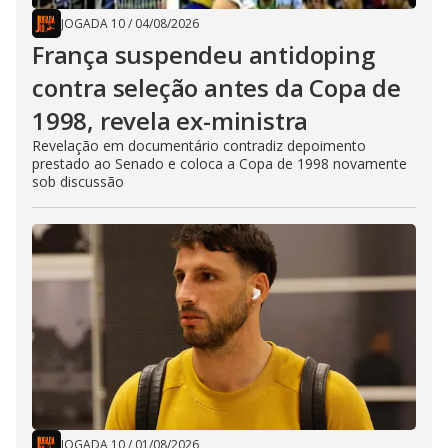
JOGADA 10
/
04/08/2026
França suspendeu antidoping
contra seleção antes da Copa de
1998, revela ex-ministra
Revelação em documentário contradiz depoimento
prestado ao Senado e coloca a Copa de 1998 novamente
sob discussão
JOGADA 10
/
01/08/2026