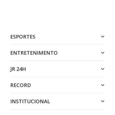
ESPORTES
ENTRETENIMENTO
JR 24H
RECORD
INSTITUCIONAL