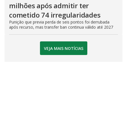
milhões após admitir ter
cometido 74 irregularidades
Punição que previa perda de seis pontos foi derrubada
após recurso, mas transfer ban continua válido até 2027
VEJA MAIS NOTÍCIAS