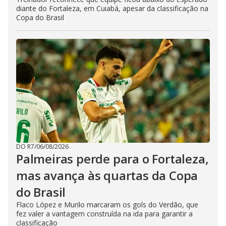
diante do Fortaleza, em Cuiabá, apesar da classificação na
Copa do Brasil
DO R7
/
06/08/2026
Palmeiras perde para o Fortaleza,
mas avança às quartas da Copa
do Brasil
Flaco López e Murilo marcaram os gols do Verdão, que
fez valer a vantagem construída na ida para garantir a
classificação