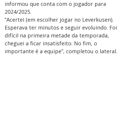
informou que conta com o jogador para
2024/2025.
“Acertei (em escolher jogar no Leverkusen).
Esperava ter minutos e seguir evoluindo. Foi
difícil na primeira metade da temporada,
cheguei a ficar insatisfeito. No fim, o
importante é a equipe”, completou o lateral.