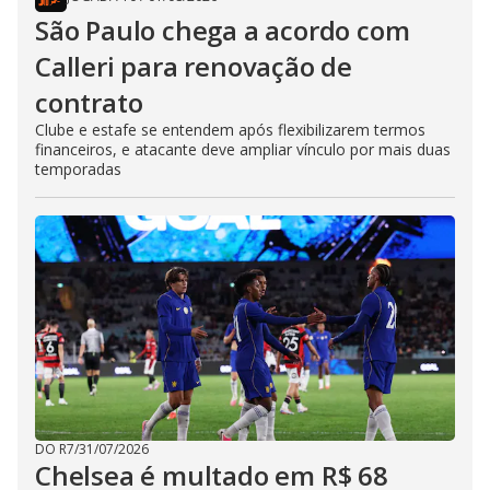
São Paulo chega a acordo com
Calleri para renovação de
contrato
Clube e estafe se entendem após flexibilizarem termos
financeiros, e atacante deve ampliar vínculo por mais duas
temporadas
DO R7
/
31/07/2026
Chelsea é multado em R$ 68