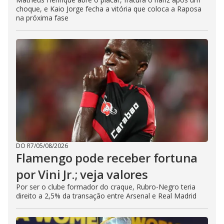
choque, e Kaio Jorge fecha a vitória que coloca a Raposa
na próxima fase
DO R7
/
05/08/2026
Flamengo pode receber fortuna
por Vini Jr.; veja valores
Por ser o clube formador do craque, Rubro-Negro teria
direito a 2,5% da transação entre Arsenal e Real Madrid