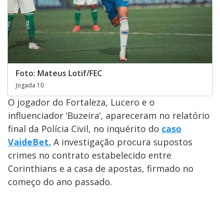
Foto: Mateus Lotif/FEC
Jogada 10
O jogador do Fortaleza, Lucero e o
influenciador ‘Buzeira’, apareceram no relatório
final da Polícia Civil, no inquérito do
caso
VaideBet.
A investigação procura supostos
crimes no contrato estabelecido entre
Corinthians e a casa de apostas, firmado no
começo do ano passado.