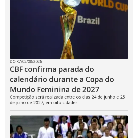
DO R7
/
05/08/2026
CBF confirma parada do
calendário durante a Copa do
Mundo Feminina de 2027
Competição será realizada entre os dias 24 de junho e 25
de julho de 2027, em oito cidades