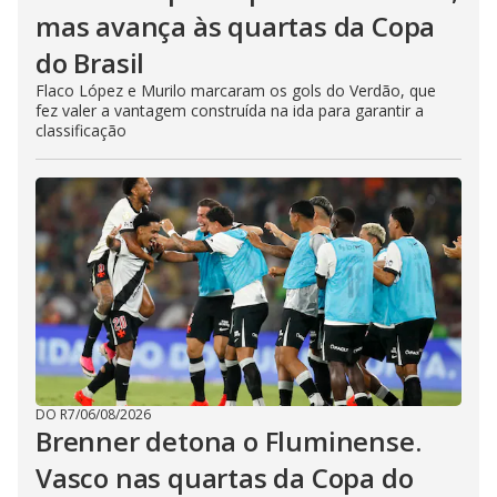
mas avança às quartas da Copa
do Brasil
Flaco López e Murilo marcaram os gols do Verdão, que
fez valer a vantagem construída na ida para garantir a
classificação
DO R7
/
06/08/2026
Brenner detona o Fluminense.
Vasco nas quartas da Copa do