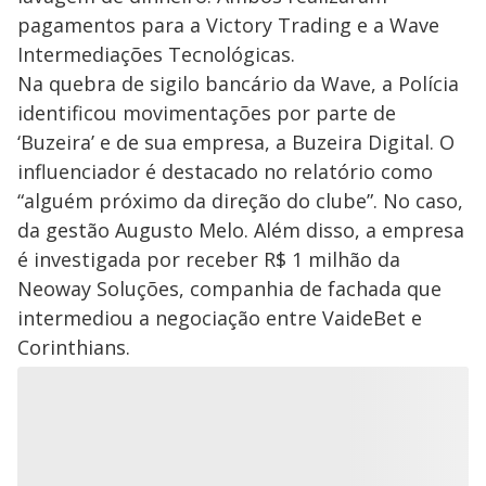
pagamentos para a Victory Trading e a Wave
Intermediações Tecnológicas.
Na quebra de sigilo bancário da Wave, a Polícia
identificou movimentações por parte de
‘Buzeira’ e de sua empresa, a Buzeira Digital. O
influenciador é destacado no relatório como
“alguém próximo da direção do clube”. No caso,
da gestão Augusto Melo. Além disso, a empresa
é investigada por receber R$ 1 milhão da
Neoway Soluções, companhia de fachada que
intermediou a negociação entre VaideBet e
Corinthians.