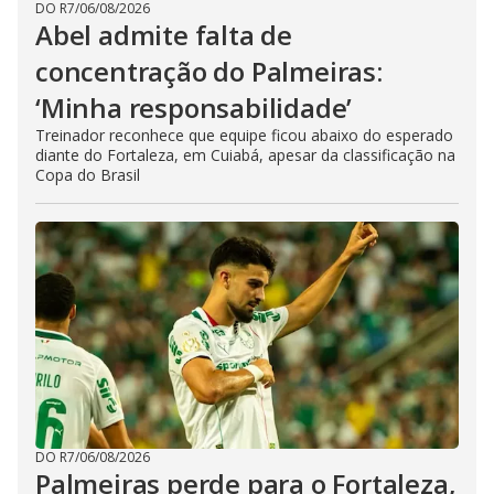
DO R7
/
06/08/2026
Abel admite falta de
concentração do Palmeiras:
‘Minha responsabilidade’
Treinador reconhece que equipe ficou abaixo do esperado
diante do Fortaleza, em Cuiabá, apesar da classificação na
Copa do Brasil
DO R7
/
06/08/2026
Palmeiras perde para o Fortaleza,