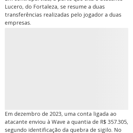
Lucero, do Fortaleza, se resume a duas
transferências realizadas pelo jogador a duas
empresas.
Em dezembro de 2023, uma conta ligada ao
atacante enviou à Wave a quantia de R$ 357.305,
segundo identificação da quebra de sigilo. No