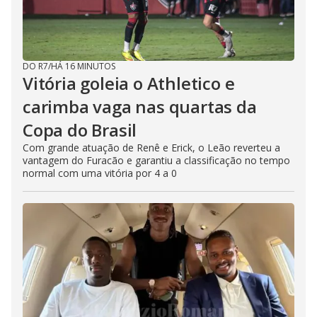
DO R7
/
HÁ 16 MINUTOS
Vitória goleia o Athletico e
carimba vaga nas quartas da
Copa do Brasil
Com grande atuação de Renê e Erick, o Leão reverteu a
vantagem do Furacão e garantiu a classificação no tempo
normal com uma vitória por 4 a 0