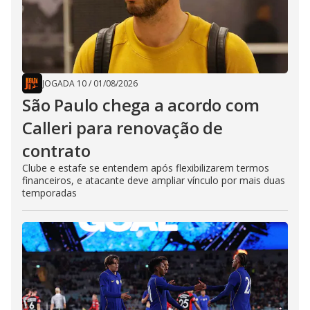
JOGADA 10
/
01/08/2026
São Paulo chega a acordo com
Calleri para renovação de
contrato
Clube e estafe se entendem após flexibilizarem termos
financeiros, e atacante deve ampliar vínculo por mais duas
temporadas