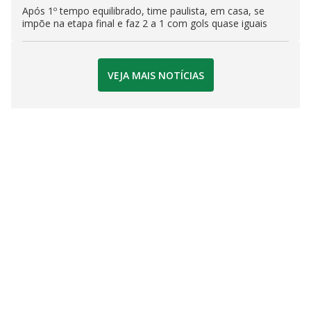
Após 1º tempo equilibrado, time paulista, em casa, se
impõe na etapa final e faz 2 a 1 com gols quase iguais
VEJA MAIS NOTÍCIAS