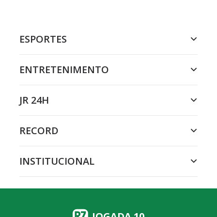
ESPORTES
ENTRETENIMENTO
JR 24H
RECORD
INSTITUCIONAL
JOGADA 10