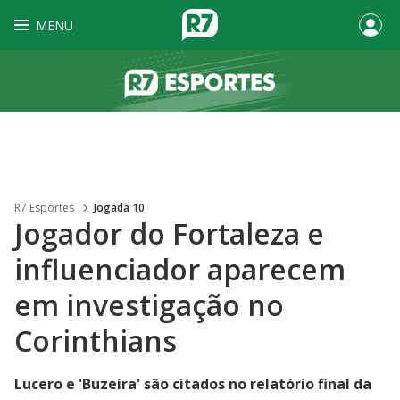
MENU
R7 Esportes
Jogada 10
Jogador do Fortaleza e
influenciador aparecem
em investigação no
Corinthians
Lucero e 'Buzeira' são citados no relatório final da