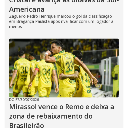
Americana
Zagueiro Pedro Henrique marcou o gol da classificação
em Bragança Paulista após rival ficar com um jogador a
menos
DO R7
/
30/07/2026
Mirassol vence o Remo e deixa a
zona de rebaixamento do
Brasileirão