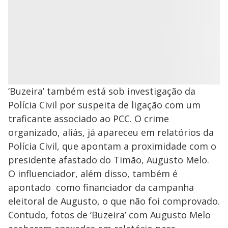
‘Buzeira’ também está sob investigação da
Polícia Civil por suspeita de ligação com um
traficante associado ao PCC. O crime
organizado, aliás, já apareceu em relatórios da
Polícia Civil, que apontam a proximidade com o
presidente afastado do Timão, Augusto Melo.
O influenciador, além disso, também é
apontado como financiador da campanha
eleitoral de Augusto, o que não foi comprovado.
Contudo, fotos de ‘Buzeira’ com Augusto Melo