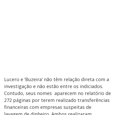
Lucero e ‘Buzeira’ não têm relação direta com a
investigação e não estão entre os indiciados.
Contudo, seus nomes aparecem no relatório de
272 páginas por terem realizado transferências
financeiras com empresas suspeitas de
lavagem de dinheiro. Ambos realizaram