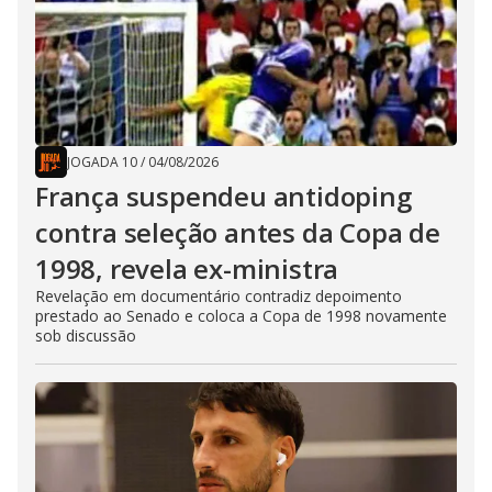
JOGADA 10
/
04/08/2026
França suspendeu antidoping
contra seleção antes da Copa de
1998, revela ex-ministra
Revelação em documentário contradiz depoimento
prestado ao Senado e coloca a Copa de 1998 novamente
sob discussão