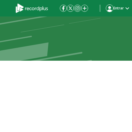
Entrar