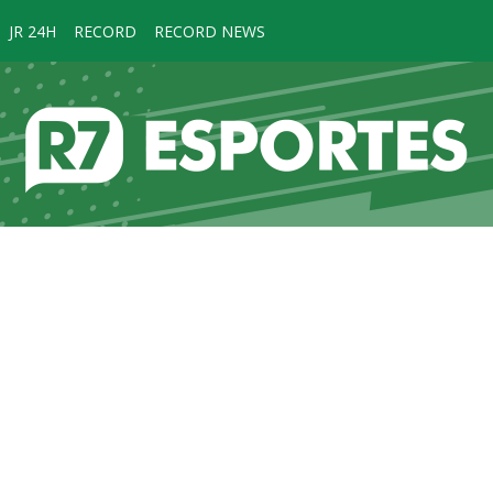
JR 24H
RECORD
RECORD NEWS