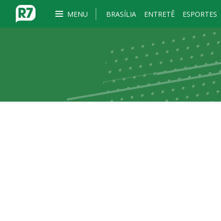
MENU
BRASÍLIA
ENTRETÊ
ESPORTES