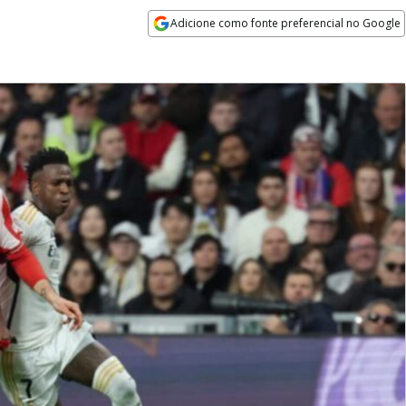
Adicione como fonte preferencial no Google
Opens in new window