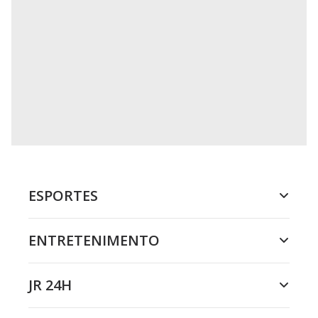
ESPORTES
ENTRETENIMENTO
JR 24H