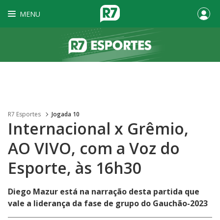
MENU
R7 Esportes
Jogada 10
Internacional x Grêmio,
AO VIVO, com a Voz do
Esporte, às 16h30
Diego Mazur está na narração desta partida que
vale a liderança da fase de grupo do Gauchão-2023