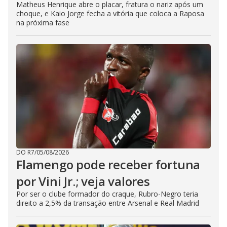
Matheus Henrique abre o placar, fratura o nariz após um
choque, e Kaio Jorge fecha a vitória que coloca a Raposa
na próxima fase
DO R7
/
05/08/2026
Flamengo pode receber fortuna
por Vini Jr.; veja valores
Por ser o clube formador do craque, Rubro-Negro teria
direito a 2,5% da transação entre Arsenal e Real Madrid