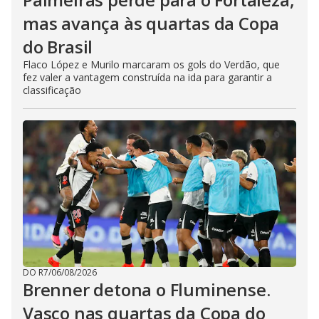
mas avança às quartas da Copa
do Brasil
Flaco López e Murilo marcaram os gols do Verdão, que
fez valer a vantagem construída na ida para garantir a
classificação
DO R7
/
06/08/2026
Brenner detona o Fluminense.
Vasco nas quartas da Copa do