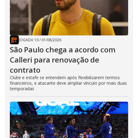
JOGADA 10
/
01/08/2026
São Paulo chega a acordo com
Calleri para renovação de
contrato
Clube e estafe se entendem após flexibilizarem termos
financeiros, e atacante deve ampliar vínculo por mais duas
temporadas