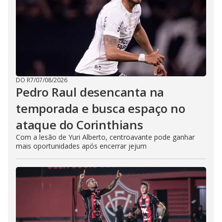
DO R7
/
07/08/2026
Pedro Raul desencanta na
temporada e busca espaço no
ataque do Corinthians
Com a lesão de Yuri Alberto, centroavante pode ganhar
mais oportunidades após encerrar jejum