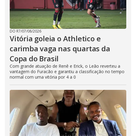
DO R7
/
07/08/2026
Vitória goleia o Athletico e
carimba vaga nas quartas da
Copa do Brasil
Com grande atuação de Renê e Erick, o Leão reverteu a
vantagem do Furacão e garantiu a classificação no tempo
normal com uma vitória por 4 a 0