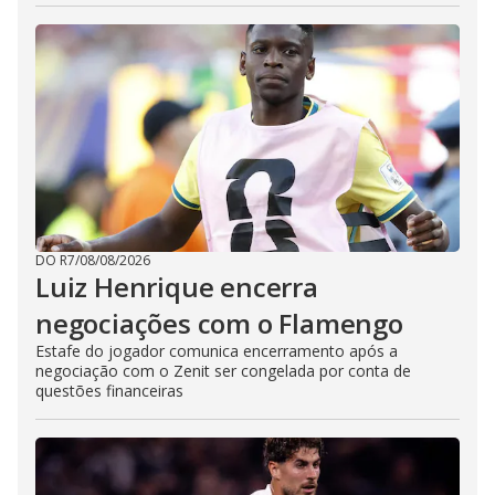
DO R7
/
08/08/2026
Luiz Henrique encerra
negociações com o Flamengo
Estafe do jogador comunica encerramento após a
negociação com o Zenit ser congelada por conta de
questões financeiras