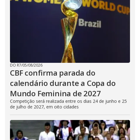
DO R7
/
05/08/2026
CBF confirma parada do
calendário durante a Copa do
Mundo Feminina de 2027
Competição será realizada entre os dias 24 de junho e 25
de julho de 2027, em oito cidades