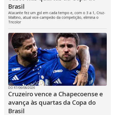
Brasil
Atacante fez um gol em cada tempo e, com o 3 a 1, Cruz-
Maltino, atual vice-campeão da competição, elimina o
Tricolor
DO R7
/
06/08/2026
Cruzeiro vence a Chapecoense e
avança às quartas da Copa do
Brasil