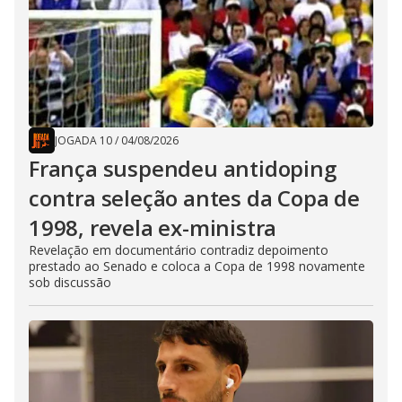
JOGADA 10
/
04/08/2026
França suspendeu antidoping
contra seleção antes da Copa de
1998, revela ex-ministra
Revelação em documentário contradiz depoimento
prestado ao Senado e coloca a Copa de 1998 novamente
sob discussão