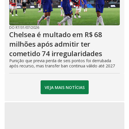
DO R7
/
31/07/2026
Chelsea é multado em R$ 68
milhões após admitir ter
cometido 74 irregularidades
Punição que previa perda de seis pontos foi derrubada
após recurso, mas transfer ban continua válido até 2027
VEJA MAIS NOTÍCIAS