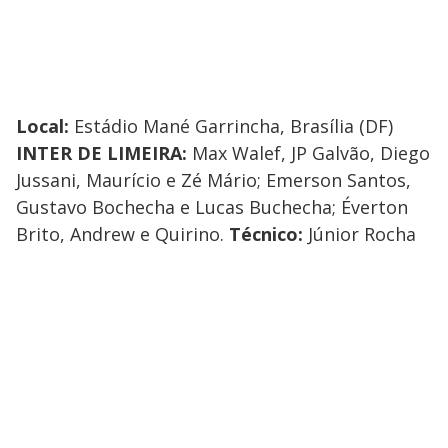
Local:
Estádio Mané Garrincha, Brasília (DF)
INTER DE LIMEIRA:
Max Walef, JP Galvão, Diego
Jussani, Maurício e Zé Mário; Emerson Santos,
Gustavo Bochecha e Lucas Buchecha; Éverton
Brito, Andrew e Quirino.
Técnico:
Júnior Rocha