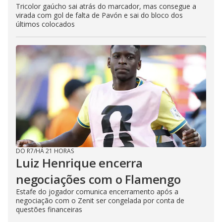
Tricolor gaúcho sai atrás do marcador, mas consegue a
virada com gol de falta de Pavón e sai do bloco dos
últimos colocados
DO R7
/
HÁ 21 HORAS
Luiz Henrique encerra
negociações com o Flamengo
Estafe do jogador comunica encerramento após a
negociação com o Zenit ser congelada por conta de
questões financeiras