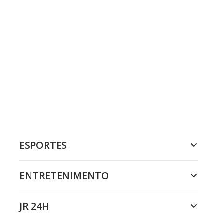
ESPORTES
ENTRETENIMENTO
JR 24H