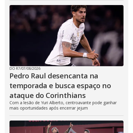
DO R7
/
07/08/2026
Pedro Raul desencanta na
temporada e busca espaço no
ataque do Corinthians
Com a lesão de Yuri Alberto, centroavante pode ganhar
mais oportunidades após encerrar jejum