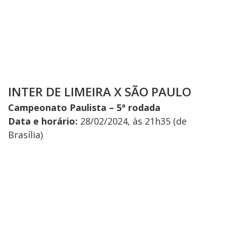
INTER DE LIMEIRA X SÃO PAULO
Campeonato Paulista – 5ª rodada
Data e horário:
28/02/2024, às 21h35 (de
Brasília)