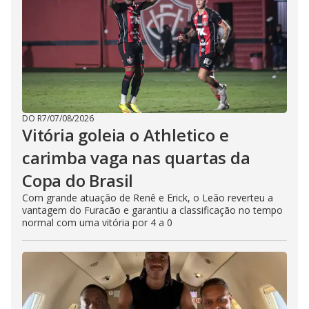
DO R7
/
07/08/2026
Vitória goleia o Athletico e
carimba vaga nas quartas da
Copa do Brasil
Com grande atuação de Renê e Erick, o Leão reverteu a
vantagem do Furacão e garantiu a classificação no tempo
normal com uma vitória por 4 a 0