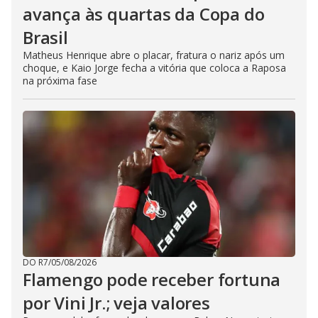
avança às quartas da Copa do
Brasil
Matheus Henrique abre o placar, fratura o nariz após um
choque, e Kaio Jorge fecha a vitória que coloca a Raposa
na próxima fase
DO R7
/
05/08/2026
Flamengo pode receber fortuna
por Vini Jr.; veja valores