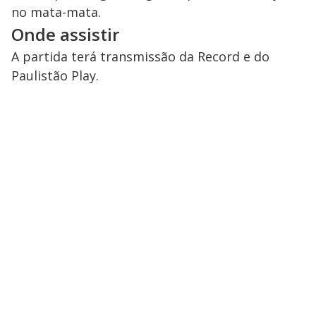
no mata-mata.
Onde assistir
A partida terá transmissão da Record e do
Paulistão Play.