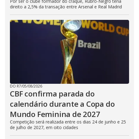
Por ser o clube formador do craque, Rubro-Negro teria
direito a 2,5% da transação entre Arsenal e Real Madrid
DO R7
/
05/08/2026
CBF confirma parada do
calendário durante a Copa do
Mundo Feminina de 2027
Competição será realizada entre os dias 24 de junho e 25
de julho de 2027, em oito cidades