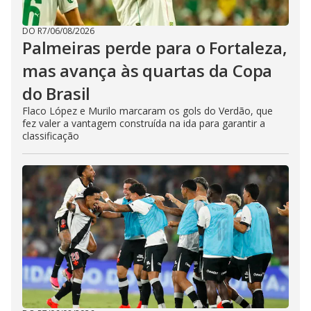
DO R7
/
06/08/2026
Palmeiras perde para o Fortaleza,
mas avança às quartas da Copa
do Brasil
Flaco López e Murilo marcaram os gols do Verdão, que
fez valer a vantagem construída na ida para garantir a
classificação