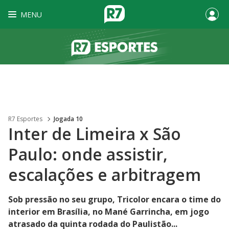
MENU
R7 Esportes
Jogada 10
Inter de Limeira x São
Paulo: onde assistir,
escalações e arbitragem
Sob pressão no seu grupo, Tricolor encara o time do
interior em Brasília, no Mané Garrincha, em jogo
atrasado da quinta rodada do Paulistão...