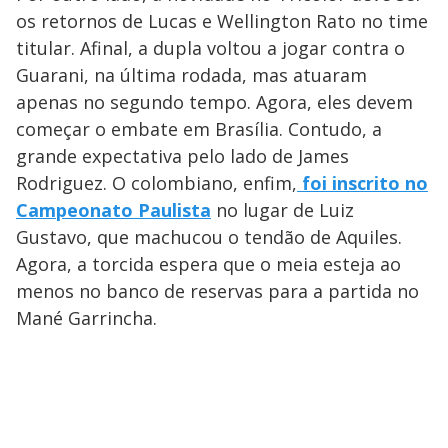
os retornos de Lucas e Wellington Rato no time
titular. Afinal, a dupla voltou a jogar contra o
Guarani, na última rodada, mas atuaram
apenas no segundo tempo. Agora, eles devem
começar o embate em Brasília. Contudo, a
grande expectativa pelo lado de James
Rodriguez. O colombiano, enfim,
foi inscrito no
Campeonato Paulista
no lugar de Luiz
Gustavo, que machucou o tendão de Aquiles.
Agora, a torcida espera que o meia esteja ao
menos no banco de reservas para a partida no
Mané Garrincha.