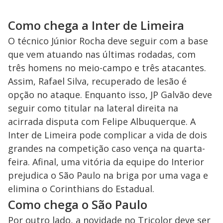
Como chega a Inter de Limeira
O técnico Júnior Rocha deve seguir com a base
que vem atuando nas últimas rodadas, com
três homens no meio-campo e três atacantes.
Assim, Rafael Silva, recuperado de lesão é
opção no ataque. Enquanto isso, JP Galvão deve
seguir como titular na lateral direita na
acirrada disputa com Felipe Albuquerque. A
Inter de Limeira pode complicar a vida de dois
grandes na competição caso vença na quarta-
feira. Afinal, uma vitória da equipe do Interior
prejudica o São Paulo na briga por uma vaga e
elimina o Corinthians do Estadual.
Como chega o São Paulo
Por outro lado, a novidade no Tricolor deve ser