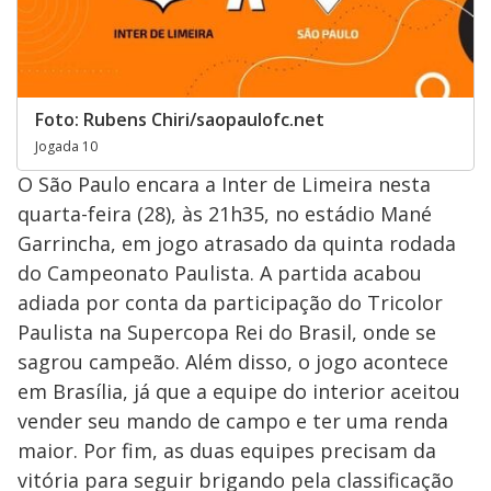
Foto: Rubens Chiri/saopaulofc.net
Jogada 10
O São Paulo encara a Inter de Limeira nesta
quarta-feira (28), às 21h35, no estádio Mané
Garrincha, em jogo atrasado da quinta rodada
do Campeonato Paulista. A partida acabou
adiada por conta da participação do Tricolor
Paulista na Supercopa Rei do Brasil, onde se
sagrou campeão. Além disso, o jogo acontece
em Brasília, já que a equipe do interior aceitou
vender seu mando de campo e ter uma renda
maior. Por fim, as duas equipes precisam da
vitória para seguir brigando pela classificação