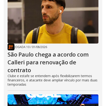
JOGADA 10
/
01/08/2026
São Paulo chega a acordo com
Calleri para renovação de
contrato
Clube e estafe se entendem após flexibilizarem termos
financeiros, e atacante deve ampliar vínculo por mais duas
temporadas