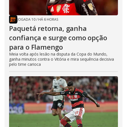
JOGADA 10
/
HÁ 6 HORAS
Paquetá retorna, ganha
confiança e surge como opção
para o Flamengo
Meia volta após lesão na disputa da Copa do Mundo,
ganha minutos contra o Vitória e mira sequência decisiva
pelo time carioca