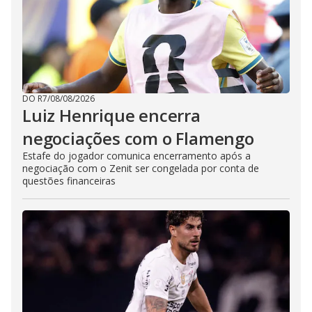
DO R7
/
08/08/2026
Luiz Henrique encerra
negociações com o Flamengo
Estafe do jogador comunica encerramento após a
negociação com o Zenit ser congelada por conta de
questões financeiras