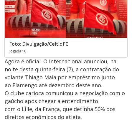
Foto: Divulgação/Celtic FC
Jogada 10
Agora é oficial. O Internacional anunciou, na
noite desta quinta-feira (7), a contratação do
volante Thiago Maia por empréstimo junto
ao Flamengo até dezembro deste ano.
O clube carioca comunicou a negociação com o
gaúcho após chegar a entendimento
com o Lille, da França, que detinha 50% dos
direitos econômicos do atleta.