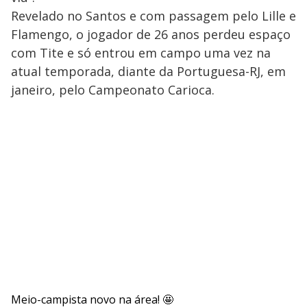
Revelado no Santos e com passagem pelo Lille e
Flamengo, o jogador de 26 anos perdeu espaço
com Tite e só entrou em campo uma vez na
atual temporada, diante da Portuguesa-RJ, em
janeiro, pelo Campeonato Carioca.
Meio-campista novo na área! 🤩