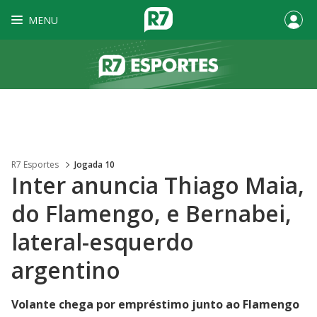
MENU
R7 Esportes
Jogada 10
Inter anuncia Thiago Maia,
do Flamengo, e Bernabei,
lateral-esquerdo
argentino
Volante chega por empréstimo junto ao Flamengo