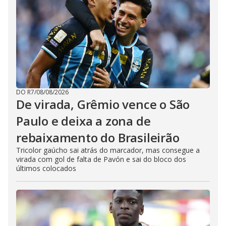
DO R7
/
08/08/2026
De virada, Grêmio vence o São
Paulo e deixa a zona de
rebaixamento do Brasileirão
Tricolor gaúcho sai atrás do marcador, mas consegue a
virada com gol de falta de Pavón e sai do bloco dos
últimos colocados