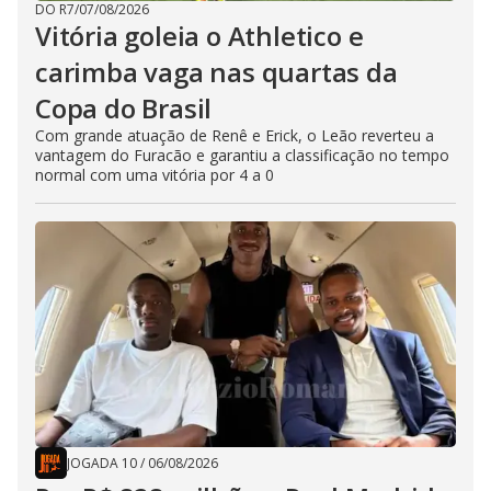
DO R7
/
07/08/2026
Vitória goleia o Athletico e
carimba vaga nas quartas da
Copa do Brasil
Com grande atuação de Renê e Erick, o Leão reverteu a
vantagem do Furacão e garantiu a classificação no tempo
normal com uma vitória por 4 a 0
JOGADA 10
/
06/08/2026