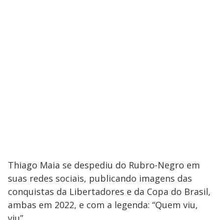
Thiago Maia se despediu do Rubro-Negro em
suas redes sociais, publicando imagens das
conquistas da Libertadores e da Copa do Brasil,
ambas em 2022, e com a legenda: “Quem viu,
viu”.