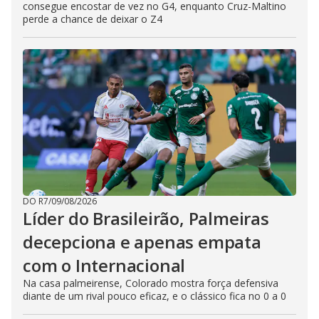
consegue encostar de vez no G4, enquanto Cruz-Maltino
perde a chance de deixar o Z4
DO R7
/
09/08/2026
Líder do Brasileirão, Palmeiras
decepciona e apenas empata
com o Internacional
Na casa palmeirense, Colorado mostra força defensiva
diante de um rival pouco eficaz, e o clássico fica no 0 a 0