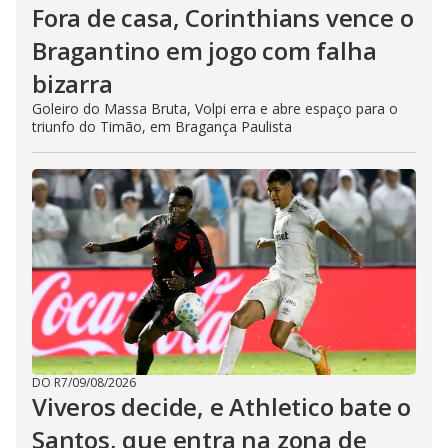
Fora de casa, Corinthians vence o
Bragantino em jogo com falha
bizarra
Goleiro do Massa Bruta, Volpi erra e abre espaço para o
triunfo do Timão, em Bragança Paulista
DO R7
/
09/08/2026
Viveros decide, e Athletico bate o
Santos, que entra na zona de