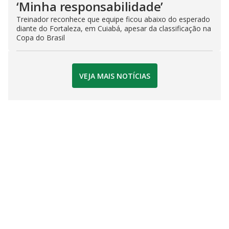
‘Minha responsabilidade’
Treinador reconhece que equipe ficou abaixo do esperado
diante do Fortaleza, em Cuiabá, apesar da classificação na
Copa do Brasil
VEJA MAIS NOTÍCIAS