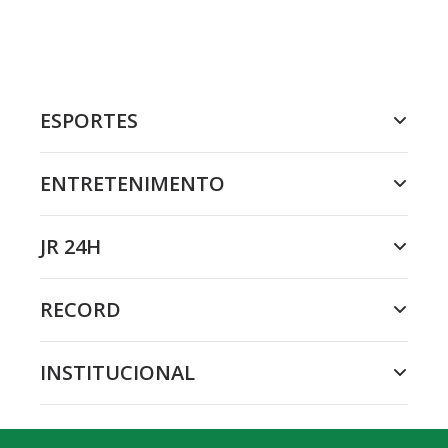
ESPORTES
ENTRETENIMENTO
JR 24H
RECORD
INSTITUCIONAL