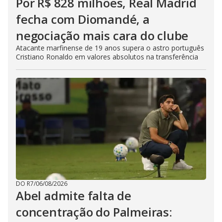
Por R$ 828 milhões, Real Madrid
fecha com Diomandé, a
negociação mais cara do clube
Atacante marfinense de 19 anos supera o astro português
Cristiano Ronaldo em valores absolutos na transferência
DO R7
/
06/08/2026
Abel admite falta de
concentração do Palmeiras: