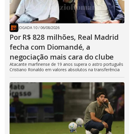
JOGADA 10
/
06/08/2026
Por R$ 828 milhões, Real Madrid
fecha com Diomandé, a
negociação mais cara do clube
Atacante marfinense de 19 anos supera o astro português
Cristiano Ronaldo em valores absolutos na transferência