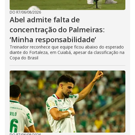
DO R7
/
06/08/2026
Abel admite falta de
concentração do Palmeiras:
‘Minha responsabilidade’
Treinador reconhece que equipe ficou abaixo do esperado
diante do Fortaleza, em Cuiabá, apesar da classificação na
Copa do Brasil
DO R7
/
06/08/2026