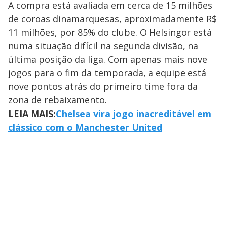
A compra está avaliada em cerca de 15 milhões
de coroas dinamarquesas, aproximadamente R$
11 milhões, por 85% do clube. O Helsingor está
numa situação difícil na segunda divisão, na
última posição da liga. Com apenas mais nove
jogos para o fim da temporada, a equipe está
nove pontos atrás do primeiro time fora da
zona de rebaixamento.
LEIA MAIS:
Chelsea vira jogo inacreditável em
clássico com o Manchester United