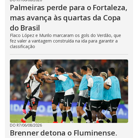
Palmeiras perde para o Fortaleza,
mas avança às quartas da Copa
do Brasil
Flaco López e Murilo marcaram os gols do Verdão, que
fez valer a vantagem construída na ida para garantir a
classificação
DO R7
/
06/08/2026
Brenner detona o Fluminense.