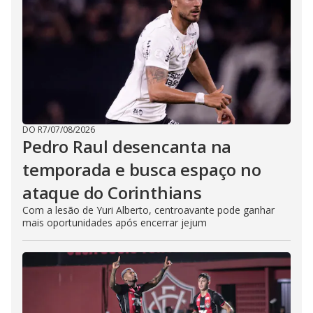
DO R7
/
07/08/2026
Pedro Raul desencanta na
temporada e busca espaço no
ataque do Corinthians
Com a lesão de Yuri Alberto, centroavante pode ganhar
mais oportunidades após encerrar jejum