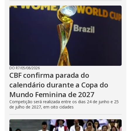
DO R7
/
05/08/2026
CBF confirma parada do
calendário durante a Copa do
Mundo Feminina de 2027
Competição será realizada entre os dias 24 de junho e 25
de julho de 2027, em oito cidades