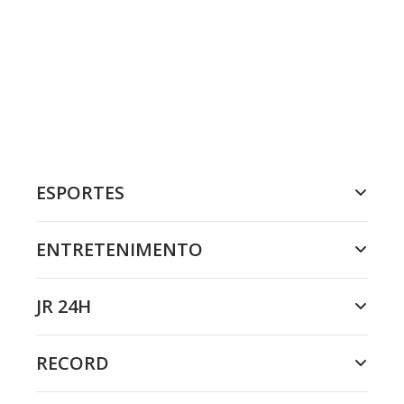
ESPORTES
ENTRETENIMENTO
JR 24H
RECORD