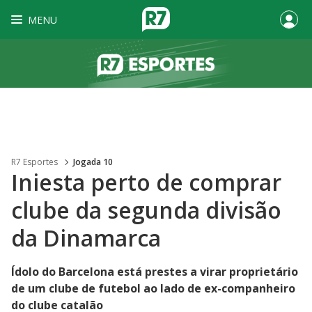
MENU
R7 Esportes
Jogada 10
Iniesta perto de comprar
clube da segunda divisão
da Dinamarca
Ídolo do Barcelona está prestes a virar proprietário
de um clube de futebol ao lado de ex-companheiro
do clube catalão