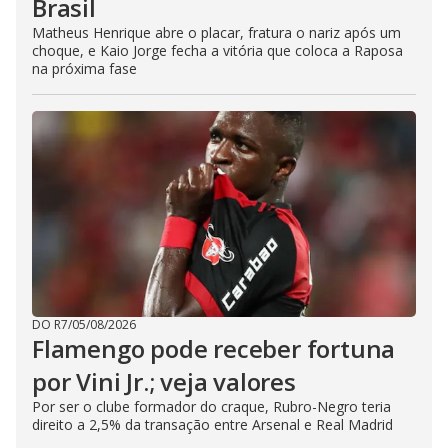
Brasil
Matheus Henrique abre o placar, fratura o nariz após um
choque, e Kaio Jorge fecha a vitória que coloca a Raposa
na próxima fase
DO R7
/
05/08/2026
Flamengo pode receber fortuna
por Vini Jr.; veja valores
Por ser o clube formador do craque, Rubro-Negro teria
direito a 2,5% da transação entre Arsenal e Real Madrid