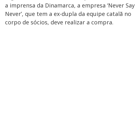
a imprensa da Dinamarca, a empresa ‘Never Say
Never’, que tem a ex-dupla da equipe catalã no
corpo de sócios, deve realizar a compra.