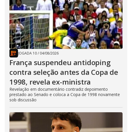
JOGADA 10
/
04/08/2026
França suspendeu antidoping
contra seleção antes da Copa de
1998, revela ex-ministra
Revelação em documentário contradiz depoimento
prestado ao Senado e coloca a Copa de 1998 novamente
sob discussão