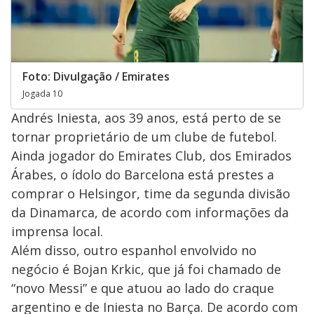
Foto: Divulgação / Emirates
Jogada 10
Andrés Iniesta, aos 39 anos, está perto de se
tornar proprietário de um clube de futebol.
Ainda jogador do Emirates Club, dos Emirados
Árabes, o ídolo do Barcelona está prestes a
comprar o Helsingor, time da segunda divisão
da Dinamarca, de acordo com informações da
imprensa local.
Além disso, outro espanhol envolvido no
negócio é Bojan Krkic, que já foi chamado de
“novo Messi” e que atuou ao lado do craque
argentino e de Iniesta no Barça. De acordo com