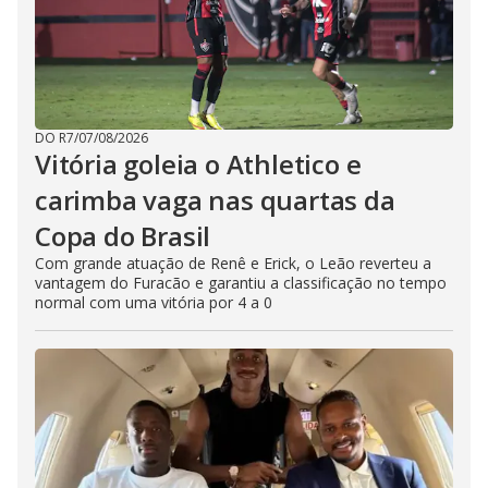
DO R7
/
07/08/2026
Vitória goleia o Athletico e
carimba vaga nas quartas da
Copa do Brasil
Com grande atuação de Renê e Erick, o Leão reverteu a
vantagem do Furacão e garantiu a classificação no tempo
normal com uma vitória por 4 a 0