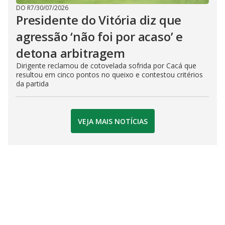
DO R7
/
30/07/2026
Presidente do Vitória diz que
agressão ‘não foi por acaso’ e
detona arbitragem
Dirigente reclamou de cotovelada sofrida por Cacá que
resultou em cinco pontos no queixo e contestou critérios
da partida
VEJA MAIS NOTÍCIAS