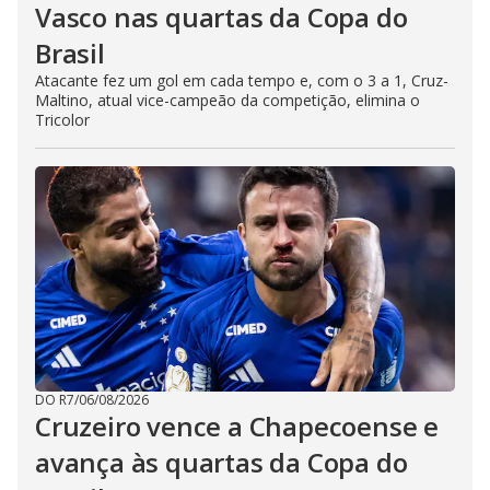
Vasco nas quartas da Copa do
Brasil
Atacante fez um gol em cada tempo e, com o 3 a 1, Cruz-
Maltino, atual vice-campeão da competição, elimina o
Tricolor
DO R7
/
06/08/2026
Cruzeiro vence a Chapecoense e
avança às quartas da Copa do