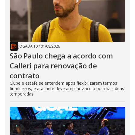
JOGADA 10
/
01/08/2026
São Paulo chega a acordo com
Calleri para renovação de
contrato
Clube e estafe se entendem após flexibilizarem termos
financeiros, e atacante deve ampliar vínculo por mais duas
temporadas