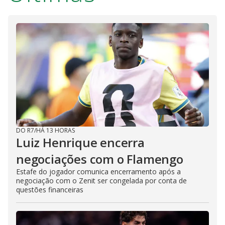
DO R7
/
HÁ 13 HORAS
Luiz Henrique encerra
negociações com o Flamengo
Estafe do jogador comunica encerramento após a
negociação com o Zenit ser congelada por conta de
questões financeiras