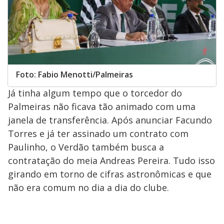
Foto: Fabio Menotti/Palmeiras
Já tinha algum tempo que o torcedor do
Palmeiras não ficava tão animado com uma
janela de transferência. Após anunciar Facundo
Torres e já ter assinado um contrato com
Paulinho, o Verdão também busca a
contratação do meia Andreas Pereira. Tudo isso
girando em torno de cifras astronômicas e que
não era comum no dia a dia do clube.