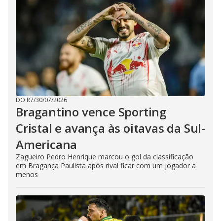
DO R7
/
30/07/2026
Bragantino vence Sporting
Cristal e avança às oitavas da Sul-
Americana
Zagueiro Pedro Henrique marcou o gol da classificação
em Bragança Paulista após rival ficar com um jogador a
menos