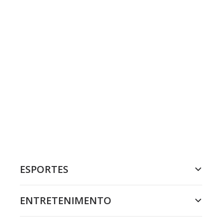
ESPORTES
ENTRETENIMENTO