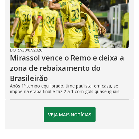
DO R7
/
30/07/2026
Mirassol vence o Remo e deixa a
zona de rebaixamento do
Brasileirão
Após 1º tempo equilibrado, time paulista, em casa, se
impõe na etapa final e faz 2 a 1 com gols quase iguais
VEJA MAIS NOTÍCIAS