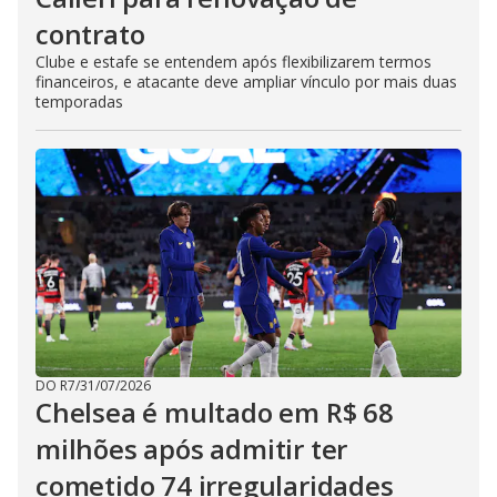
contrato
Clube e estafe se entendem após flexibilizarem termos
financeiros, e atacante deve ampliar vínculo por mais duas
temporadas
DO R7
/
31/07/2026
Chelsea é multado em R$ 68
milhões após admitir ter
cometido 74 irregularidades