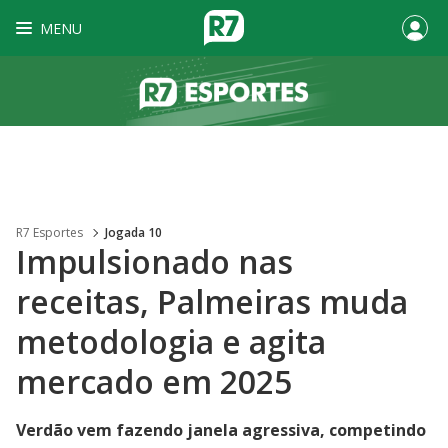
MENU
R7 Esportes
Jogada 10
Impulsionado nas
receitas, Palmeiras muda
metodologia e agita
mercado em 2025
Verdão vem fazendo janela agressiva, competindo