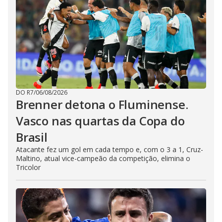
DO R7
/
06/08/2026
Brenner detona o Fluminense.
Vasco nas quartas da Copa do
Brasil
Atacante fez um gol em cada tempo e, com o 3 a 1, Cruz-
Maltino, atual vice-campeão da competição, elimina o
Tricolor