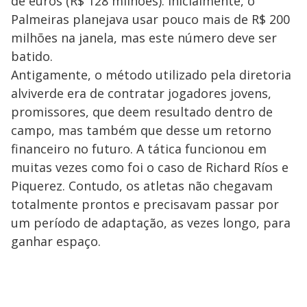
de euros (R$ 128 milhões). Inicialmente, o
Palmeiras planejava usar pouco mais de R$ 200
milhões na janela, mas este número deve ser
batido.
Antigamente, o método utilizado pela diretoria
alviverde era de contratar jogadores jovens,
promissores, que deem resultado dentro de
campo, mas também que desse um retorno
financeiro no futuro. A tática funcionou em
muitas vezes como foi o caso de Richard Ríos e
Piquerez. Contudo, os atletas não chegavam
totalmente prontos e precisavam passar por
um período de adaptação, as vezes longo, para
ganhar espaço.