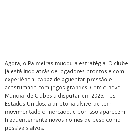
Agora, o Palmeiras mudou a estratégia. O clube
já está indo atrás de jogadores prontos e com
experiência, capaz de aguentar pressão e
acostumado com jogos grandes. Com o novo
Mundial de Clubes a disputar em 2025, nos
Estados Unidos, a diretoria alviverde tem
movimentado o mercado, e por isso aparecem
frequentemente novos nomes de peso como
possíveis alvos.