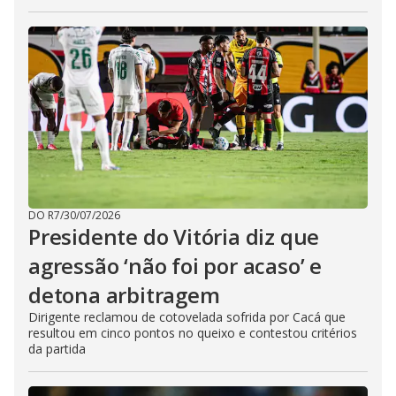
DO R7
/
30/07/2026
Presidente do Vitória diz que
agressão ‘não foi por acaso’ e
detona arbitragem
Dirigente reclamou de cotovelada sofrida por Cacá que
resultou em cinco pontos no queixo e contestou critérios
da partida