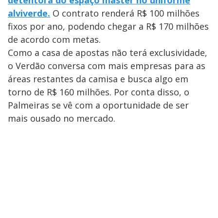
detentora do espaço máster no uniforme
alviverde.
O contrato renderá R$ 100 milhões
fixos por ano, podendo chegar a R$ 170 milhões
de acordo com metas.
Como a casa de apostas não terá exclusividade,
o Verdão conversa com mais empresas para as
áreas restantes da camisa e busca algo em
torno de R$ 160 milhões. Por conta disso, o
Palmeiras se vê com a oportunidade de ser
mais ousado no mercado.