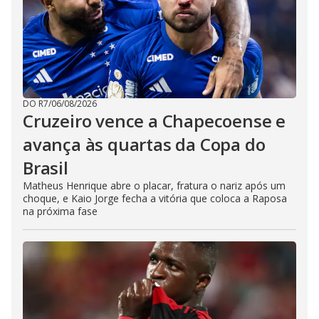
DO R7
/
06/08/2026
Cruzeiro vence a Chapecoense e
avança às quartas da Copa do
Brasil
Matheus Henrique abre o placar, fratura o nariz após um
choque, e Kaio Jorge fecha a vitória que coloca a Raposa
na próxima fase