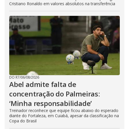
Cristiano Ronaldo em valores absolutos na transferência
DO R7
/
06/08/2026
Abel admite falta de
concentração do Palmeiras:
‘Minha responsabilidade’
Treinador reconhece que equipe ficou abaixo do esperado
diante do Fortaleza, em Cuiabá, apesar da classificação na
Copa do Brasil