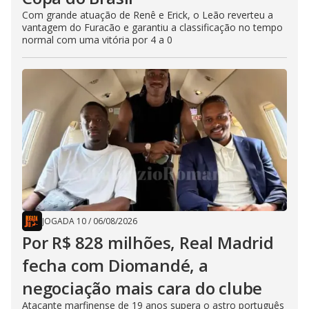
Com grande atuação de Renê e Erick, o Leão reverteu a
vantagem do Furacão e garantiu a classificação no tempo
normal com uma vitória por 4 a 0
JOGADA 10
/
06/08/2026
Por R$ 828 milhões, Real Madrid
fecha com Diomandé, a
negociação mais cara do clube
Atacante marfinense de 19 anos supera o astro português