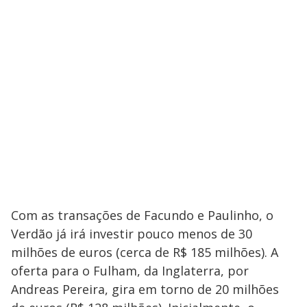
Com as transações de Facundo e Paulinho, o
Verdão já irá investir pouco menos de 30
milhões de euros (cerca de R$ 185 milhões). A
oferta para o Fulham, da Inglaterra, por
Andreas Pereira, gira em torno de 20 milhões