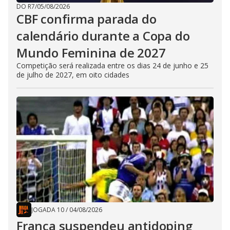
DO R7
/
05/08/2026
CBF confirma parada do
calendário durante a Copa do
Mundo Feminina de 2027
Competição será realizada entre os dias 24 de junho e 25
de julho de 2027, em oito cidades
JOGADA 10
/
04/08/2026
França suspendeu antidoping