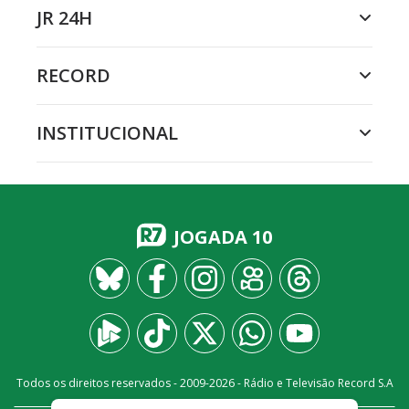
JR 24H
RECORD
INSTITUCIONAL
JOGADA 10
Todos os direitos reservados - 2009-
2026
- Rádio e Televisão Record S.A