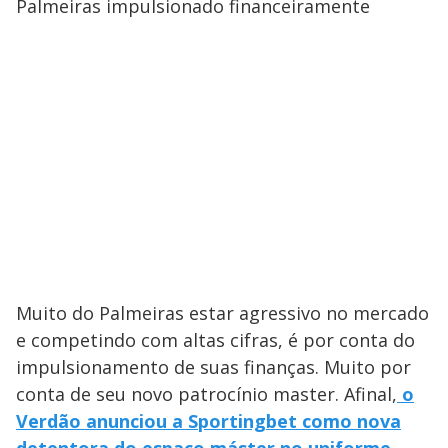
Palmeiras impulsionado financeiramente
Muito do Palmeiras estar agressivo no mercado
e competindo com altas cifras, é por conta do
impulsionamento de suas finanças. Muito por
conta de seu novo patrocínio master. Afinal,
o
Verdão anunciou a Sportingbet como nova