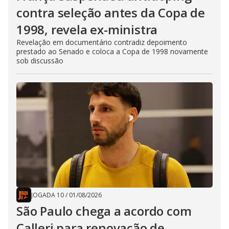
contra seleção antes da Copa de
1998, revela ex-ministra
Revelação em documentário contradiz depoimento
prestado ao Senado e coloca a Copa de 1998 novamente
sob discussão
JOGADA 10
/
01/08/2026
São Paulo chega a acordo com
Calleri para renovação de