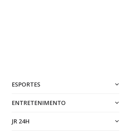
ESPORTES
ENTRETENIMENTO
JR 24H