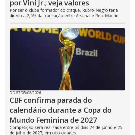
por Vini Jr.; veja valores
Por ser o clube formador do craque, Rubro-Negro teria
direito a 2,5% da transação entre Arsenal e Real Madrid
DO R7
/
05/08/2026
CBF confirma parada do
calendário durante a Copa do
Mundo Feminina de 2027
Competição será realizada entre os dias 24 de junho e 25
de julho de 2027, em oito cidades