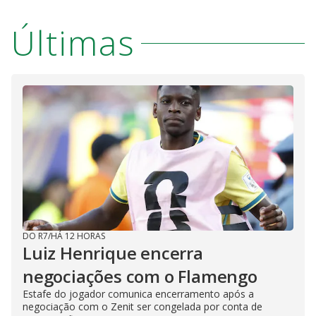
Últimas
DO R7
/
HÁ 12 HORAS
Luiz Henrique encerra
negociações com o Flamengo
Estafe do jogador comunica encerramento após a
negociação com o Zenit ser congelada por conta de