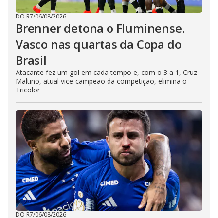
DO R7
/
06/08/2026
Brenner detona o Fluminense.
Vasco nas quartas da Copa do
Brasil
Atacante fez um gol em cada tempo e, com o 3 a 1, Cruz-
Maltino, atual vice-campeão da competição, elimina o
Tricolor
DO R7
/
06/08/2026