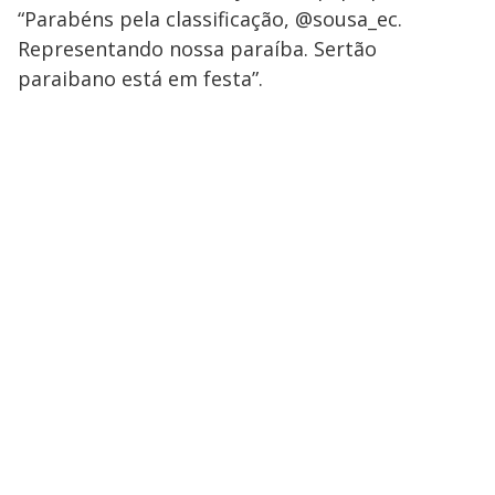
“Parabéns pela classificação, @sousa_ec.
Representando nossa paraíba. Sertão
paraibano está em festa”.