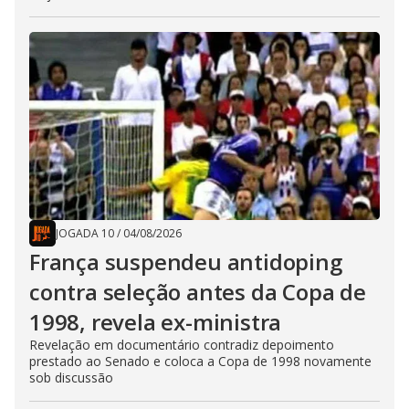
JOGADA 10
/
04/08/2026
França suspendeu antidoping
contra seleção antes da Copa de
1998, revela ex-ministra
Revelação em documentário contradiz depoimento
prestado ao Senado e coloca a Copa de 1998 novamente
sob discussão