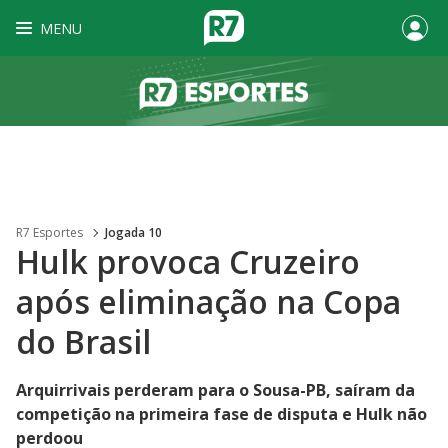
MENU
R7 Esportes
Jogada 10
Hulk provoca Cruzeiro
após eliminação na Copa
do Brasil
Arquirrivais perderam para o Sousa-PB, saíram da
competição na primeira fase de disputa e Hulk não
perdoou