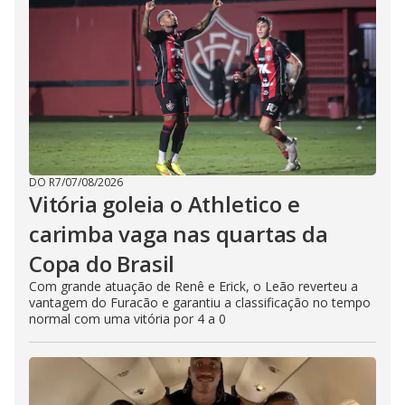
DO R7
/
07/08/2026
Vitória goleia o Athletico e
carimba vaga nas quartas da
Copa do Brasil
Com grande atuação de Renê e Erick, o Leão reverteu a
vantagem do Furacão e garantiu a classificação no tempo
normal com uma vitória por 4 a 0