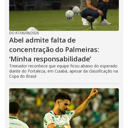
DO R7
/
06/08/2026
Abel admite falta de
concentração do Palmeiras:
‘Minha responsabilidade’
Treinador reconhece que equipe ficou abaixo do esperado
diante do Fortaleza, em Cuiabá, apesar da classificação na
Copa do Brasil