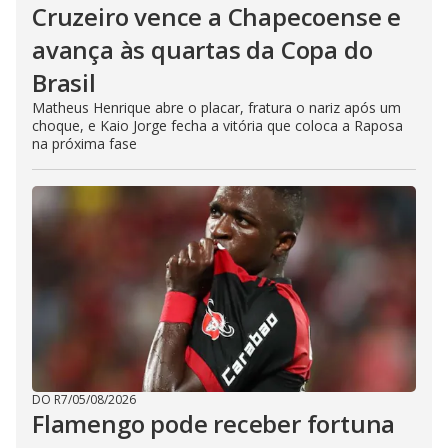
Cruzeiro vence a Chapecoense e
avança às quartas da Copa do
Brasil
Matheus Henrique abre o placar, fratura o nariz após um
choque, e Kaio Jorge fecha a vitória que coloca a Raposa
na próxima fase
DO R7
/
05/08/2026
Flamengo pode receber fortuna