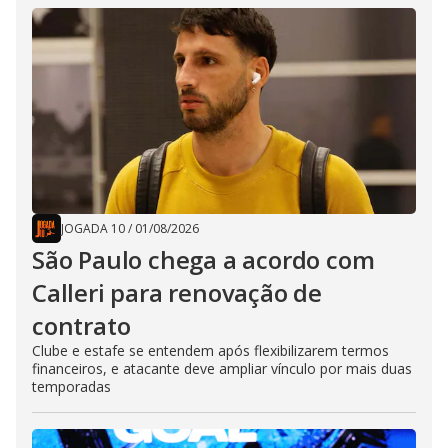
JOGADA 10
/
01/08/2026
São Paulo chega a acordo com
Calleri para renovação de
contrato
Clube e estafe se entendem após flexibilizarem termos
financeiros, e atacante deve ampliar vínculo por mais duas
temporadas