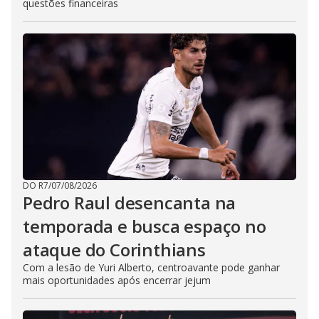
questões financeiras
DO R7
/
07/08/2026
Pedro Raul desencanta na
temporada e busca espaço no
ataque do Corinthians
Com a lesão de Yuri Alberto, centroavante pode ganhar
mais oportunidades após encerrar jejum