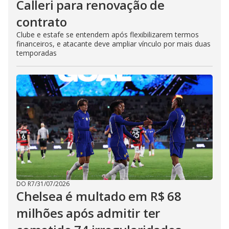
Calleri para renovação de
contrato
Clube e estafe se entendem após flexibilizarem termos
financeiros, e atacante deve ampliar vínculo por mais duas
temporadas
DO R7
/
31/07/2026
Chelsea é multado em R$ 68
milhões após admitir ter