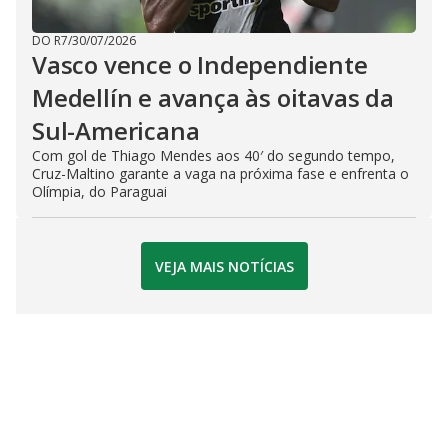
DO R7
/
30/07/2026
Vasco vence o Independiente
Medellín e avança às oitavas da
Sul-Americana
Com gol de Thiago Mendes aos 40′ do segundo tempo,
Cruz-Maltino garante a vaga na próxima fase e enfrenta o
Olímpia, do Paraguai
VEJA MAIS NOTÍCIAS