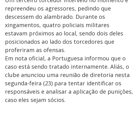
Um terceiro torcedor interveio no momento e
repreendeu os agressores, pedindo que
descessem do alambrado. Durante os
xingamentos, quatro policiais militares
estavam próximos ao local, sendo dois deles
posicionados ao lado dos torcedores que
proferiram as ofensas.
Em nota oficial, a Portuguesa informou que o
caso está sendo tratado internamente. Aliás, o
clube anunciou uma reunião de diretoria nesta
segunda-feira (23) para tentar identificar os
responsáveis e analisar a aplicação de punições,
caso eles sejam sócios.