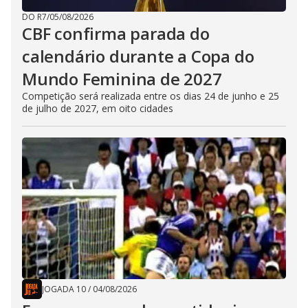
DO R7
/
05/08/2026
CBF confirma parada do
calendário durante a Copa do
Mundo Feminina de 2027
Competição será realizada entre os dias 24 de junho e 25
de julho de 2027, em oito cidades
JOGADA 10
/
04/08/2026