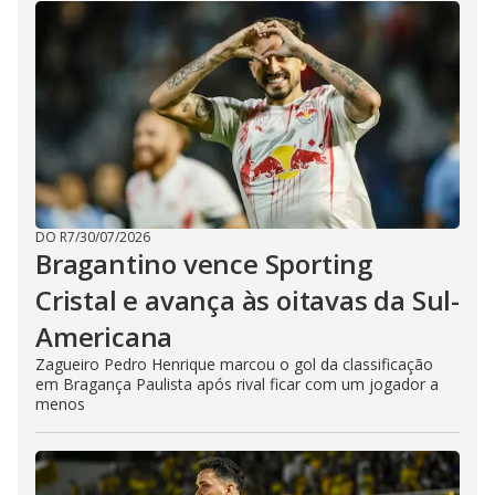
DO R7
/
30/07/2026
Bragantino vence Sporting
Cristal e avança às oitavas da Sul-
Americana
Zagueiro Pedro Henrique marcou o gol da classificação
em Bragança Paulista após rival ficar com um jogador a
menos