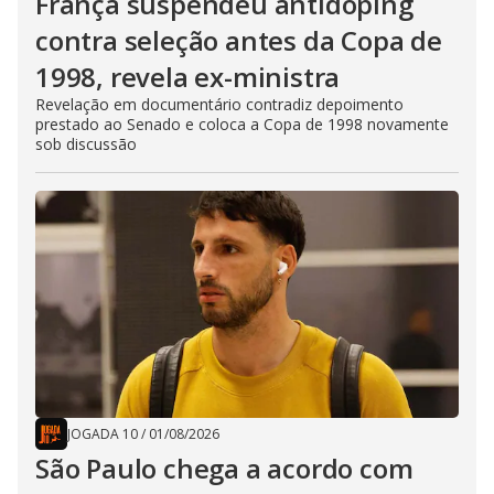
França suspendeu antidoping
contra seleção antes da Copa de
1998, revela ex-ministra
Revelação em documentário contradiz depoimento
prestado ao Senado e coloca a Copa de 1998 novamente
sob discussão
JOGADA 10
/
01/08/2026
São Paulo chega a acordo com