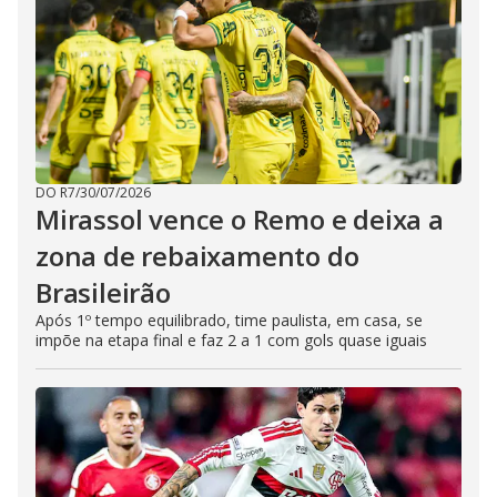
DO R7
/
30/07/2026
Mirassol vence o Remo e deixa a
zona de rebaixamento do
Brasileirão
Após 1º tempo equilibrado, time paulista, em casa, se
impõe na etapa final e faz 2 a 1 com gols quase iguais