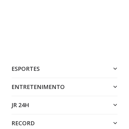
ESPORTES
ENTRETENIMENTO
JR 24H
RECORD