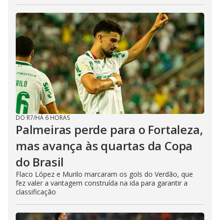
DO R7
/
HÁ 6 HORAS
Palmeiras perde para o Fortaleza,
mas avança às quartas da Copa
do Brasil
Flaco López e Murilo marcaram os gols do Verdão, que
fez valer a vantagem construída na ida para garantir a
classificação