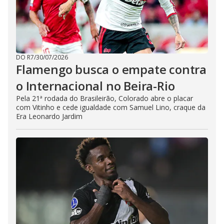
DO R7
/
30/07/2026
Flamengo busca o empate contra
o Internacional no Beira-Rio
Pela 21ª rodada do Brasileirão, Colorado abre o placar
com Vitinho e cede igualdade com Samuel Lino, craque da
Era Leonardo Jardim