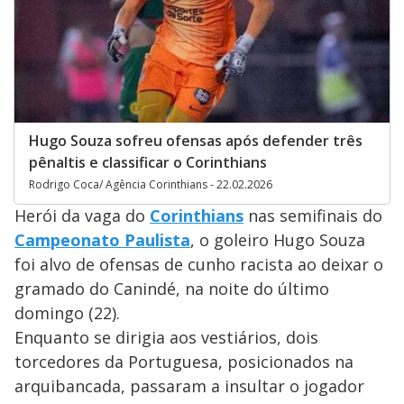
Hugo Souza sofreu ofensas após defender três
pênaltis e classificar o Corinthians
Rodrigo Coca/ Agência Corinthians - 22.02.2026
Herói da vaga do
Corinthians
nas semifinais do
Campeonato Paulista
, o goleiro Hugo Souza
foi alvo de ofensas de cunho racista ao deixar o
gramado do Canindé, na noite do último
domingo (22).
Enquanto se dirigia aos vestiários, dois
torcedores da Portuguesa, posicionados na
arquibancada, passaram a insultar o jogador