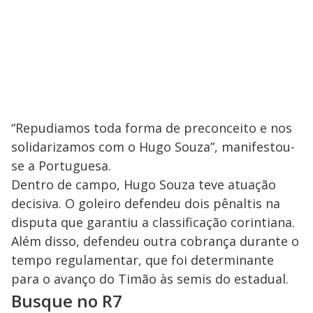
“Repudiamos toda forma de preconceito e nos
solidarizamos com o Hugo Souza”, manifestou-
se a Portuguesa.
Dentro de campo, Hugo Souza teve atuação
decisiva. O goleiro defendeu dois pênaltis na
disputa que garantiu a classificação corintiana.
Além disso, defendeu outra cobrança durante o
tempo regulamentar, que foi determinante
para o avanço do Timão às semis do estadual.
Busque no R7