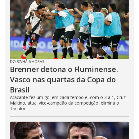
DO R7
/
HÁ 6 HORAS
Brenner detona o Fluminense.
Vasco nas quartas da Copa do
Brasil
Atacante fez um gol em cada tempo e, com o 3 a 1, Cruz-
Maltino, atual vice-campeão da competição, elimina o
Tricolor