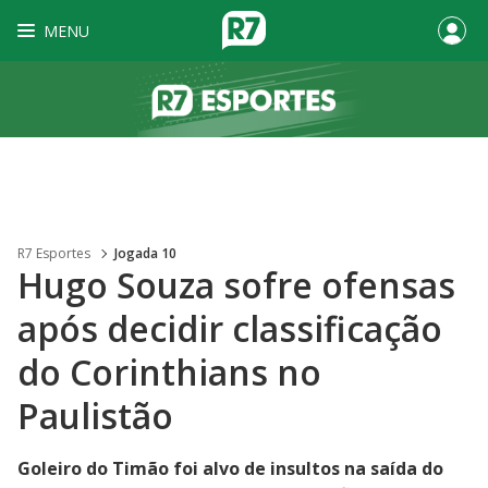
MENU
R7 Esportes
Jogada 10
Hugo Souza sofre ofensas
após decidir classificação
do Corinthians no
Paulistão
Goleiro do Timão foi alvo de insultos na saída do