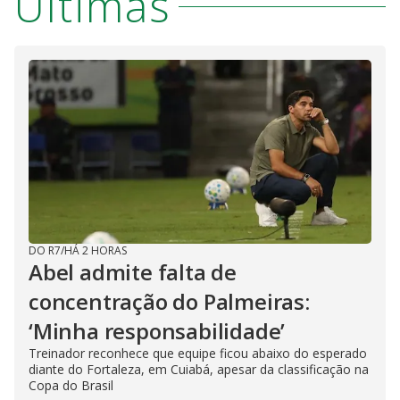
Últimas
DO R7
/
HÁ 2 HORAS
Abel admite falta de
concentração do Palmeiras:
‘Minha responsabilidade’
Treinador reconhece que equipe ficou abaixo do esperado
diante do Fortaleza, em Cuiabá, apesar da classificação na
Copa do Brasil