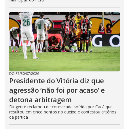
DO R7
/
30/07/2026
Presidente do Vitória diz que
agressão ‘não foi por acaso’ e
detona arbitragem
Dirigente reclamou de cotovelada sofrida por Cacá que
resultou em cinco pontos no queixo e contestou critérios
da partida