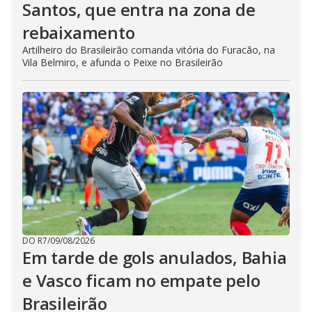
Santos, que entra na zona de
rebaixamento
Artilheiro do Brasileirão comanda vitória do Furacão, na
Vila Belmiro, e afunda o Peixe no Brasileirão
DO R7
/
09/08/2026
Em tarde de gols anulados, Bahia
e Vasco ficam no empate pelo
Brasileirão