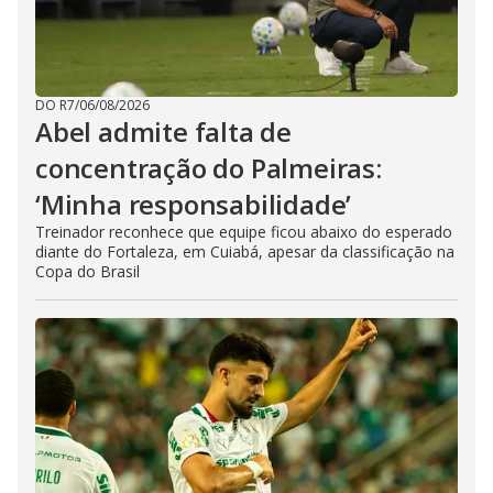
DO R7
/
06/08/2026
Abel admite falta de
concentração do Palmeiras:
‘Minha responsabilidade’
Treinador reconhece que equipe ficou abaixo do esperado
diante do Fortaleza, em Cuiabá, apesar da classificação na
Copa do Brasil