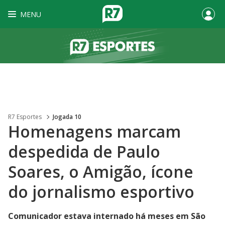
MENU
R7 Esportes
Jogada 10
Homenagens marcam
despedida de Paulo
Soares, o Amigão, ícone
do jornalismo esportivo
Comunicador estava internado há meses em São