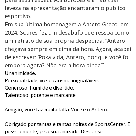
leveza na apresentação encantaram o público
esportivo.
Em sua última homenagem a Antero Greco, em
2024, Soares fez um desabafo que ressoa como
um retrato de sua própria despedida: “Antero
chegava sempre em cima da hora. Agora, acabei
de escrever: ‘Poxa vida, Antero, por que você foi
embora agora? Não era a hora ainda’”.
Unanimidade.
Personalidade, voz e carisma inigualáveis.
Generoso, humilde e divertido.
Talentoso, potente e marcante.
Amigão, você faz muita falta. Você e o Antero.
Obrigado por tantas e tantas noites de SportsCenter. E
pessoalmente, pela sua amizade. Descanse.