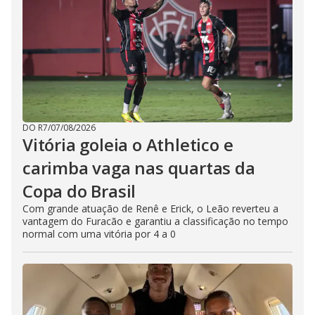
DO R7
/
07/08/2026
Vitória goleia o Athletico e
carimba vaga nas quartas da
Copa do Brasil
Com grande atuação de Renê e Erick, o Leão reverteu a
vantagem do Furacão e garantiu a classificação no tempo
normal com uma vitória por 4 a 0