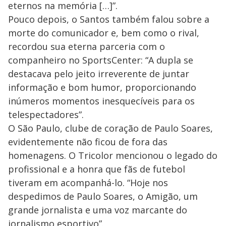
eternos na memória […]”.
Pouco depois, o Santos também falou sobre a
morte do comunicador e, bem como o rival,
recordou sua eterna parceria com o
companheiro no SportsCenter: “A dupla se
destacava pelo jeito irreverente de juntar
informação e bom humor, proporcionando
inúmeros momentos inesquecíveis para os
telespectadores”.
O São Paulo, clube de coração de Paulo Soares,
evidentemente não ficou de fora das
homenagens. O Tricolor mencionou o legado do
profissional e a honra que fãs de futebol
tiveram em acompanhá-lo. “Hoje nos
despedimos de Paulo Soares, o Amigão, um
grande jornalista e uma voz marcante do
jornalismo esportivo”.