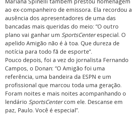
Mariana Spinelli também prestou homenagem
ao ex-companheiro de emissora. Ela recordou a
ausência dos apresentadores de uma das
bancadas mais queridas do meio: “O outro
plano vai ganhar um
SportsCenter
especial. O
apelido Amigão não é à toa. Que dureza de
notícia para todo fã de esporte”.
Pouco depois, foi a vez do jornalista Fernando
Campos, o Donan: “O Amigão foi uma
referência, uma bandeira da ESPN e um
profissional que marcou toda uma geração.
Foram noites e mais noites acompanhando o
lendário
SportsCenter
com ele. Descanse em
paz, Paulo. Você é especial”.