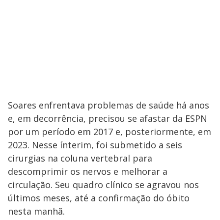
Soares enfrentava problemas de saúde há anos
e, em decorrência, precisou se afastar da ESPN
por um período em 2017 e, posteriormente, em
2023. Nesse ínterim, foi submetido a seis
cirurgias na coluna vertebral para
descomprimir os nervos e melhorar a
circulação. Seu quadro clínico se agravou nos
últimos meses, até a confirmação do óbito
nesta manhã.