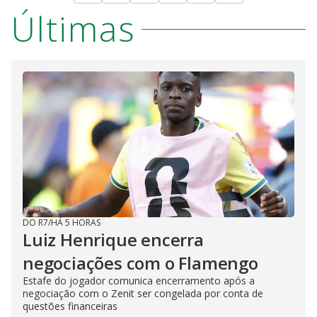
Últimas
DO R7
/
HÁ 5 HORAS
Luiz Henrique encerra
negociações com o Flamengo
Estafe do jogador comunica encerramento após a
negociação com o Zenit ser congelada por conta de
questões financeiras