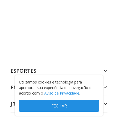
ESPORTES
Utilizamos cookies e tecnologia para
ENTRETENIMENTO
aprimorar sua experiência de navegação de
acordo com o
Aviso de Privacidade
.
JR 24H
FECHAR