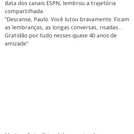
data dos canais ESPN, lembrou a trajetória
compartilhada.
“Descanse, Paulo. Você lutou bravamente. Ficam
as lembranças, as longas conversas, risadas…
Gratidão por tudo nesses quase 40 anos de
amizade”.