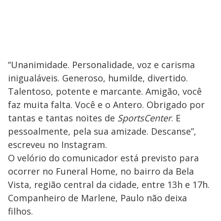
“Unanimidade. Personalidade, voz e carisma
inigualáveis. Generoso, humilde, divertido.
Talentoso, potente e marcante. Amigão, você
faz muita falta. Você e o Antero. Obrigado por
tantas e tantas noites de
SportsCenter
. E
pessoalmente, pela sua amizade. Descanse”,
escreveu no Instagram.
O velório do comunicador está previsto para
ocorrer no Funeral Home, no bairro da Bela
Vista, região central da cidade, entre 13h e 17h.
Companheiro de Marlene, Paulo não deixa
filhos.