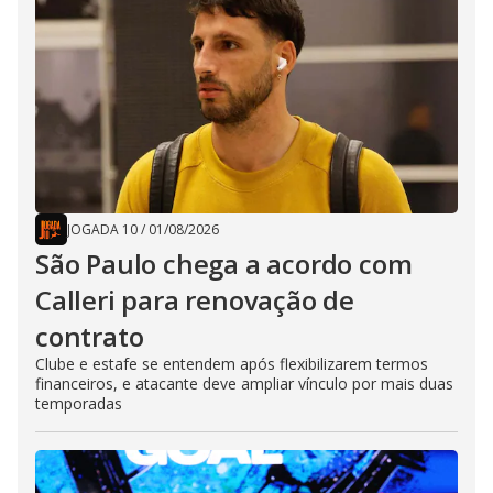
JOGADA 10
/
01/08/2026
São Paulo chega a acordo com
Calleri para renovação de
contrato
Clube e estafe se entendem após flexibilizarem termos
financeiros, e atacante deve ampliar vínculo por mais duas
temporadas