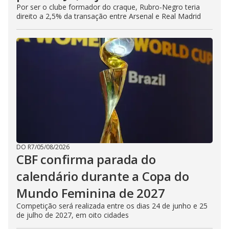
Por ser o clube formador do craque, Rubro-Negro teria
direito a 2,5% da transação entre Arsenal e Real Madrid
DO R7
/
05/08/2026
CBF confirma parada do
calendário durante a Copa do
Mundo Feminina de 2027
Competição será realizada entre os dias 24 de junho e 25
de julho de 2027, em oito cidades