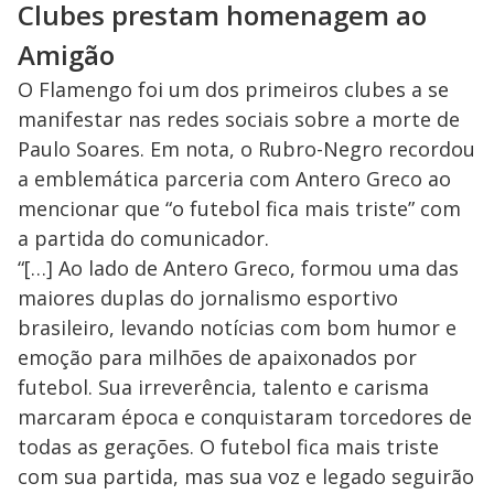
Clubes prestam homenagem ao
Amigão
O Flamengo foi um dos primeiros clubes a se
manifestar nas redes sociais sobre a morte de
Paulo Soares. Em nota, o Rubro-Negro recordou
a emblemática parceria com Antero Greco ao
mencionar que “o futebol fica mais triste” com
a partida do comunicador.
“[…] Ao lado de Antero Greco, formou uma das
maiores duplas do jornalismo esportivo
brasileiro, levando notícias com bom humor e
emoção para milhões de apaixonados por
futebol. Sua irreverência, talento e carisma
marcaram época e conquistaram torcedores de
todas as gerações. O futebol fica mais triste
com sua partida, mas sua voz e legado seguirão