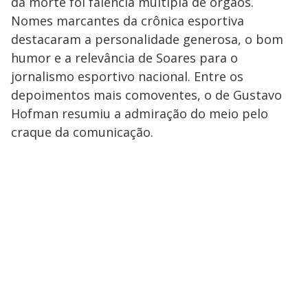
da morte foi falência múltipla de órgãos.
Nomes marcantes da crônica esportiva
destacaram a personalidade generosa, o bom
humor e a relevância de Soares para o
jornalismo esportivo nacional. Entre os
depoimentos mais comoventes, o de Gustavo
Hofman resumiu a admiração do meio pelo
craque da comunicação.