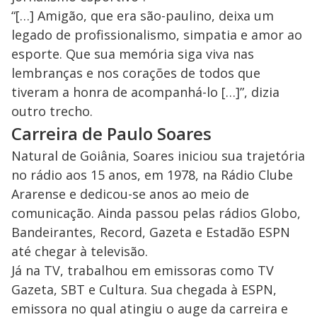
“[…] Amigão, que era são-paulino, deixa um
legado de profissionalismo, simpatia e amor ao
esporte. Que sua memória siga viva nas
lembranças e nos corações de todos que
tiveram a honra de acompanhá-lo […]”, dizia
outro trecho.
Carreira de Paulo Soares
Natural de Goiânia, Soares iniciou sua trajetória
no rádio aos 15 anos, em 1978, na Rádio Clube
Ararense e dedicou-se anos ao meio de
comunicação. Ainda passou pelas rádios Globo,
Bandeirantes, Record, Gazeta e Estadão ESPN
até chegar à televisão.
Já na TV, trabalhou em emissoras como TV
Gazeta, SBT e Cultura. Sua chegada à ESPN,
emissora no qual atingiu o auge da carreira e