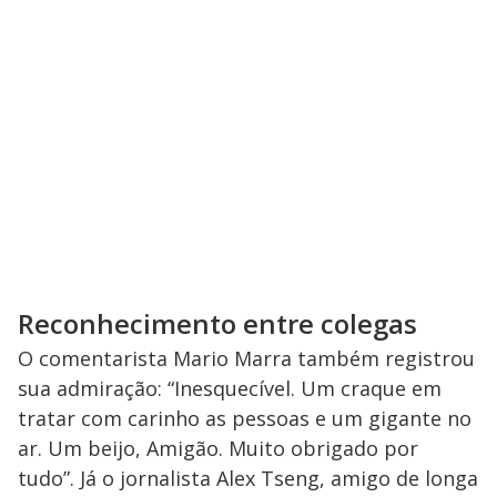
Reconhecimento entre colegas
O comentarista Mario Marra também registrou
sua admiração: “Inesquecível. Um craque em
tratar com carinho as pessoas e um gigante no
ar. Um beijo, Amigão. Muito obrigado por
tudo”. Já o jornalista Alex Tseng, amigo de longa