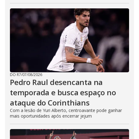
DO R7
/
07/08/2026
Pedro Raul desencanta na
temporada e busca espaço no
ataque do Corinthians
Com a lesão de Yuri Alberto, centroavante pode ganhar
mais oportunidades após encerrar jejum