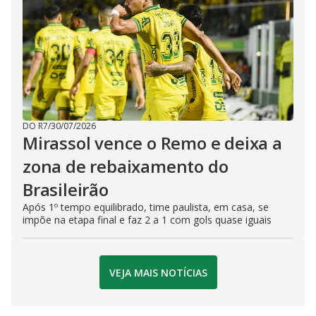
DO R7
/
30/07/2026
Mirassol vence o Remo e deixa a
zona de rebaixamento do
Brasileirão
Após 1º tempo equilibrado, time paulista, em casa, se
impõe na etapa final e faz 2 a 1 com gols quase iguais
VEJA MAIS NOTÍCIAS