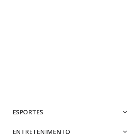
ESPORTES
ENTRETENIMENTO