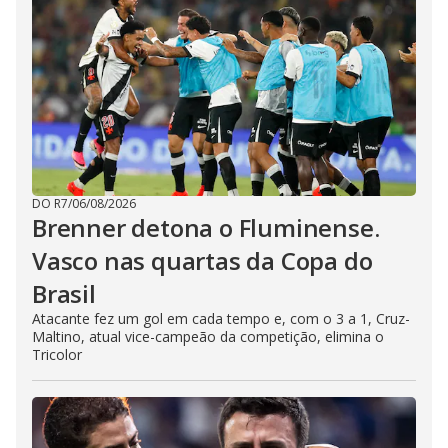
DO R7
/
06/08/2026
Brenner detona o Fluminense.
Vasco nas quartas da Copa do
Brasil
Atacante fez um gol em cada tempo e, com o 3 a 1, Cruz-
Maltino, atual vice-campeão da competição, elimina o
Tricolor