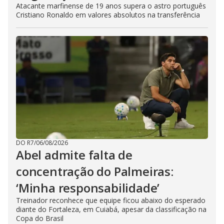
Atacante marfinense de 19 anos supera o astro português
Cristiano Ronaldo em valores absolutos na transferência
DO R7
/
06/08/2026
Abel admite falta de
concentração do Palmeiras:
‘Minha responsabilidade’
Treinador reconhece que equipe ficou abaixo do esperado
diante do Fortaleza, em Cuiabá, apesar da classificação na
Copa do Brasil