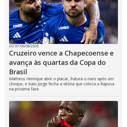
DO R7
/
06/08/2026
Cruzeiro vence a Chapecoense e
avança às quartas da Copa do
Brasil
Matheus Henrique abre o placar, fratura o nariz após um
choque, e Kaio Jorge fecha a vitória que coloca a Raposa
na próxima fase