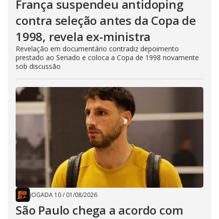
França suspendeu antidoping
contra seleção antes da Copa de
1998, revela ex-ministra
Revelação em documentário contradiz depoimento
prestado ao Senado e coloca a Copa de 1998 novamente
sob discussão
JOGADA 10
/
01/08/2026
São Paulo chega a acordo com