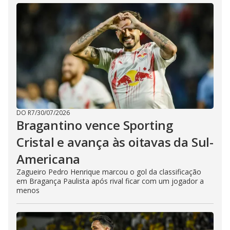
DO R7
/
30/07/2026
Bragantino vence Sporting
Cristal e avança às oitavas da Sul-
Americana
Zagueiro Pedro Henrique marcou o gol da classificação
em Bragança Paulista após rival ficar com um jogador a
menos