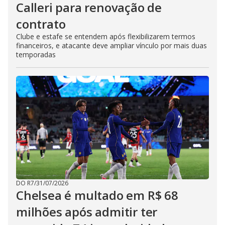
Calleri para renovação de
contrato
Clube e estafe se entendem após flexibilizarem termos
financeiros, e atacante deve ampliar vínculo por mais duas
temporadas
DO R7
/
31/07/2026
Chelsea é multado em R$ 68
milhões após admitir ter