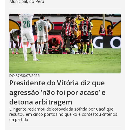
Municipal, do Peru
DO R7
/
30/07/2026
Presidente do Vitória diz que
agressão ‘não foi por acaso’ e
detona arbitragem
Dirigente reclamou de cotovelada sofrida por Cacá que
resultou em cinco pontos no queixo e contestou critérios
da partida