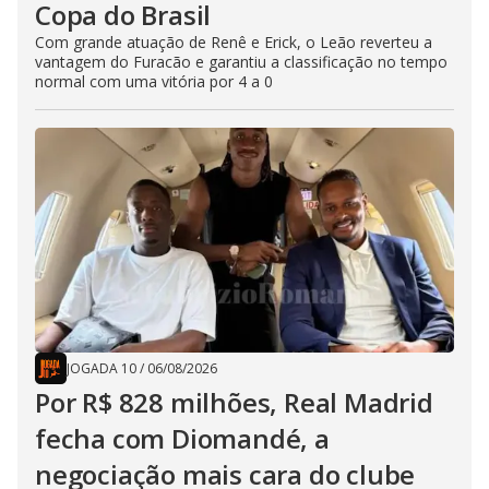
Copa do Brasil
Com grande atuação de Renê e Erick, o Leão reverteu a
vantagem do Furacão e garantiu a classificação no tempo
normal com uma vitória por 4 a 0
JOGADA 10
/
06/08/2026
Por R$ 828 milhões, Real Madrid
fecha com Diomandé, a
negociação mais cara do clube