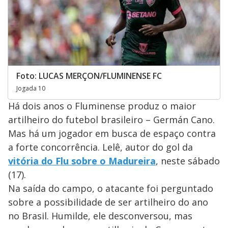
Foto: LUCAS MERÇON/FLUMINENSE FC
Jogada 10
Há dois anos o Fluminense produz o maior
artilheiro do futebol brasileiro – Germán Cano.
Mas há um jogador em busca de espaço contra
a forte concorrência. Lelê, autor do gol da
vitória do Flu sobre o Madureira
, neste sábado
(17).
Na saída do campo, o atacante foi perguntado
sobre a possibilidade de ser artilheiro do ano
no Brasil. Humilde, ele desconversou, mas