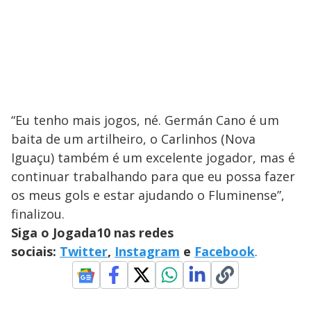
“Eu tenho mais jogos, né. Germán Cano é um
baita de um artilheiro, o Carlinhos (Nova
Iguaçu) também é um excelente jogador, mas é
continuar trabalhando para que eu possa fazer
os meus gols e estar ajudando o Fluminense”,
finalizou.
Siga o Jogada10 nas redes
sociais:
Twitter
,
Instagram
e
Facebook
.