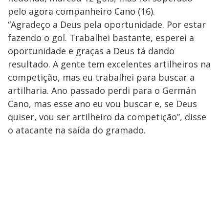
pelo agora companheiro Cano (16).
“Agradeço a Deus pela oportunidade. Por estar
fazendo o gol. Trabalhei bastante, esperei a
oportunidade e graças a Deus tá dando
resultado. A gente tem excelentes artilheiros na
competição, mas eu trabalhei para buscar a
artilharia. Ano passado perdi para o Germán
Cano, mas esse ano eu vou buscar e, se Deus
quiser, vou ser artilheiro da competição”, disse
o atacante na saída do gramado.