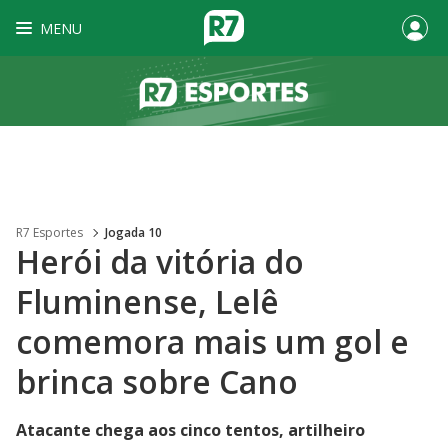
MENU
R7 Esportes
Jogada 10
Herói da vitória do
Fluminense, Lelê
comemora mais um gol e
brinca sobre Cano
Atacante chega aos cinco tentos, artilheiro