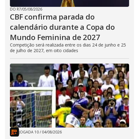
DO R7
/
05/08/2026
CBF confirma parada do
calendário durante a Copa do
Mundo Feminina de 2027
Competição será realizada entre os dias 24 de junho e 25
de julho de 2027, em oito cidades
JOGADA 10
/
04/08/2026